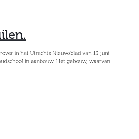
ilen.
rover in het Utrechts Nieuwsblad van 13 juni
ishoudschool in aanbouw. Het gebouw, waarvan