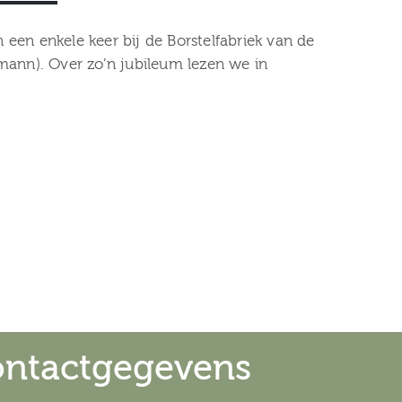
 een enkele keer bij de Borstelfabriek van de
ann). Over zo’n jubileum lezen we in
ntactgegevens