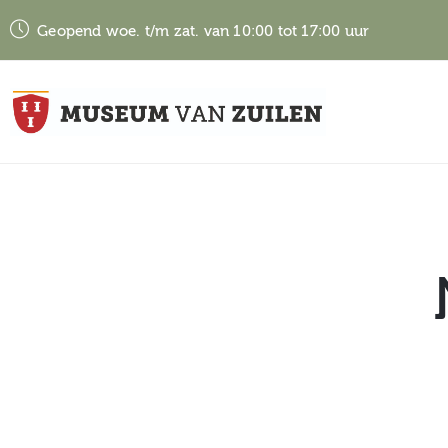
Geopend woe. t/m zat. van 10:00 tot 17:00 uur