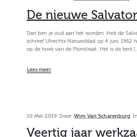
De nieuwe Salvator
Dan ben je oud aan het worden. Heb de Salvat
schreef Utrechts Nieuwsblad op 4 juni 1962 
op de hoek van de Pionstraat. Het is de kerk [
Lees meer
10 Mei 2019
Door
Wim Van Scharenburg
I
Veertig jaar werk