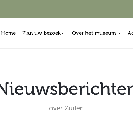
Home
Plan uw bezoek
Over het museum
Ac
Nieuwsberichte
over Zuilen