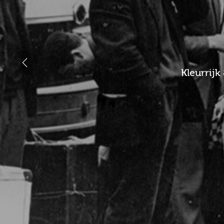
Kleurrijk