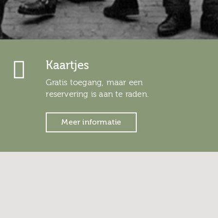
Kaartjes
Gratis toegang, maar een
reservering is aan te raden.
Meer informatie