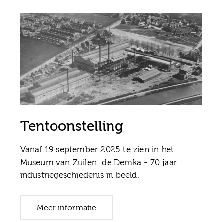
Tentoonstelling
Vanaf 19 september 2025 te zien in het
Museum van Zuilen: de Demka - 70 jaar
industriegeschiedenis in beeld.
Meer informatie