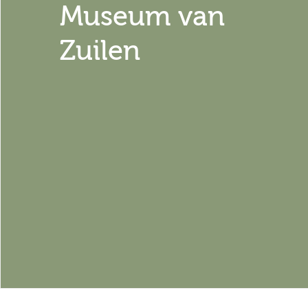
Museum van
Zuilen