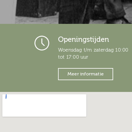
Openingstijden
Woensdag t/m zaterdag
10:00
tot 17:00 uur
Meer informatie