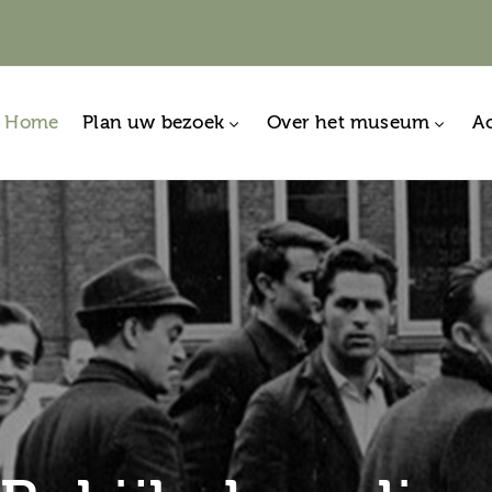
Home
Plan uw bezoek
Over het museum
Ac