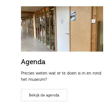
Agenda
Precies weten wat er te doen is in en rond
het museum?
Bekijk de agenda