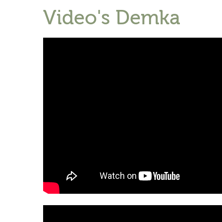
Video's Demka