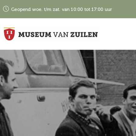
Geopend woe. t/m zat. van 10:00 tot 17:00 uur