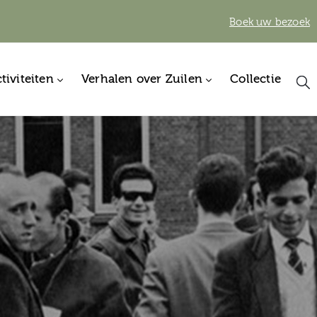
Boek uw bezoek
tiviteiten
Verhalen over Zuilen
Collectie