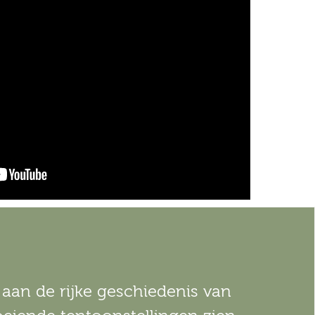
aan de rijke geschiedenis van