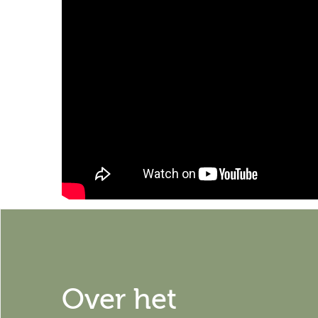
Over het