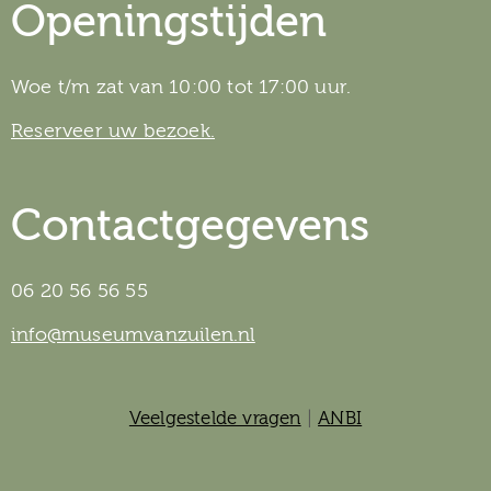
Openingstijden
Woe t/m zat van 10:00 tot 17:00 uur.
Reserveer uw bezoek.
Contactgegevens
06 20 56 56 55
info@museumvanzuilen.nl
Veelgestelde vragen
|
ANBI