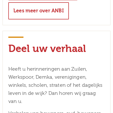
Lees meer over ANBI
Deel uw verhaal
Heeft u herinneringen aan Zuilen,
Werkspoor, Demka, verenigingen,
winkels, scholen, straten of het dagelijks
leven in de wijk? Dan horen wij graag
van u.