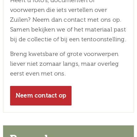
Heeft u foto’s, documenten of
voorwerpen die iets vertellen over
Zuilen? Neem dan contact met ons op.
Samen bekijken we of het materiaal past
bij de collectie of bij een tentoonstelling.
Breng kwetsbare of grote voorwerpen
liever niet zomaar langs, maar overleg
eerst even met ons.
Neem contact op