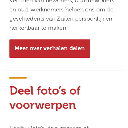
Verhalen van bewoners, oud-bewoners
en oud-werknemers helpen ons om de
geschiedenis van Zuilen persoonlijk en
herkenbaar te maken.
Meer over verhalen delen
Deel foto’s of
voorwerpen