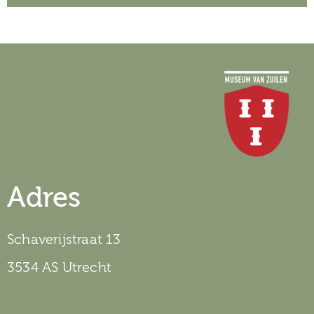
Adres
Schaverijstraat 13
3534 AS Utrecht