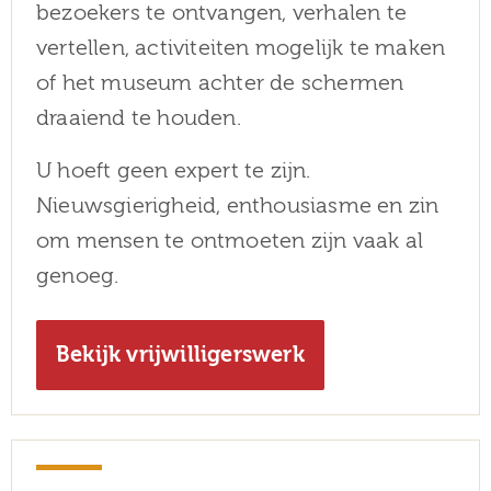
bezoekers te ontvangen, verhalen te
vertellen, activiteiten mogelijk te maken
of het museum achter de schermen
draaiend te houden.
U hoeft geen expert te zijn.
Nieuwsgierigheid, enthousiasme en zin
om mensen te ontmoeten zijn vaak al
genoeg.
Bekijk vrijwilligerswerk