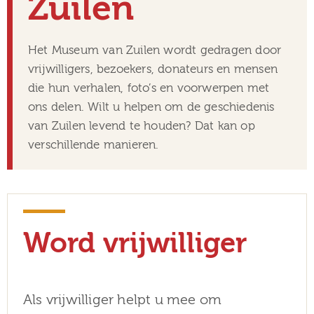
Zuilen
museum
Het Museum van Zuilen wordt gedragen door
vrijwilligers, bezoekers, donateurs en mensen
Activiteiten
die hun verhalen, foto’s en voorwerpen met
ons delen. Wilt u helpen om de geschiedenis
van Zuilen levend te houden? Dat kan op
verschillende manieren.
Verhalen
over
Zuilen
Word vrijwilliger
Collectie
Als vrijwilliger helpt u mee om