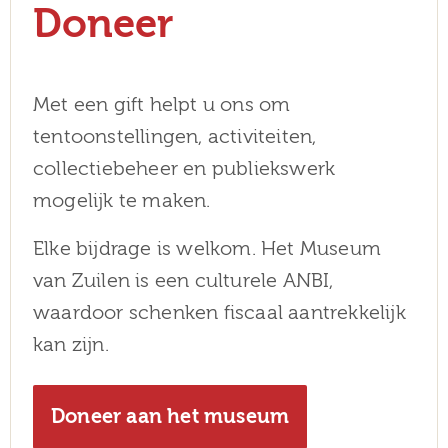
Doneer
Met een gift helpt u ons om
tentoonstellingen, activiteiten,
collectiebeheer en publiekswerk
mogelijk te maken.
Elke bijdrage is welkom. Het Museum
van Zuilen is een culturele ANBI,
waardoor schenken fiscaal aantrekkelijk
kan zijn.
Doneer aan het museum