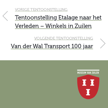
VORIGE TENTOONSTELLING
Tentoonstelling Etalage naar het
Verleden – Winkels in Zuilen
VOLGENDE TENTOONSTELLING
Van der Wal Transport 100 jaar