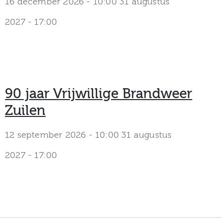
16 december 2026 - 10:00
31 augustus
2027 - 17:00
90 jaar Vrijwillige Brandweer
Zuilen
12 september 2026 - 10:00
31 augustus
2027 - 17:00