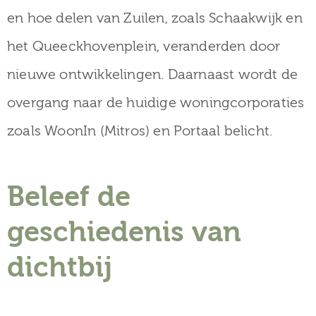
en hoe delen van Zuilen, zoals Schaakwijk en
het Queeckhovenplein, veranderden door
nieuwe ontwikkelingen. Daarnaast wordt de
overgang naar de huidige woningcorporaties
zoals WoonIn (Mitros) en Portaal belicht.
Beleef de
geschiedenis van
dichtbij