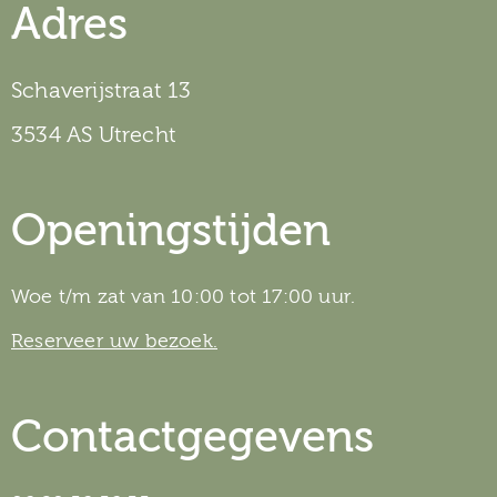
Adres
Schaverijstraat 13
3534 AS Utrecht
Openingstijden
Woe t/m zat van 10:00 tot 17:00 uur.
Reserveer uw bezoek.
Contactgegevens