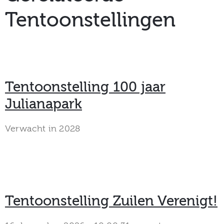
Tentoonstellingen
Tentoonstelling 100 jaar
Julianapark
Verwacht in 2028
Tentoonstelling Zuilen Verenigt!