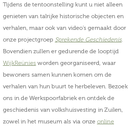
Tijdens de tentoonstelling kunt u niet alleen
genieten van talrijke historische objecten en
verhalen, maar ook van video’s gemaakt door
onze projectgroep
Sprekende Geschiedenis
.
Bovendien zullen er gedurende de looptijd
WijkReünies
worden georganiseerd, waar
bewoners samen kunnen komen om de
verhalen van hun buurt te herbeleven. Bezoek
ons in de Werkspoorfabriek en ontdek de
geschiedenis van volkshuisvesting in Zuilen,
zowel in het museum als via onze
online