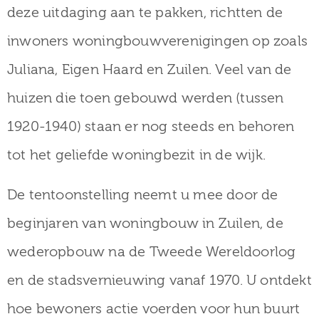
deze uitdaging aan te pakken, richtten de
inwoners woningbouwverenigingen op zoals
Juliana, Eigen Haard en Zuilen. Veel van de
huizen die toen gebouwd werden (tussen
1920-1940) staan er nog steeds en behoren
tot het geliefde woningbezit in de wijk.
De tentoonstelling neemt u mee door de
beginjaren van woningbouw in Zuilen, de
wederopbouw na de Tweede Wereldoorlog
en de stadsvernieuwing vanaf 1970. U ontdekt
hoe bewoners actie voerden voor hun buurt