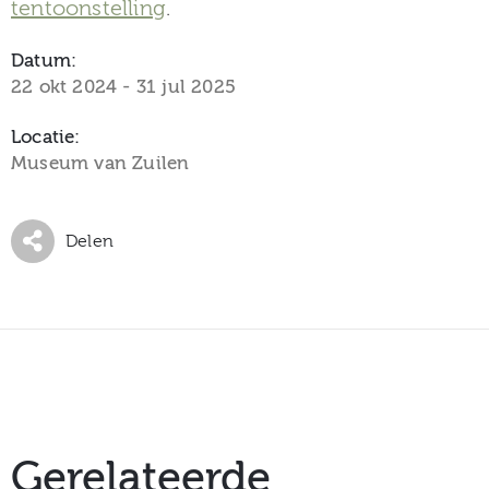
tentoonstelling
.
Datum:
22 okt 2024 - 31 jul 2025
Locatie:
Museum van Zuilen
Delen
Gerelateerde