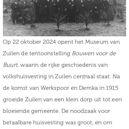
Op 22 oktober 2024 opent het Museum van
Zuilen de tentoonstelling
Bouwen voor de
Buurt
, waarin de rijke geschiedenis van
volkshuisvesting in Zuilen centraal staat. Na
de komst van Werkspoor en Demka in 1915
groeide Zuilen van een klein dorp uit tot een
bloeiende gemeente. De noodzaak voor
betaalbare huisvesting was groot, en om