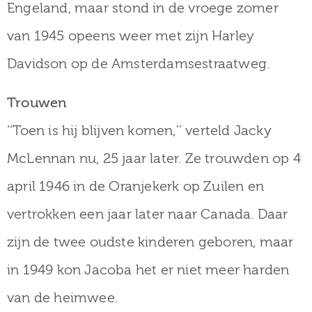
Engeland, maar stond in de vroege zomer
van 1945 opeens weer met zijn Harley
Davidson op de Amsterdamsestraatweg.
Trouwen
‘‘Toen is hij blijven komen,’’ verteld Jacky
McLennan nu, 25 jaar later. Ze trouwden op 4
april 1946 in de Oranjekerk op Zuilen en
vertrokken een jaar later naar Canada. Daar
zijn de twee oudste kinderen geboren, maar
in 1949 kon Jacoba het er niet meer harden
van de heimwee.