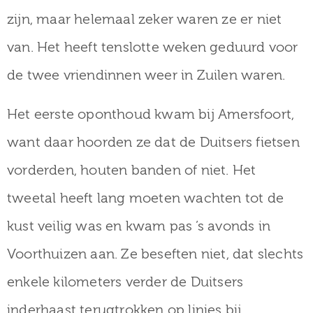
zijn, maar helemaal zeker waren ze er niet
van. Het heeft tenslotte weken geduurd voor
de twee vriendinnen weer in Zuilen waren.
Het eerste oponthoud kwam bij Amersfoort,
want daar hoorden ze dat de Duitsers fietsen
vorderden, houten banden of niet. Het
tweetal heeft lang moeten wachten tot de
kust veilig was en kwam pas ’s avonds in
Voorthuizen aan. Ze beseften niet, dat slechts
enkele kilometers verder de Duitsers
inderhaast terugtrokken op linies bij