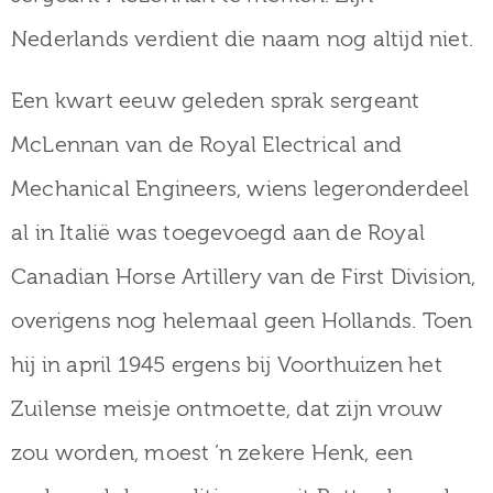
Nederlands verdient die naam nog altijd niet.
Een kwart eeuw geleden sprak sergeant
McLennan van de Royal Electrical and
Mechanical Engineers, wiens legeronderdeel
al in Italië was toegevoegd aan de Royal
Canadian Horse Artillery van de First Division,
overigens nog helemaal geen Hollands. Toen
hij in april 1945 ergens bij Voorthuizen het
Zuilense meisje ontmoette, dat zijn vrouw
zou worden, moest ’n zekere Henk, een