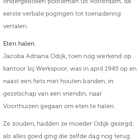
ondergedoken politieman uit Rotterdam, de
eerste verbale pogingen tot toenadering
vertalen.
Eten halen
Jacoba Adriana Odijk, toen nog werkend op
kantoor bij Werkspoor, was in april 1945 op en
naast een fiets met houten banden, in
gezelschap van een vriendin, naar
Voorthuizen gegaan om eten te halen.
Ze zouden, hadden ze moeder Odijk gezegd,
als alles goed ging die zelfde dag nog terug