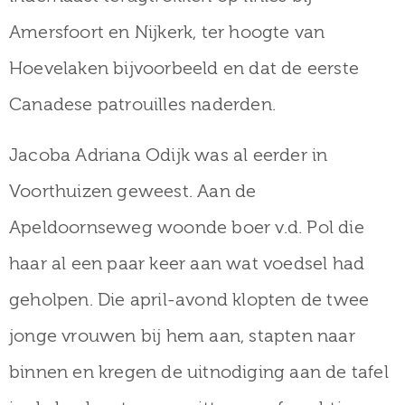
Amersfoort en Nijkerk, ter hoogte van
Hoevelaken bijvoorbeeld en dat de eerste
Canadese patrouilles naderden.
Jacoba Adriana Odijk was al eerder in
Voorthuizen geweest. Aan de
Apeldoornseweg woonde boer v.d. Pol die
haar al een paar keer aan wat voedsel had
geholpen. Die april-avond klopten de twee
jonge vrouwen bij hem aan, stapten naar
binnen en kregen de uitnodiging aan de tafel