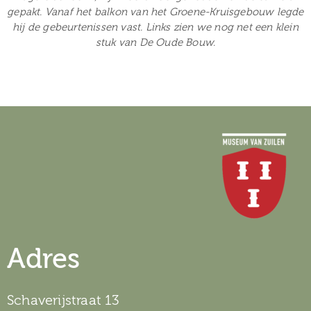
gepakt. Vanaf het balkon van het Groene-Kruisgebouw legde
hij de gebeurtenissen vast. Links zien we nog net een klein
stuk van De Oude Bouw.
Adres
Schaverijstraat 13