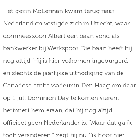
Het gezin McLennan kwam terug naar
Nederland en vestigde zich in Utrecht, waar
domineeszoon Albert een baan vond als
bankwerker bij Werkspoor. Die baan heeft hij
nog altijd. Hij is hier volkomen ingeburgerd
en slechts de jaarlijkse uitnodiging van de
Canadese ambassadeur in Den Haag om daar
op 1 juli Dominion Day te komen vieren,
herinnert hem eraan, dat hij nog altijd
officieel geen Nederlander is. ‘‘Maar dat ga ik
toch veranderen,‘‘ zegt hij nu, ‘‘ik hoor hier