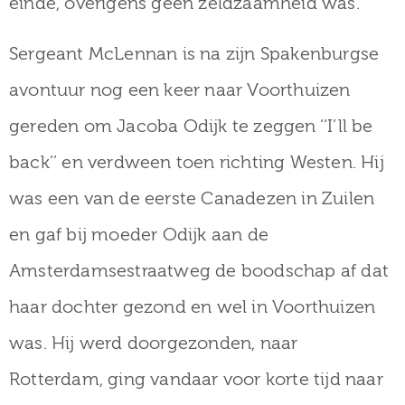
einde, overigens geen zeldzaamheid was.
Sergeant McLennan is na zijn Spakenburgse
avontuur nog een keer naar Voorthuizen
gereden om Jacoba Odijk te zeggen ‘‘I’ll be
back’’ en verdween toen richting Westen. Hij
was een van de eerste Canadezen in Zuilen
en gaf bij moeder Odijk aan de
Amsterdamsestraatweg de boodschap af dat
haar dochter gezond en wel in Voorthuizen
was. Hij werd doorgezonden, naar
Rotterdam, ging vandaar voor korte tijd naar