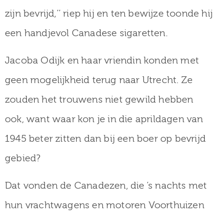
zijn bevrijd,’’ riep hij en ten bewijze toonde hij
een handjevol Canadese sigaretten.
Jacoba Odijk en haar vriendin konden met
geen mogelijkheid terug naar Utrecht. Ze
zouden het trouwens niet gewild hebben
ook, want waar kon je in die aprildagen van
1945 beter zitten dan bij een boer op bevrijd
gebied?
Dat vonden de Canadezen, die ’s nachts met
hun vrachtwagens en motoren Voorthuizen