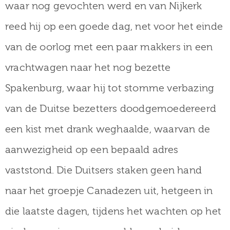
waar nog gevochten werd en van Nijkerk
reed hij op een goede dag, net voor het einde
van de oorlog met een paar makkers in een
vrachtwagen naar het nog bezette
Spakenburg, waar hij tot stomme verbazing
van de Duitse bezetters doodgemoedereerd
een kist met drank weghaalde, waarvan de
aanwezigheid op een bepaald adres
vaststond. Die Duitsers staken geen hand
naar het groepje Canadezen uit, hetgeen in
die laatste dagen, tijdens het wachten op het