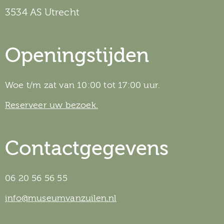
3534 AS Utrecht
Openingstijden
Woe t/m zat van 10:00 tot 17:00 uur.
Reserveer uw bezoek.
Contactgegevens
06 20 56 56 55
info@museumvanzuilen.nl