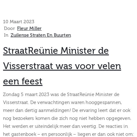
10 Maart 2023
Door
Fleur Miller
In
Zuilense Straten En Buurten
StraatReünie Minister de
Visserstraat was voor velen
een feest
Zondag 5 maart 2023 was de StraatReünie Minister de
Visserstraat. De verwachtingen waren hooggespannen,
meer dan dertig aanmeldingen! De ervaring leert dat er ook
nog bezoekers komen die zich nog niet hebben opgegeven.
Het werden er uiteindelijk meer dan veertig. De reacties in
het gastenboek – en persoonlijk – liegen er dan ook niet om: