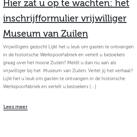
Hier zat u op te wachten: het
inschrijfformulier vrijwilliger
Museum van Zuilen
Vrijwilligers gezocht Lijkt het u leuk om gasten te ontvangen
in de historische Werkspoorfabriek en vertelt u bezoekers
graag over het mooie Zuilen? Meldt u dan nu aan als
vrijwilliger bij het Museum van Zuilen. Vertel jij het verhaal?
Lijkt het u leuk om gasten te ontvangen in de historische
Werkspoorfabriek en vertelt u bezoekers […]
Lees meer