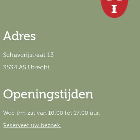
Adres
Schaverijstraat 13
3534 AS Utrecht
Openingstijden
Woe t/m zat van 10:00 tot 17:00 uur.
Reserveer uw bezoek.