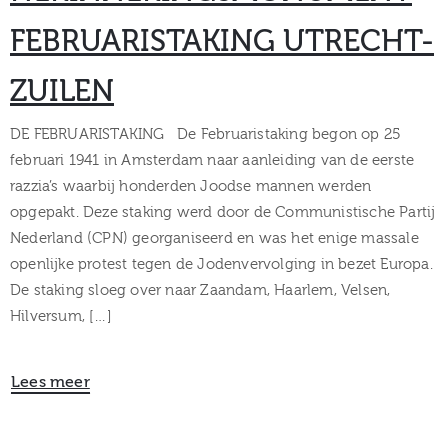
FEBRUARISTAKING UTRECHT-
ZUILEN
DE FEBRUARISTAKING De Februaristaking begon op 25
februari 1941 in Amsterdam naar aanleiding van de eerste
razzia’s waarbij honderden Joodse mannen werden
opgepakt. Deze staking werd door de Communistische Partij
Nederland (CPN) georganiseerd en was het enige massale
openlijke protest tegen de Jodenvervolging in bezet Europa.
De staking sloeg over naar Zaandam, Haarlem, Velsen,
Hilversum, […]
Lees meer