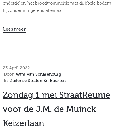
onderdelen, het broodtrommeltje met dubbele bodem…
Bijzonder intrigerend allemaal.
Lees meer
23 April 2022
Door
Wim Van Scharenburg
In
Zuilense Straten En Buurten
Zondag 1 mei StraatReünie
voor de J.M. de Muinck
Keizerlaan