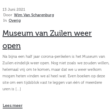
13 Juni 2021
Door
Wim Van Scharenburg
In
Overig
Museum van Zuilen weer
open
Na bijna een half jaar corona-perikelen is het Museum van
Zuilen eindelijk weer open. Nog niet zoals we zouden willen,
helemaal vrij om te komen, maar dat we u weer welkom
mogen heten vinden we al heel wat. Even boeken op deze
site om een tijdsblok vast te leggen van één of meerdere
uren is […]
Lees meer