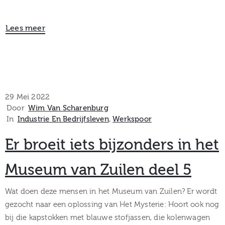
Lees meer
29 Mei 2022
Door
Wim Van Scharenburg
In
Industrie En Bedrijfsleven
‚
Werkspoor
Er broeit iets bijzonders in het
Museum van Zuilen deel 5
Wat doen deze mensen in het Museum van Zuilen? Er wordt
gezocht naar een oplossing van Het Mysterie: Hoort ook nog
bij die kapstokken met blauwe stofjassen, die kolenwagen