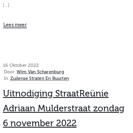
[…]
Lees meer
16 Oktober 2022
Door
Wim Van Scharenburg
In
Zuilense Straten En Buurten
Uitnodiging StraatReünie
Adriaan Mulderstraat zondag
6 november 2022