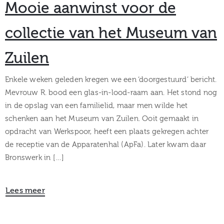
Mooie aanwinst voor de
collectie van het Museum van
Zuilen
Enkele weken geleden kregen we een ‘doorgestuurd’ bericht.
Mevrouw R. bood een glas-in-lood-raam aan. Het stond nog
in de opslag van een familielid, maar men wilde het
schenken aan het Museum van Zuilen. Ooit gemaakt in
opdracht van Werkspoor, heeft een plaats gekregen achter
de receptie van de Apparatenhal (ApFa). Later kwam daar
Bronswerk in […]
Lees meer