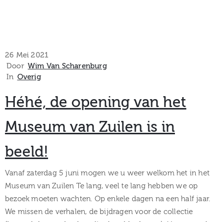
26 Mei 2021
Door
Wim Van Scharenburg
In
Overig
Héhé, de opening van het
Museum van Zuilen is in
beeld!
Vanaf zaterdag 5 juni mogen we u weer welkom het in het
Museum van Zuilen Te lang, veel te lang hebben we op
bezoek moeten wachten. Op enkele dagen na een half jaar.
We missen de verhalen, de bijdragen voor de collectie