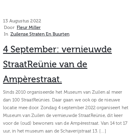
13 Augustus 2022
Door
Fleur Miller
In
Zuilense Straten En Buurten
4 September: vernieuwde
StraatReünie van de
Ampèrestraat.
Sinds 2010 organiseerde het Museum van Zuilen al meer
dan 100 StraatReünies. Daar gaan we ook op de nieuwe
locatie mee door. Zondag 4 september 2022 organiseert het
Museum van Zuilen de vernieuwde StraatReünie, dit keer
voor de (oud) bewoners van de Ampèrestraat. Van 14 tot 17
uur, in het museum aan de Schaverijstraat 13. […]