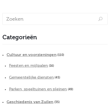
Categorieën
Cultuur en voorzieningen
(110)
Feesten en mijlpalen
(16)
Gemeentelijke diensten
(45)
Parken, speeltuinen en pleinen
(49)
Geschiedenis van Zuilen
(35)