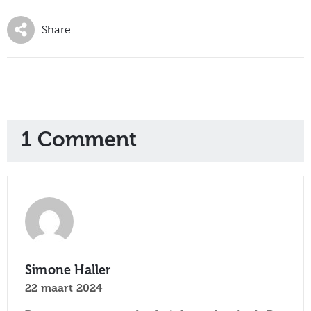
Share
1 Comment
Simone Haller
22 maart 2024