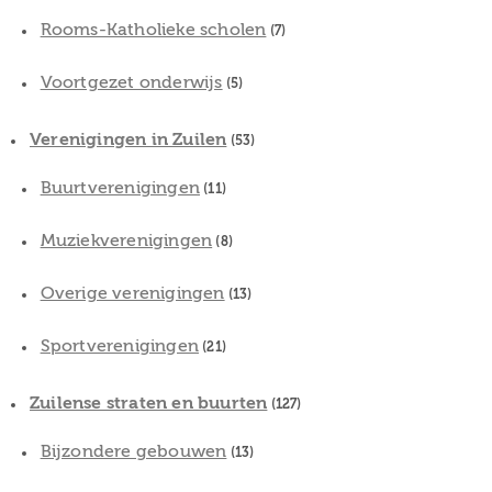
Rooms-Katholieke scholen
(7)
Voortgezet onderwijs
(5)
Verenigingen in Zuilen
(53)
Buurtverenigingen
(11)
Muziekverenigingen
(8)
Overige verenigingen
(13)
Sportverenigingen
(21)
Zuilense straten en buurten
(127)
Bijzondere gebouwen
(13)