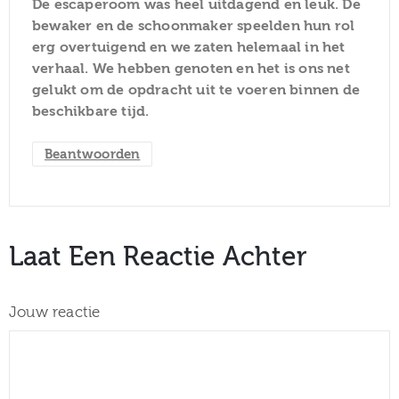
De escaperoom was heel uitdagend en leuk. De
bewaker en de schoonmaker speelden hun rol
erg overtuigend en we zaten helemaal in het
verhaal. We hebben genoten en het is ons net
gelukt om de opdracht uit te voeren binnen de
beschikbare tijd.
Beantwoorden
Laat Een Reactie Achter
Jouw reactie