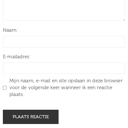
Naam
E-mailadres
Mijn naam, e-mail en site opslaan in deze browser
voor de volgende keer wanneer ik een reactie
plaats.