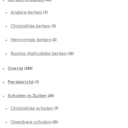
(22)
Andere kerken
(3)
Christelijke kerken
(5)
Hervormde kerken
(2)
Rooms-Katholieke kerken
(12)
Overig
(288)
Persbericht
(7)
Scholen in Zuilen
(29)
Christelijke scholen
(7)
Openbare scholen
(15)