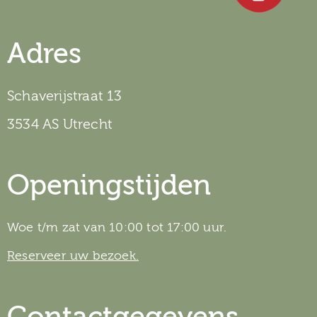
Adres
Schaverijstraat 13
3534 AS Utrecht
Openingstijden
Woe t/m zat van 10:00 tot 17:00 uur.
Reserveer uw bezoek.
Contactgegevens