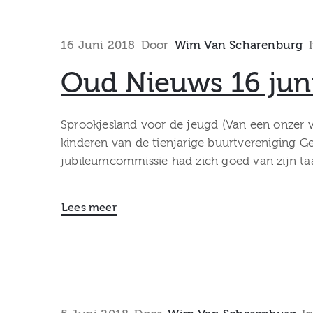
16 Juni 2018
Door
Wim Van Scharenburg
Oud Nieuws 16 jun
Sprookjesland voor de jeugd (Van een onzer
kinderen van de tienjarige buurtvereniging Ge
jubileumcommissie had zich goed van zijn ta
Lees meer