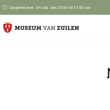
Geopend woe. t/m zat. van 10:00 tot 17:00 uur