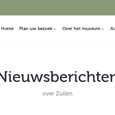
Home
Plan uw bezoek
Over het museum
Ac
Nieuwsberichte
over Zuilen