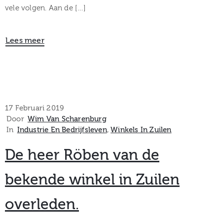
vele volgen. Aan de […]
Lees meer
17 Februari 2019
Door
Wim Van Scharenburg
In
Industrie En Bedrijfsleven
‚
Winkels In Zuilen
De heer Röben van de
bekende winkel in Zuilen
overleden.