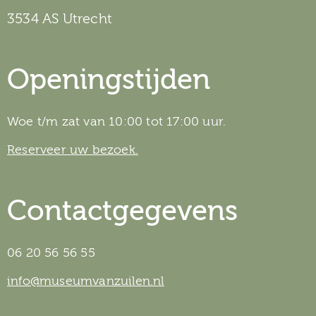
3534 AS Utrecht
Openingstijden
Woe t/m zat van 10:00 tot 17:00 uur.
Reserveer uw bezoek.
Contactgegevens
06 20 56 56 55
info@museumvanzuilen.nl