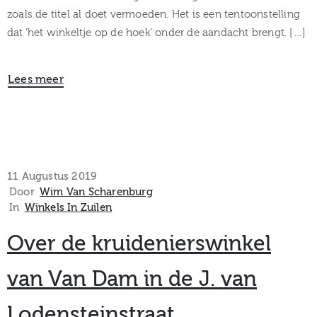
zoals de titel al doet vermoeden. Het is een tentoonstelling
dat ‘het winkeltje op de hoek’ onder de aandacht brengt. […]
Lees meer
11 Augustus 2019
Door
Wim Van Scharenburg
In
Winkels In Zuilen
Over de kruidenierswinkel
van Van Dam in de J. van
Lodensteinstraat.