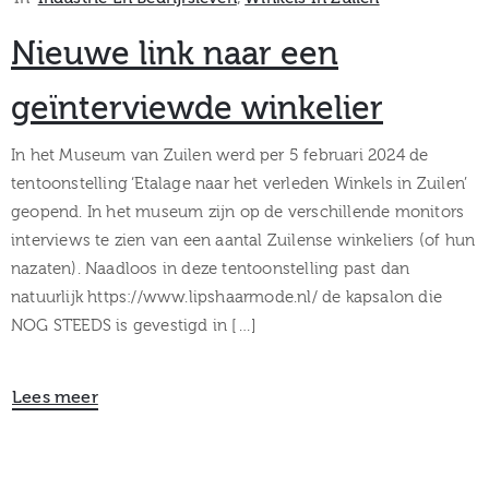
Nieuwe link naar een
geïnterviewde winkelier
In het Museum van Zuilen werd per 5 februari 2024 de
tentoonstelling ‘Etalage naar het verleden Winkels in Zuilen’
geopend. In het museum zijn op de verschillende monitors
interviews te zien van een aantal Zuilense winkeliers (of hun
nazaten). Naadloos in deze tentoonstelling past dan
natuurlijk https://www.lipshaarmode.nl/ de kapsalon die
NOG STEEDS is gevestigd in […]
Lees meer