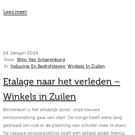
Lees meer
24 Januari 2024
Door
Wim Van Scharenburg
In
Industrie En Bedrijfsleven
‚
Winkels In Zuilen
Etalage naar het verleden –
Winkels in Zuilen
Binnenkort is het eindelijk zover: onze nieuwe
tentoonstelling gaat van start. De vorige heeft extra lang
gedraaid om ook in de planning van scholen mee te doen.
De nieuwe tentoonstelling heeft een geheel ander thema,