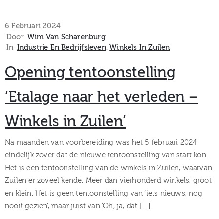
6 Februari 2024
Door
Wim Van Scharenburg
In
Industrie En Bedrijfsleven
‚
Winkels In Zuilen
Opening tentoonstelling
‘Etalage naar het verleden –
Winkels in Zuilen’
Na maanden van voorbereiding was het 5 februari 2024
eindelijk zover dat de nieuwe tentoonstelling van start kon.
Het is een tentoonstelling van de winkels in Zuilen, waarvan
Zuilen er zoveel kende. Meer dan vierhonderd winkels, groot
en klein. Het is geen tentoonstelling van ‘iets nieuws, nog
nooit gezien’, maar juist van ‘Oh, ja, dat […]