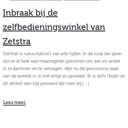
Inbraak bij de
zelfbedieningswinkel van
Zetstra
Diefstal is natuurlijk(sic) van alle tijden. In de loop der jaren
zijn er al heel wat maatregelen genomen om een en ander
in te dammen en te vertragen. Wat nu de gewoonste zaak
van de wereld is, is niet altijd zo geweest. Er is zelfs (blijkt uit
dit artikel) een tijd geweest dat men bij […]
Lees meer