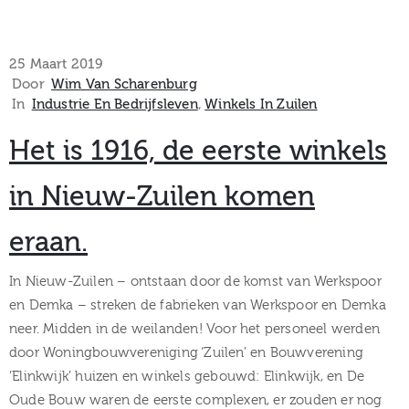
25 Maart 2019
Door
Wim Van Scharenburg
In
Industrie En Bedrijfsleven
‚
Winkels In Zuilen
Het is 1916, de eerste winkels
in Nieuw-Zuilen komen
eraan.
In Nieuw-Zuilen – ontstaan door de komst van Werkspoor
en Demka – streken de fabrieken van Werkspoor en Demka
neer. Midden in de weilanden! Voor het personeel werden
door Woningbouwvereniging ‘Zuilen’ en Bouwverening
‘Elinkwijk’ huizen en winkels gebouwd: Elinkwijk, en De
Oude Bouw waren de eerste complexen, er zouden er nog