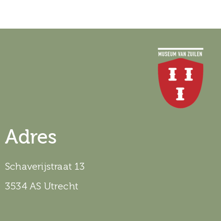
Adres
Schaverijstraat 13
3534 AS Utrecht