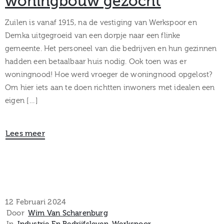
woningbouw gezocht
Zuilen is vanaf 1915, na de vestiging van Werkspoor en
Demka uitgegroeid van een dorpje naar een flinke
gemeente. Het personeel van die bedrijven en hun gezinnen
hadden een betaalbaar huis nodig. Ook toen was er
woningnood! Hoe werd vroeger de woningnood opgelost?
Om hier iets aan te doen richtten inwoners met idealen een
eigen […]
Lees meer
12 Februari 2024
Door
Wim Van Scharenburg