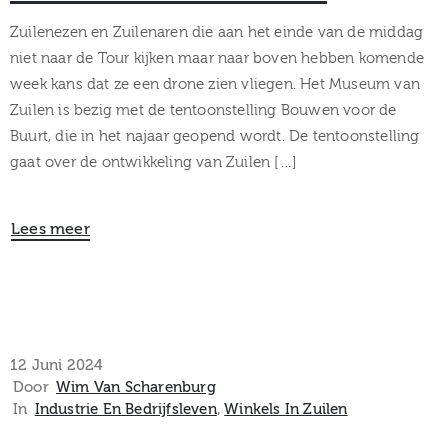
Zuilenezen en Zuilenaren die aan het einde van de middag
niet naar de Tour kijken maar naar boven hebben komende
week kans dat ze een drone zien vliegen. Het Museum van
Zuilen is bezig met de tentoonstelling Bouwen voor de
Buurt, die in het najaar geopend wordt. De tentoonstelling
gaat over de ontwikkeling van Zuilen […]
Lees meer
12 Juni 2024
Door
Wim Van Scharenburg
In
Industrie En Bedrijfsleven
‚
Winkels In Zuilen