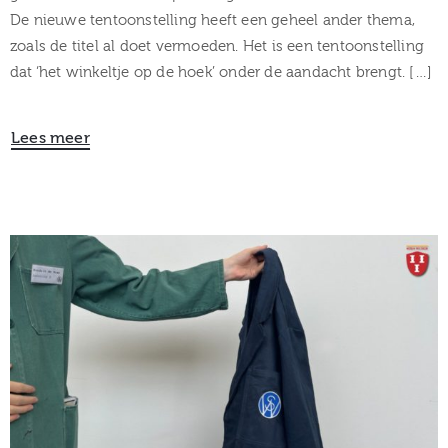
De nieuwe tentoonstelling heeft een geheel ander thema,
zoals de titel al doet vermoeden. Het is een tentoonstelling
dat ‘het winkeltje op de hoek’ onder de aandacht brengt. […]
Lees meer