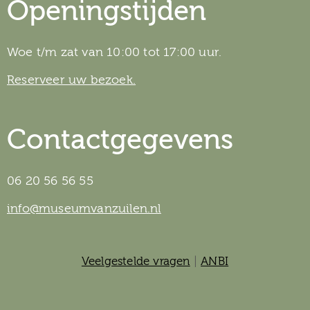
Openingstijden
Woe t/m zat van 10:00 tot 17:00 uur.
Reserveer uw bezoek.
Contactgegevens
06 20 56 56 55
info@museumvanzuilen.nl
Veelgestelde vragen
|
ANBI