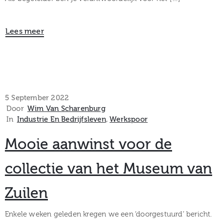
Lees meer
5 September 2022
Door
Wim Van Scharenburg
In
Industrie En Bedrijfsleven
‚
Werkspoor
Mooie aanwinst voor de
collectie van het Museum van
Zuilen
Enkele weken geleden kregen we een ‘doorgestuurd’ bericht.