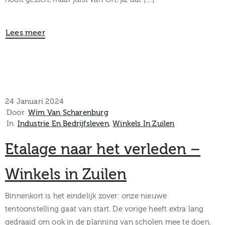
Lees meer
24 Januari 2024
Door
Wim Van Scharenburg
In
Industrie En Bedrijfsleven
‚
Winkels In Zuilen
Etalage naar het verleden –
Winkels in Zuilen
Binnenkort is het eindelijk zover: onze nieuwe
tentoonstelling gaat van start. De vorige heeft extra lang
gedraaid om ook in de planning van scholen mee te doen.