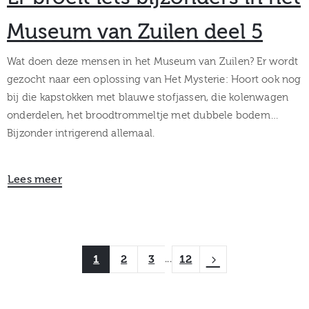
Museum van Zuilen deel 5
Wat doen deze mensen in het Museum van Zuilen? Er wordt
gezocht naar een oplossing van Het Mysterie: Hoort ook nog
bij die kapstokken met blauwe stofjassen, die kolenwagen
onderdelen, het broodtrommeltje met dubbele bodem…
Bijzonder intrigerend allemaal.
Lees meer
1
2
3
12
...