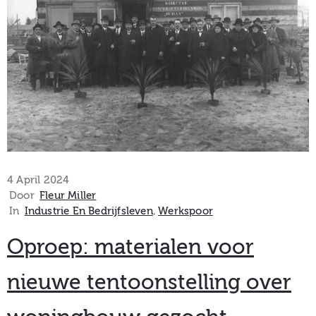
4 April 2024
Door
Fleur Miller
In
Industrie En Bedrijfsleven
‚
Werkspoor
Oproep: materialen voor
nieuwe tentoonstelling over