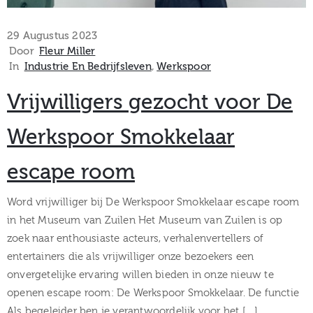
29 Augustus 2023
Door
Fleur Miller
In
Industrie En Bedrijfsleven
‚
Werkspoor
Vrijwilligers gezocht voor De
Werkspoor Smokkelaar
escape room
Word vrijwilliger bij De Werkspoor Smokkelaar escape room
in het Museum van Zuilen Het Museum van Zuilen is op
zoek naar enthousiaste acteurs, verhalenvertellers of
entertainers die als vrijwilliger onze bezoekers een
onvergetelijke ervaring willen bieden in onze nieuw te
openen escape room: De Werkspoor Smokkelaar. De functie
Als begeleider ben je verantwoordelijk voor het […]