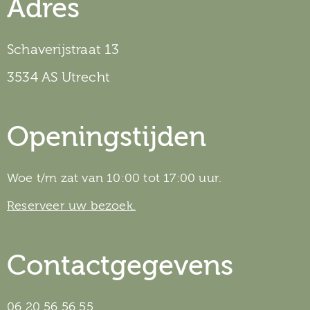
Adres
Schaverijstraat 13
3534 AS Utrecht
Openingstijden
Woe t/m zat van 10:00 tot 17:00 uur.
Reserveer uw bezoek.
Contactgegevens
06 20 56 56 55