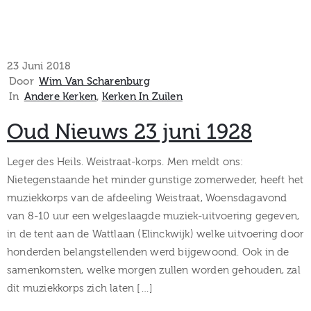
23 Juni 2018
Door
Wim Van Scharenburg
In
Andere Kerken
‚
Kerken In Zuilen
Oud Nieuws 23 juni 1928
Leger des Heils. Weistraat-korps. Men meldt ons:
Nietegenstaande het minder gunstige zomerweder, heeft het
muziekkorps van de afdeeling Weistraat, Woensdagavond
van 8-10 uur een welgeslaagde muziek-uitvoering gegeven,
in de tent aan de Wattlaan (Elinckwijk) welke uitvoering door
honderden belangstellenden werd bijgewoond. Ook in de
samenkomsten, welke morgen zullen worden gehouden, zal
dit muziekkorps zich laten […]