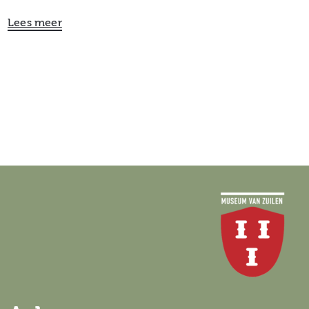
Lees meer