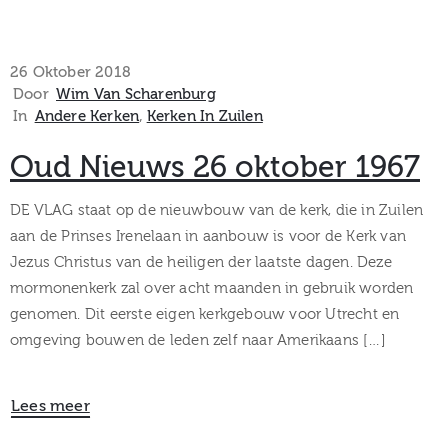
26 Oktober 2018
Door
Wim Van Scharenburg
In
Andere Kerken
‚
Kerken In Zuilen
Oud Nieuws 26 oktober 1967
DE VLAG staat op de nieuwbouw van de kerk, die in Zuilen
aan de Prinses Irenelaan in aanbouw is voor de Kerk van
Jezus Christus van de heiligen der laatste dagen. Deze
mormonenkerk zal over acht maanden in gebruik worden
genomen. Dit eerste eigen kerkgebouw voor Utrecht en
omgeving bouwen de leden zelf naar Amerikaans […]
Lees meer