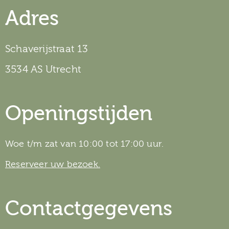
Adres
Schaverijstraat 13
3534 AS Utrecht
Openingstijden
Woe t/m zat van 10:00 tot 17:00 uur.
Reserveer uw bezoek.
Contactgegevens