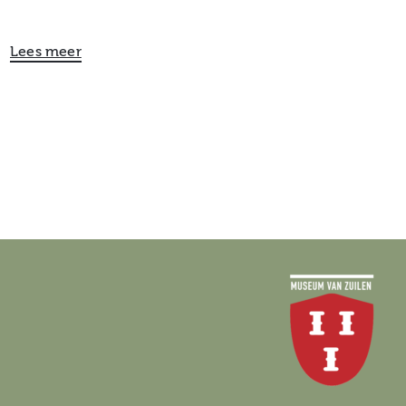
Lees meer