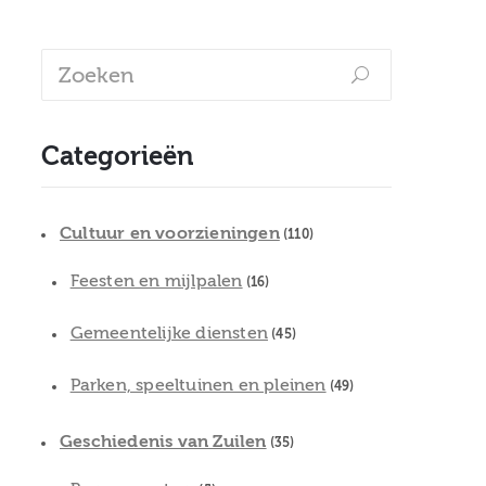
Categorieën
Cultuur en voorzieningen
(110)
Feesten en mijlpalen
(16)
Gemeentelijke diensten
(45)
Parken, speeltuinen en pleinen
(49)
Geschiedenis van Zuilen
(35)