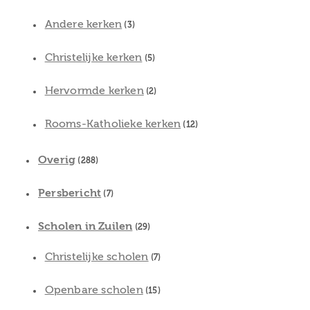
Andere kerken
(3)
Christelijke kerken
(5)
Hervormde kerken
(2)
Rooms-Katholieke kerken
(12)
Overig
(288)
Persbericht
(7)
Scholen in Zuilen
(29)
Christelijke scholen
(7)
Openbare scholen
(15)