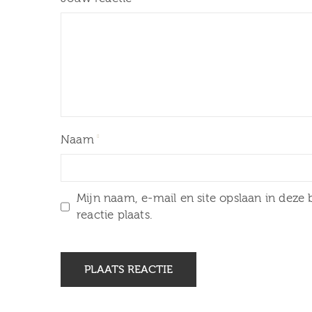
Naam
Mijn naam, e-mail en site opslaan in deze
reactie plaats.