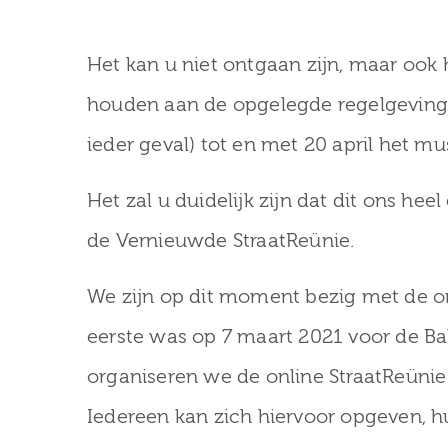
Het kan u niet ontgaan zijn, maar ook
houden aan de opgelegde regelgeving 
ieder geval) tot en met 20 april het 
Het zal u duidelijk zijn dat dit ons hee
de Vernieuwde StraatReünie.
We zijn op dit moment bezig met de o
eerste was op 7 maart 2021 voor de Bal
organiseren we de online StraatReünie
Iedereen kan zich hiervoor opgeven, 