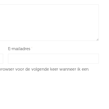
E-mailadres
 browser voor de volgende keer wanneer ik een