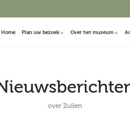
Home
Plan uw bezoek
Over het museum
Ac
Nieuwsberichte
over Zuilen