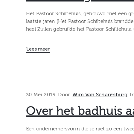
Het Pastoor Schiltehuis, gebouwd met een grot
laatste jaren (Het Pastoor Schiltehuis brandde
heel Zuilen gebruikte het Pastoor Schiltehui
Lees meer
30 Mei 2019
Door
Wim Van Scharenburg
I
Over het badhuis 
Een ondernemersvorm die je niet zo een twee 