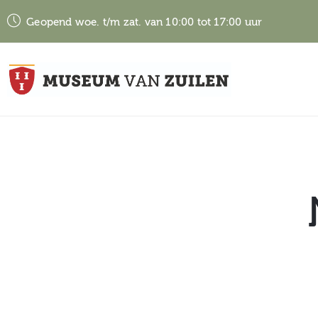
Geopend woe. t/m zat. van 10:00 tot 17:00 uur