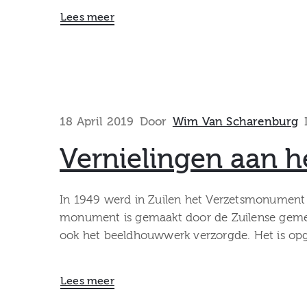
Lees meer
18 April 2019
Door
Wim Van Scharenburg
Vernielingen aan 
In 1949 werd in Zuilen het Verzetsmonument o
monument is gemaakt door de Zuilense gemee
ook het beeldhouwwerk verzorgde. Het is opg
Lees meer