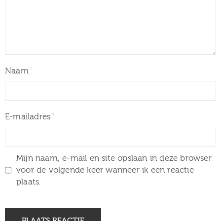
Naam
E-mailadres
Mijn naam, e-mail en site opslaan in deze browser
voor de volgende keer wanneer ik een reactie
plaats.