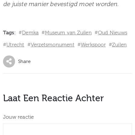
de juiste manier bevestigd moet worden.
Tags:
Demka
Museum van Zuilen
Oud Nieuws
#
#
#
Utrecht
Verzetsmonument
Werkspoor
Zuilen
#
#
#
#
Share
Laat Een Reactie Achter
Jouw reactie