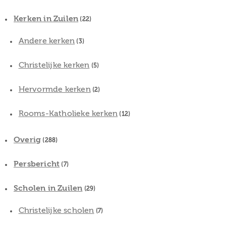
Kerken in Zuilen
(22)
Andere kerken
(3)
Christelijke kerken
(5)
Hervormde kerken
(2)
Rooms-Katholieke kerken
(12)
Overig
(288)
Persbericht
(7)
Scholen in Zuilen
(29)
Christelijke scholen
(7)