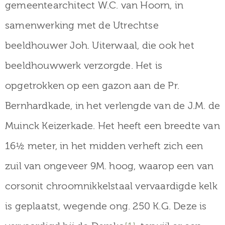
gemeentearchitect W.C. van Hoorn, in
samenwerking met de Utrechtse
beeldhouwer Joh. Uiterwaal, die ook het
beeldhouwwerk verzorgde. Het is
opgetrokken op een gazon aan de Pr.
Bernhardkade, in het verlengde van de J.M. de
Muinck Keizerkade. Het heeft een breedte van
16½ meter, in het midden verheft zich een
zuil van ongeveer 9M. hoog, waarop een van
corsonit chroomnikkelstaal vervaardigde kelk
is geplaatst, wegende ong. 250 K.G. Deze is