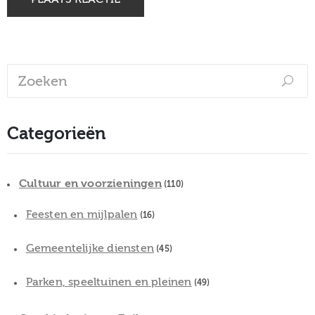
Categorieën
Cultuur en voorzieningen
(110)
Feesten en mijlpalen
(16)
Gemeentelijke diensten
(45)
Parken, speeltuinen en pleinen
(49)