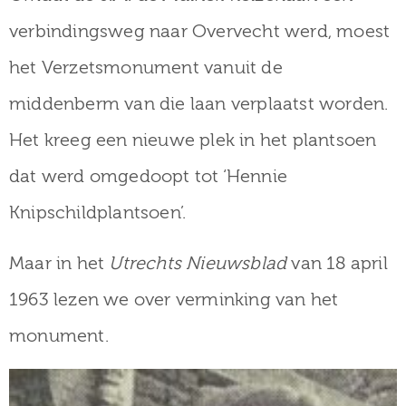
verbindingsweg naar Overvecht werd, moest
het Verzetsmonument vanuit de
middenberm van die laan verplaatst worden.
Het kreeg een nieuwe plek in het plantsoen
dat werd omgedoopt tot ‘Hennie
Knipschildplantsoen’.
Maar in het
Utrechts Nieuwsblad
van 18 april
1963 lezen we over verminking van het
monument.