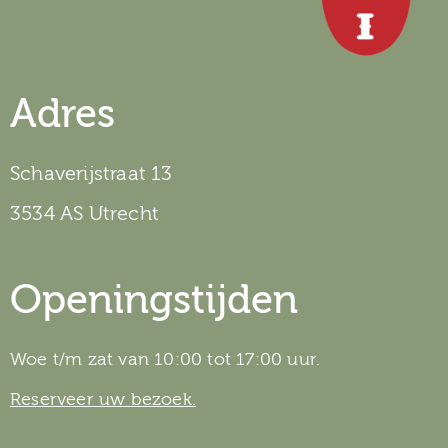
Adres
Schaverijstraat 13
3534 AS Utrecht
Openingstijden
Woe t/m zat van 10:00 tot 17:00 uur.
Reserveer uw bezoek.