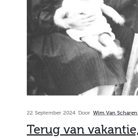
22 September 2024
Door
Wim Van Scharen
Terug van vakantie