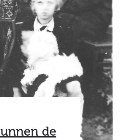
 kunnen de