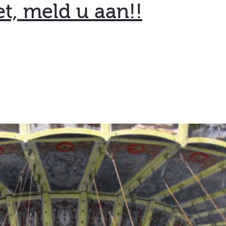
et, meld u aan!!