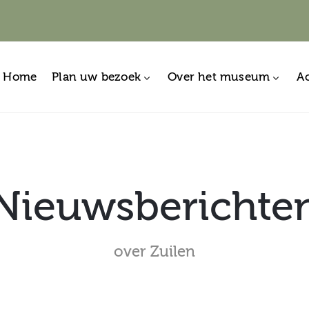
Home
Plan uw bezoek
Over het museum
Ac
Nieuwsberichte
over Zuilen