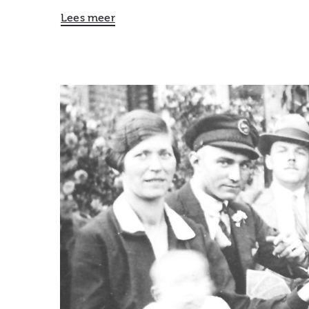
Lees meer