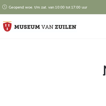
Geopend woe. t/m zat. van 10:00 tot 17:00 uur