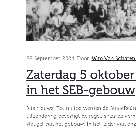
22 September 2024
Door
Wim Van Scharen
Zaterdag 5 oktober
in het SEB-gebouw
Iets nieuws! Tot nu toe werden de StraatReü
uitzondering bevestigt de regel: sinds de ver
vleugel van het gebouw. In het kader van onz