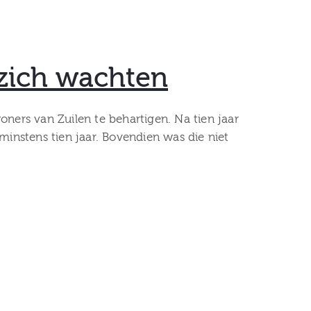
 zich wachten
ers van Zuilen te behartigen. Na tien jaar
nstens tien jaar. Bovendien was die niet