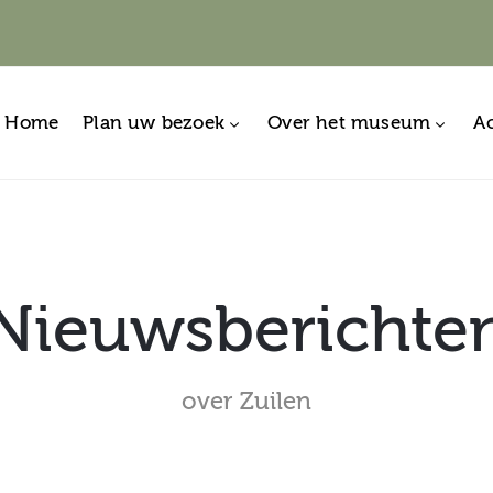
Home
Plan uw bezoek
Over het museum
Ac
Nieuwsberichte
over Zuilen