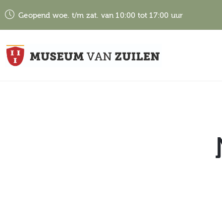
Geopend woe. t/m zat. van 10:00 tot 17:00 uur