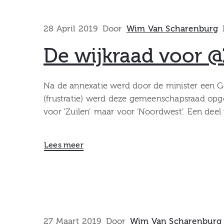
28 April 2019
Door
Wim Van Scharenburg
De wijkraad voor @
Na de annexatie werd door de minister een G
(frustratie) werd deze gemeenschapsraad opg
voor ‘Zuilen’ maar voor ‘Noordwest’. Een deel
Lees meer
27 Maart 2019
Door
Wim Van Scharenburg