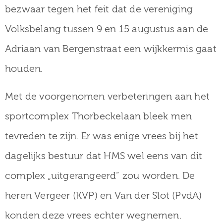
bezwaar tegen het feit dat de vereniging
Volksbelang tussen 9 en 15 augustus aan de
Adriaan van Bergenstraat een wijkkermis gaat
houden.
Met de voorgenomen verbeteringen aan het
sportcomplex Thorbeckelaan bleek men
tevreden te zijn. Er was enige vrees bij het
dagelijks bestuur dat HMS wel eens van dit
complex „uitgerangeerd” zou worden. De
heren Vergeer (KVP) en Van der Slot (PvdA)
konden deze vrees echter wegnemen.