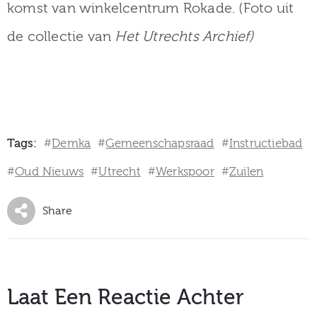
komst van winkelcentrum Rokade. (Foto uit
de collectie van
Het Utrechts Archief)
Tags:
Demka
Gemeenschapsraad
Instructiebad
#
#
#
Oud Nieuws
Utrecht
Werkspoor
Zuilen
#
#
#
#
Share
Laat Een Reactie Achter