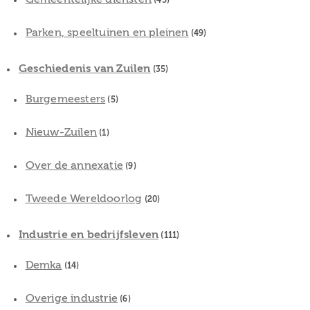
(45)
Parken, speeltuinen en pleinen
(49)
Geschiedenis van Zuilen
(35)
Burgemeesters
(5)
Nieuw-Zuilen
(1)
Over de annexatie
(9)
Tweede Wereldoorlog
(20)
Industrie en bedrijfsleven
(111)
Demka
(14)
Overige industrie
(6)