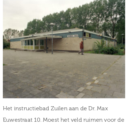
Het instructiebad Zuilen aan de Dr. Max
Euwestraat 10. Moest het veld ruimen voor de