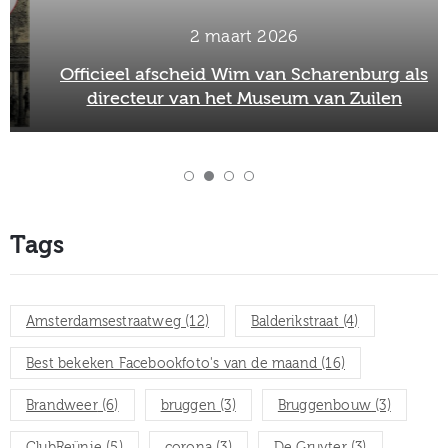
2 maart 2026
Officieel afscheid Wim van Scharenburg als
directeur van het Museum van Zuilen
Tags
Amsterdamsestraatweg
(12)
Balderikstraat
(4)
Best bekeken Facebookfoto's van de maand
(16)
Brandweer
(6)
bruggen
(3)
Bruggenbouw
(3)