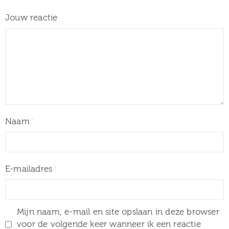
Jouw reactie
Naam
E-mailadres
Mijn naam, e-mail en site opslaan in deze browser
voor de volgende keer wanneer ik een reactie