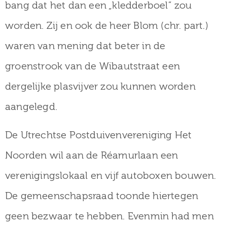
bang dat het dan een „kledderboel” zou
worden. Zij en ook de heer Blom (chr. part.)
waren van mening dat beter in de
groenstrook van de Wibautstraat een
dergelijke plasvijver zou kunnen worden
aangelegd.
De Utrechtse Postduivenvereniging Het
Noorden wil aan de Réamurlaan een
verenigingslokaal en vijf autoboxen bouwen.
De gemeenschapsraad toonde hiertegen
geen bezwaar te hebben. Evenmin had men