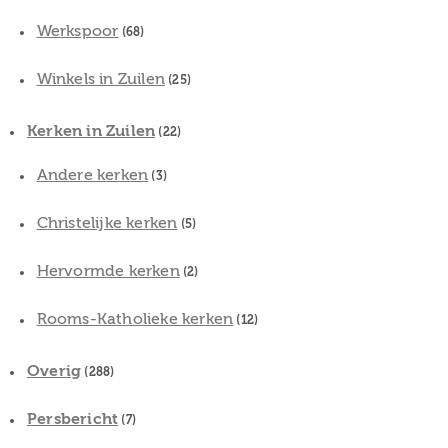
Werkspoor
(68)
Winkels in Zuilen
(25)
Kerken in Zuilen
(22)
Andere kerken
(3)
Christelijke kerken
(5)
Hervormde kerken
(2)
Rooms-Katholieke kerken
(12)
Overig
(288)
Persbericht
(7)