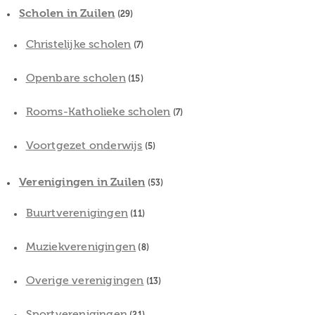
Scholen in Zuilen
(29)
Christelijke scholen
(7)
Openbare scholen
(15)
Rooms-Katholieke scholen
(7)
Voortgezet onderwijs
(5)
Verenigingen in Zuilen
(53)
Buurtverenigingen
(11)
Muziekverenigingen
(8)
Overige verenigingen
(13)
Sportverenigingen