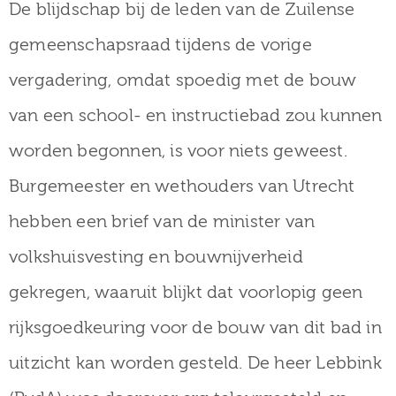
De blijdschap bij de leden van de Zuilense
gemeenschapsraad tijdens de vorige
vergadering, omdat spoedig met de bouw
van een school- en instructiebad zou kunnen
worden begonnen, is voor niets geweest.
Burgemeester en wethouders van Utrecht
hebben een brief van de minister van
volkshuisvesting en bouwnijverheid
gekregen, waaruit blijkt dat voorlopig geen
rijksgoedkeuring voor de bouw van dit bad in
uitzicht kan worden gesteld. De heer Lebbink