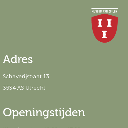
Adres
Schaverijstraat 13
3534 AS Utrecht
Openingstijden