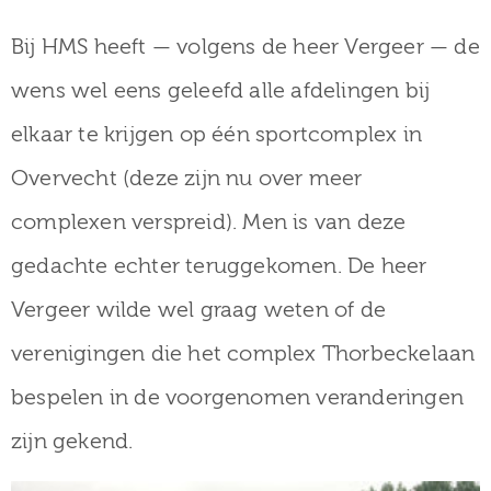
Bij HMS heeft — volgens de heer Vergeer — de
wens wel eens geleefd alle afdelingen bij
elkaar te krijgen op één sportcomplex in
Overvecht (deze zijn nu over meer
complexen verspreid). Men is van deze
gedachte echter teruggekomen. De heer
Vergeer wilde wel graag weten of de
verenigingen die het complex Thorbeckelaan
bespelen in de voorgenomen veranderingen
zijn gekend.