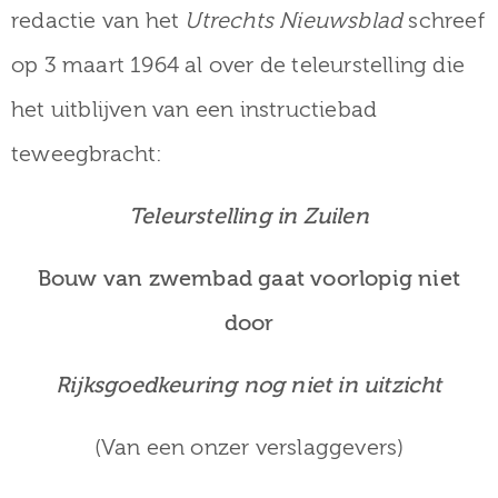
redactie van het
Utrechts Nieuwsblad
schreef
op 3 maart 1964 al over de teleurstelling die
het uitblijven van een instructiebad
teweegbracht:
Teleurstelling in Zuilen
Bouw van zwembad gaat voorlopig niet
door
Rijksgoedkeuring nog niet in uitzicht
(Van een onzer verslaggevers)