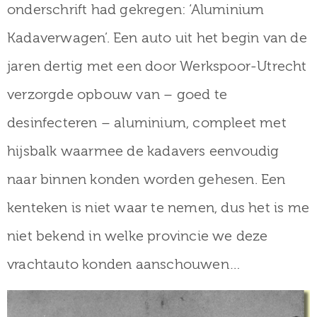
onderschrift had gekregen: ‘Aluminium
Kadaverwagen’. Een auto uit het begin van de
jaren dertig met een door Werkspoor-Utrecht
verzorgde opbouw van – goed te
desinfecteren – aluminium, compleet met
hijsbalk waarmee de kadavers eenvoudig
naar binnen konden worden gehesen. Een
kenteken is niet waar te nemen, dus het is me
niet bekend in welke provincie we deze
vrachtauto konden aanschouwen…