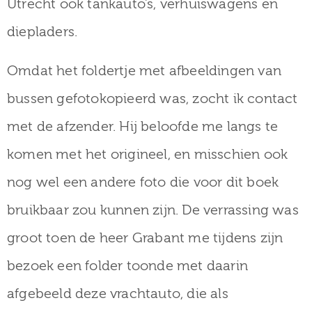
Utrecht ook tankauto’s, verhuiswagens en
diepladers.
Omdat het foldertje met afbeeldingen van
bussen gefotokopieerd was, zocht ik contact
met de afzender. Hij beloofde me langs te
komen met het origineel, en misschien ook
nog wel een andere foto die voor dit boek
bruikbaar zou kunnen zijn. De verrassing was
groot toen de heer Grabant me tijdens zijn
bezoek een folder toonde met daarin
afgebeeld deze vrachtauto, die als