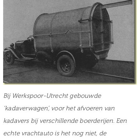
Bij Werkspoor-Utrecht gebouwde
‘kadaverwagen’, voor het afvoeren van
kadavers bij verschillende boerderijen. Een
echte vrachtauto is het nog niet, de