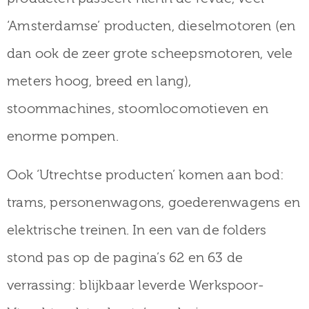
‘Amsterdamse’ producten, dieselmotoren (en
dan ook de zeer grote scheepsmotoren, vele
meters hoog, breed en lang),
stoommachines, stoomlocomotieven en
enorme pompen.
Ook ‘Utrechtse producten’ komen aan bod:
trams, personenwagons, goederenwagens en
elektrische treinen. In een van de folders
stond pas op de pagina’s 62 en 63 de
verrassing: blijkbaar leverde Werkspoor-