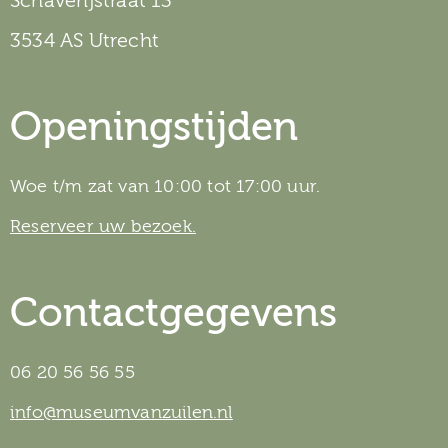
Schaverijstraat 13
3534 AS Utrecht
Openingstijden
Woe t/m zat van 10:00 tot 17:00 uur.
Reserveer uw bezoek.
Contactgegevens
06 20 56 56 55
info@museumvanzuilen.nl