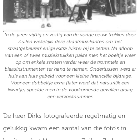
In de jaren vijftig en zestig van de vorige eeuw trokken door
Zuilen wekelijks deze straatmuzikanten om ‘het
straatgebeuren’ enige extra luister bij te zetten. Na afloop
van een of twee muziekstukken pakte men het boeltje weer
op om enkele straten verder weer de trommels en
blaasinstrumenten ter hand te nemen. Ondertussen werd er
huis aan huis gebeld voor een kleine financiële bijdrage.
Voor een dubbeltje extra (later werd dat natuurlijk een
kwartje) speelde men in de voorkomende gevallen graag
een verzoeknummer.
De heer Dirks fotografeerde regelmatig en
gelukkig kwam een aantal van die foto’s in