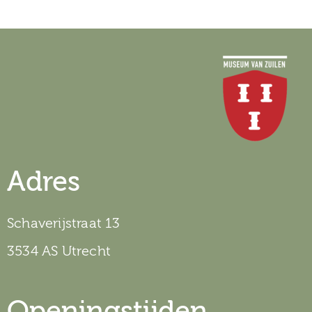
Adres
Schaverijstraat 13
3534 AS Utrecht
Openingstijden