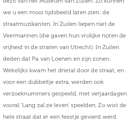
bezit van het Museum van Zuilen. Zo kunnen
we u een mooi tijdsbeeld laten zien: de
straatmuzikanten. In Zuilen liepen niet de
Veermannen (die gaven hun vrolijke noten de
vrijheid in de straten van Utrecht). In Zuilen
deden dat Pa van Loenen en zijn zonen.
Wekelijks kwam het drietal door de straat, en
voor een dubbeltje extra, werden ook
verzoeknummers gespeeld, met verjaardagen
vooral ‘Lang zal ze leven’ speelden. Zo wist de
hele straat dat er een feestje gevierd werd.