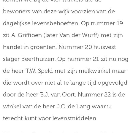
bewoners van deze wijk voorzien van de
dagelijkse levensbehoeften. Op nummer 19
zit A. Griffioen (later Van der Wurff) met zijn
handel in groenten. Nummer 20 huisvest
slager Beerthuizen. Op nummer 21 zit nu nog
de heer T.W. Speld met zijn melkwinkel maar
die wordt over niet al te lange tijd opgevolgd
door de heer B.J. van Oort. Nummer 22 is de
winkel van de heer J.C. de Lang waar u
terecht kunt voor levensmiddelen.