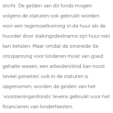
sticht. De gelden van dit fonds mogen
volgens de statuten ook gebruikt worden
voor een tegemoetkoming in de huur als de
huurder door stakingsdeelname zijn huur niet
kan betalen. Maar omdat de zinsnede ‘de
ontspanning voor kinderen moet van goed
gehalte wezen, een arbeiderskind kan nooit
teveel genieten’ ook in de statuten is
opgenomen, worden de gelden van het
‘voorzieningenfonds’ tevens gebruikt voor het
financieren van kinderfeesten.