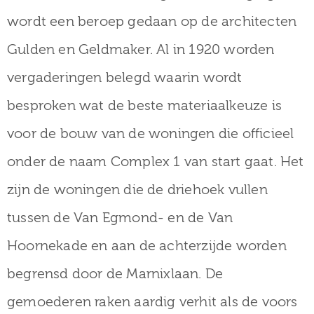
wordt een beroep gedaan op de architecten
Gulden en Geldmaker. Al in 1920 worden
vergaderingen belegd waarin wordt
besproken wat de beste materiaalkeuze is
voor de bouw van de woningen die officieel
onder de naam Complex 1 van start gaat. Het
zijn de woningen die de driehoek vullen
tussen de Van Egmond- en de Van
Hoornekade en aan de achterzijde worden
begrensd door de Marnixlaan. De
gemoederen raken aardig verhit als de voors