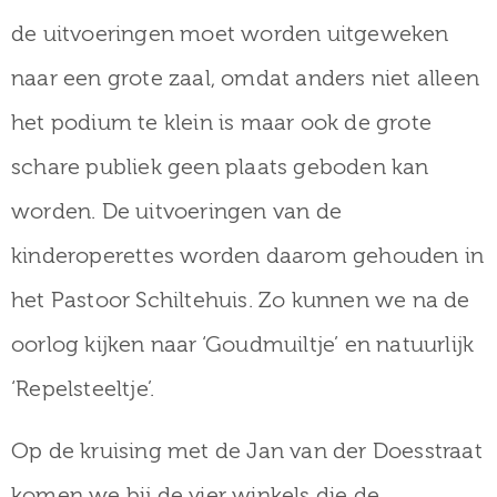
de uitvoeringen moet worden uitgeweken
naar een grote zaal, omdat anders niet alleen
het podium te klein is maar ook de grote
schare publiek geen plaats geboden kan
worden. De uitvoeringen van de
kinderoperettes worden daarom gehouden in
het Pastoor Schiltehuis. Zo kunnen we na de
oorlog kijken naar ‘Goudmuiltje’ en natuurlijk
‘Repelsteeltje’.
Op de kruising met de Jan van der Doesstraat
komen we bij de vier winkels die de