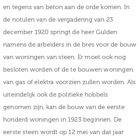
en tegens van beton aan de orde komen. In
de notulen van de vergadering van 23
december 1920 springt de heer Gulden
namens de arbeiders in de bres voor de bouw
van woningen van steen. Er moet ook nog
besloten worden of de te bouwen woningen
van gas of elektra voorzien zullen worden. Als
uiteindelijk ook de politieke hobbels
genomen zijn, kan de bouw van de eerste
honderd woningen in 1923 beginnen. De
eerste steen wordt op 12 mei van dat jaar