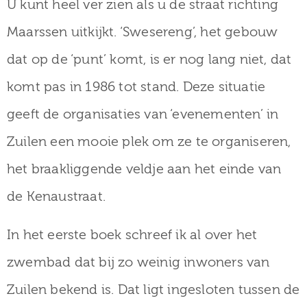
U kunt heel ver zien als u de straat richting
Maarssen uitkijkt. ‘Swesereng’, het gebouw
dat op de ‘punt’ komt, is er nog lang niet, dat
komt pas in 1986 tot stand. Deze situatie
geeft de organisaties van ‘evenementen’ in
Zuilen een mooie plek om ze te organiseren,
het braakliggende veldje aan het einde van
de Kenaustraat.
In het eerste boek schreef ik al over het
zwembad dat bij zo weinig inwoners van
Zuilen bekend is. Dat ligt ingesloten tussen de