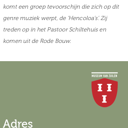
komt een groep tevoorschijn die zich op dit
genre muziek werpt, de ‘Hencoloa’s’. Zij
treden op in het Pastoor Schiltehuis en
komen uit de Rode Bouw.
Adres