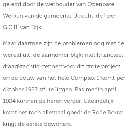
gelegd door de wethouder van Openbare
Werken van de gemeente Utrecht, de heer
G.C.B. van Dijk.
Maar daarmee zijn de problemen nog niet de
wereld uit: de aannemer blijkt niet financieel
draagkrachtig genoeg voor dit grote project
en de bouw van het hele Complex 1 komt per
oktober 1923 stil te liggen. Pas medio april
1924 kunnen de heren verder. Uiteindelijk
komt het toch allemaal goed: de Rode Bouw
krijgt de eerste bewoners.