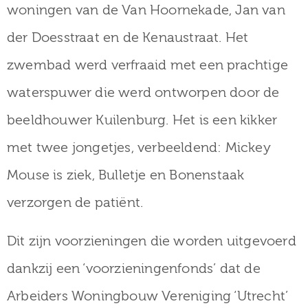
woningen van de Van Hoornekade, Jan van
der Doesstraat en de Kenaustraat. Het
zwembad werd verfraaid met een prachtige
waterspuwer die werd ontworpen door de
beeldhouwer Kuilenburg. Het is een kikker
met twee jongetjes, verbeeldend: Mickey
Mouse is ziek, Bulletje en Bonenstaak
verzorgen de patiënt.
Dit zijn voorzieningen die worden uitgevoerd
dankzij een ‘voorzieningenfonds’ dat de
Arbeiders Woningbouw Vereniging ‘Utrecht’