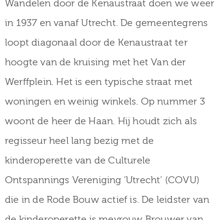
Wandelen door de Kenaustraat doen we weer
in 1937 en vanaf Utrecht. De gemeentegrens
loopt diagonaal door de Kenaustraat ter
hoogte van de kruising met het Van der
Werffplein. Het is een typische straat met
woningen en weinig winkels. Op nummer 3
woont de heer de Haan. Hij houdt zich als
regisseur heel lang bezig met de
kinderoperette van de Culturele
Ontspannings Vereniging ‘Utrecht’ (COVU)
die in de Rode Bouw actief is. De leidster van
de kinderoperette is mevrouw Brouwer van