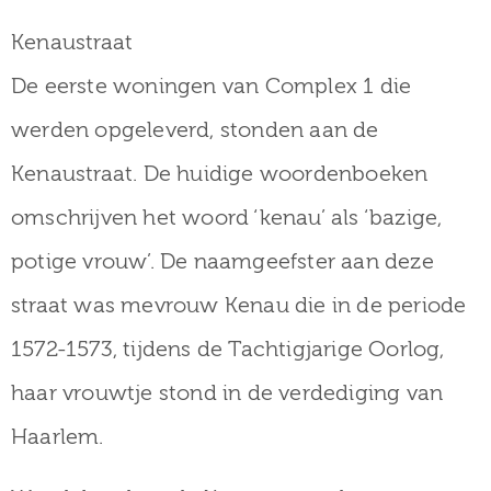
Kenaustraat
De eerste woningen van Complex 1 die
werden opgeleverd, stonden aan de
Kenaustraat. De huidige woordenboeken
omschrijven het woord ‘kenau’ als ‘bazige,
potige vrouw’. De naamgeefster aan deze
straat was mevrouw Kenau die in de periode
1572-1573, tijdens de Tachtigjarige Oorlog,
haar vrouwtje stond in de verdediging van
Haarlem.