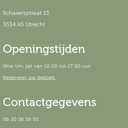
Schaverijstraat 13
3534 AS Utrecht
Openingstijden
Woe t/m zat van 10:00 tot 17:00 uur.
Reserveer uw bezoek.
Contactgegevens
06 20 56 56 55