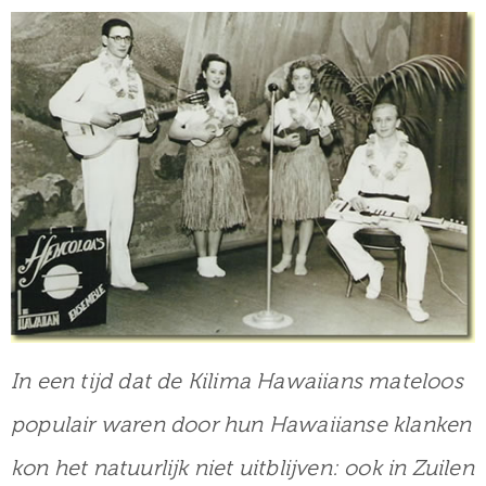
In een tijd dat de Kilima Hawaiians mateloos
populair waren door hun Hawaiianse klanken
kon het natuurlijk niet uitblijven: ook in Zuilen