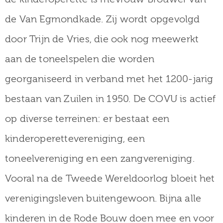
de Van Egmondkade. Zij wordt opgevolgd
door Trijn de Vries, die ook nog meewerkt
aan de toneelspelen die worden
georganiseerd in verband met het 1200-jarig
bestaan van Zuilen in 1950. De COVU is actief
op diverse terreinen: er bestaat een
kinderoperettevereniging, een
toneelvereniging en een zangvereniging.
Vooral na de Tweede Wereldoorlog bloeit het
verenigingsleven buitengewoon. Bijna alle
kinderen in de Rode Bouw doen mee en voor