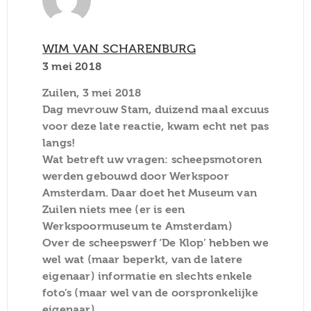
WIM VAN SCHARENBURG
3 mei 2018
Zuilen, 3 mei 2018
Dag mevrouw Stam, duizend maal excuus
voor deze late reactie, kwam echt net pas
langs!
Wat betreft uw vragen: scheepsmotoren
werden gebouwd door Werkspoor
Amsterdam. Daar doet het Museum van
Zuilen niets mee (er is een
Werkspoormuseum te Amsterdam)
Over de scheepswerf ‘De Klop’ hebben we
wel wat (maar beperkt, van de latere
eigenaar) informatie en slechts enkele
foto’s (maar wel van de oorspronkelijke
eigenaar).