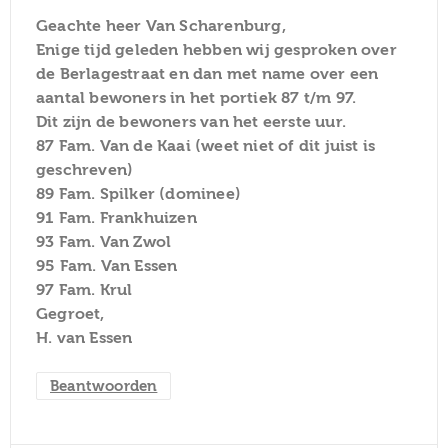
Geachte heer Van Scharenburg,
Enige tijd geleden hebben wij gesproken over
de Berlagestraat en dan met name over een
aantal bewoners in het portiek 87 t/m 97.
Dit zijn de bewoners van het eerste uur.
87 Fam. Van de Kaai (weet niet of dit juist is
geschreven)
89 Fam. Spilker (dominee)
91 Fam. Frankhuizen
93 Fam. Van Zwol
95 Fam. Van Essen
97 Fam. Krul
Gegroet,
H. van Essen
Beantwoorden