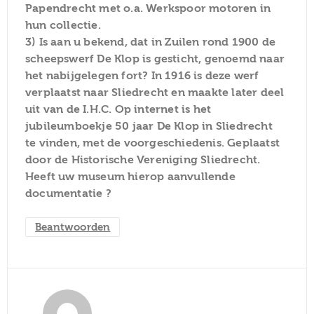
Papendrecht met o.a. Werkspoor motoren in
hun collectie.
3) Is aan u bekend, dat in Zuilen rond 1900 de
scheepswerf De Klop is gesticht, genoemd naar
het nabijgelegen fort? In 1916 is deze werf
verplaatst naar Sliedrecht en maakte later deel
uit van de I.H.C. Op internet is het
jubileumboekje 50 jaar De Klop in Sliedrecht
te vinden, met de voorgeschiedenis. Geplaatst
door de Historische Vereniging Sliedrecht.
Heeft uw museum hierop aanvullende
documentatie ?
Beantwoorden