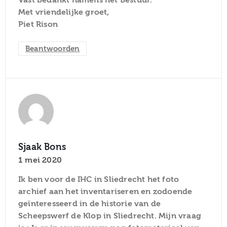
Met vriendelijke groet,
Piet Rison
Beantwoorden
Sjaak Bons
1 mei 2020
Ik ben voor de IHC in Sliedrecht het foto
archief aan het inventariseren en zodoende
geïnteresseerd in de historie van de
Scheepswerf de Klop in Sliedrecht. Mijn vraag