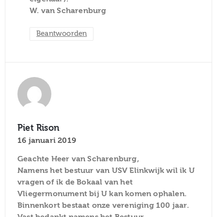
W. van Scharenburg
Beantwoorden
Piet Rison
16 januari 2019
Geachte Heer van Scharenburg,
Namens het bestuur van USV Elinkwijk wil ik U
vragen of ik de Bokaal van het
Vliegermonument bij U kan komen ophalen.
Binnenkort bestaat onze vereniging 100 jaar.
Vast bedankt namens het Bestuur.