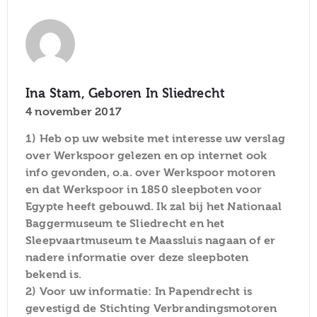
Ina Stam, Geboren In Sliedrecht
4 november 2017
1) Heb op uw website met interesse uw verslag
over Werkspoor gelezen en op internet ook
info gevonden, o.a. over Werkspoor motoren
en dat Werkspoor in 1850 sleepboten voor
Egypte heeft gebouwd. Ik zal bij het Nationaal
Baggermuseum te Sliedrecht en het
Sleepvaartmuseum te Maassluis nagaan of er
nadere informatie over deze sleepboten
bekend is.
2) Voor uw informatie: In Papendrecht is
gevestigd de Stichting Verbrandingsmotoren