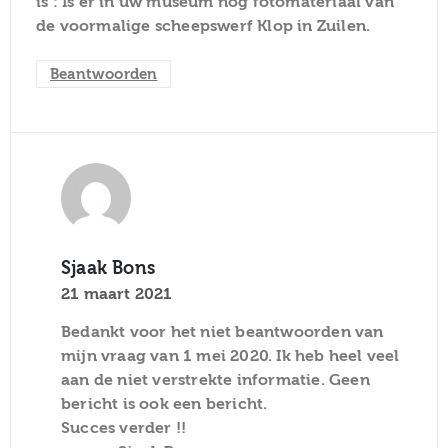
is : Is er in uw museum nog fotomateriaal van
de voormalige scheepswerf Klop in Zuilen.
Beantwoorden
Sjaak Bons
21 maart 2021
Bedankt voor het niet beantwoorden van
mijn vraag van 1 mei 2020. Ik heb heel veel
aan de niet verstrekte informatie. Geen
bericht is ook een bericht.
Succes verder !!