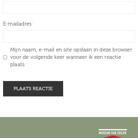
E-mailadres
Mijn naam, e-mail en site opslaan in deze browser
voor de volgende keer wanneer ik een reactie
plaats.