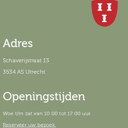
Adres
Schaverijstraat 13
3534 AS Utrecht
Openingstijden
Woe t/m zat van 10:00 tot 17:00 uur.
Reserveer uw bezoek.