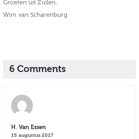
Groeten uit Zuilen,
Wim van Scharenburg
6 Comments
H. Van Essen
15 augustus 2017