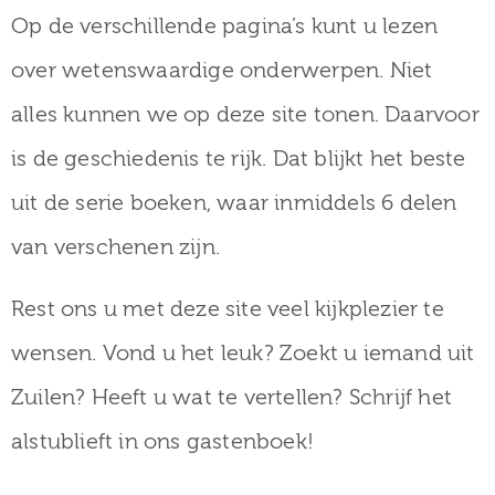
Op de verschillende pagina’s kunt u lezen
over wetenswaardige onderwerpen. Niet
alles kunnen we op deze site tonen. Daarvoor
is de geschiedenis te rijk. Dat blijkt het beste
uit de serie boeken, waar inmiddels 6 delen
van verschenen zijn.
Rest ons u met deze site veel kijkplezier te
wensen. Vond u het leuk? Zoekt u iemand uit
Zuilen? Heeft u wat te vertellen? Schrijf het
alstublieft in ons gastenboek!