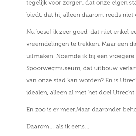
tegelijk voor zorgen, dat onze eigen s
biedt, dat hij alleen daarom reeds nie
Nu besef ik zeer goed, dat niet enkel 
vreemdelingen te trekken. Maar een die
uitmaken. Noemde ik bij een vroegere 
Spoorwegmuseum, dat uitbouw verlang
van onze stad kan worden? En is Utrec
idealen, alleen al met het doel Utrecht
En zoo is er meer.Maar daaronder beho
Daarom… als ik eens…