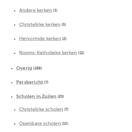
Andere kerken
(3)
Christelijke kerken
(5)
Hervormde kerken
(2)
Rooms-Katholieke kerken
(12)
Overig
(288)
Persbericht
(7)
Scholen in Zuilen
(29)
Christelijke scholen
(7)
Openbare scholen
(15)