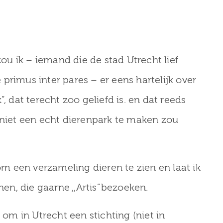
zou ik – iemand die de stad Utrecht lief
primus inter pares – er eens hartelijk over
, dat terecht zoo geliefd is. en dat reeds
 niet een echt dierenpark te maken zou
 een verzameling dieren te zien en laat ik
hen, die gaarne ,,Artis”bezoeken.
 om in Utrecht een stichting (niet in