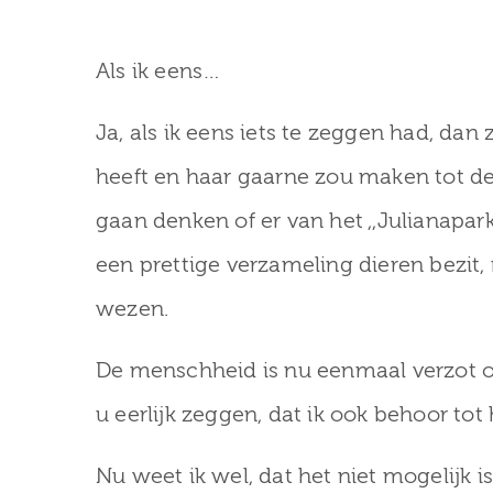
Als ik eens…
Ja, als ik eens iets te zeggen had, dan 
heeft en haar gaarne zou maken tot de 
gaan denken of er van het ,,Julianapark”
een prettige verzameling dieren bezit,
wezen.
De menschheid is nu eenmaal verzot om
u eerlijk zeggen, dat ik ook behoor tot 
Nu weet ik wel, dat het niet mogelijk is