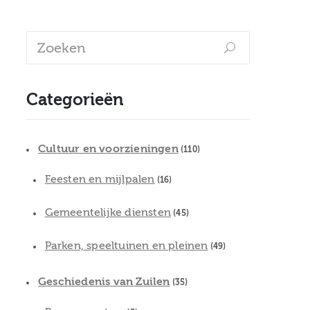
Categorieën
Cultuur en voorzieningen
(110)
Feesten en mijlpalen
(16)
Gemeentelijke diensten
(45)
Parken, speeltuinen en pleinen
(49)
Geschiedenis van Zuilen
(35)