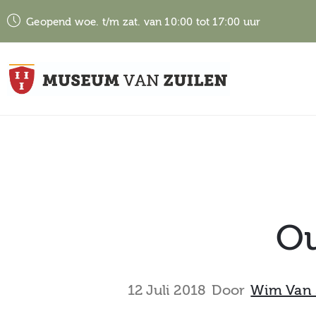
Geopend woe. t/m zat. van 10:00 tot 17:00 uur
Ou
12 Juli 2018
Door
Wim Van 