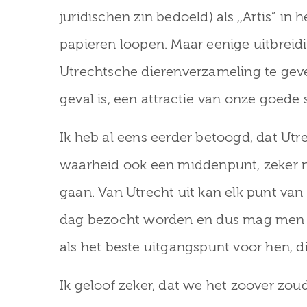
juridischen zin bedoeld) als ,,Artis” in 
papieren loopen. Maar eenige uitbreid
Utrechtsche dierenverzameling te geve
geval is, een attractie van onze goede
Ik heb al eens eerder betoogd, dat Utre
waarheid ook een middenpunt, zeker 
gaan. Van Utrecht uit kan elk punt va
dag bezocht worden en dus mag men 
als het beste uitgangspunt voor hen, d
Ik geloof zeker, dat we het zoover zo