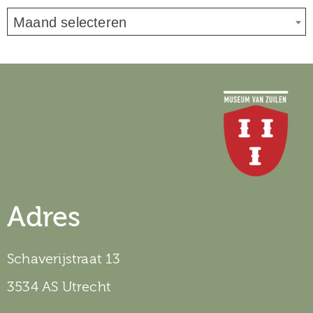
Maand selecteren
Adres
Schaverijstraat 13
3534 AS Utrecht