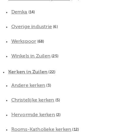
Demka
(14)
Overige industrie
(6)
Werkspoor
(68)
Winkels in Zuilen
(25)
Kerken in Zuilen
(22)
Andere kerken
(3)
Christelijke kerken
(5)
Hervormde kerken
(2)
Rooms-Katholieke kerken
(12)