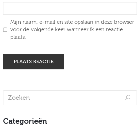
Mijn naam, e-mail en site opslaan in deze browser
voor de volgende keer wanneer ik een reactie
plaats.
Categorieën