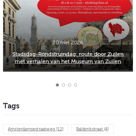
20 mei 2026
Stadsdag-Rondstruindag: route door Zuilen
met verhalen van het Museum van Zuilen
Tags
Amsterdamsestraatweg
(12)
Balderikstraat
(4)