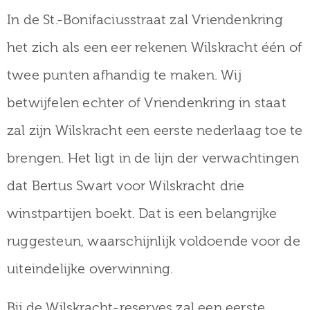
In de St.-Bonifaciusstraat zal Vriendenkring
het zich als een eer rekenen Wilskracht één of
twee punten afhandig te maken. Wij
betwijfelen echter of Vriendenkring in staat
zal zijn Wilskracht een eerste nederlaag toe te
brengen. Het ligt in de lijn der verwachtingen
dat Bertus Swart voor Wilskracht drie
winstpartijen boekt. Dat is een belangrijke
ruggesteun, waarschijnlijk voldoende voor de
uiteindelijke overwinning.
Bij de Wilskracht-reserves zal een eerste