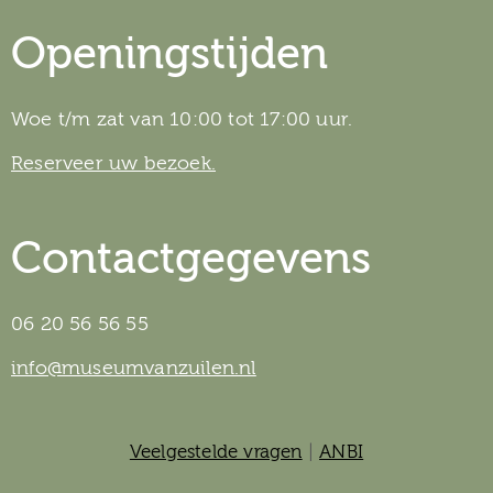
Openingstijden
Woe t/m zat van 10:00 tot 17:00 uur.
Reserveer uw bezoek.
Contactgegevens
06 20 56 56 55
info@museumvanzuilen.nl
Veelgestelde vragen
|
ANBI