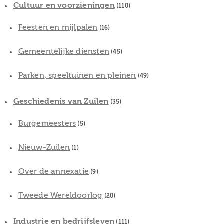
Cultuur en voorzieningen
(110)
Feesten en mijlpalen
(16)
Gemeentelijke diensten
(45)
Parken, speeltuinen en pleinen
(49)
Geschiedenis van Zuilen
(35)
Burgemeesters
(5)
Nieuw-Zuilen
(1)
Over de annexatie
(9)
Tweede Wereldoorlog
(20)
Industrie en bedrijfsleven
(111)