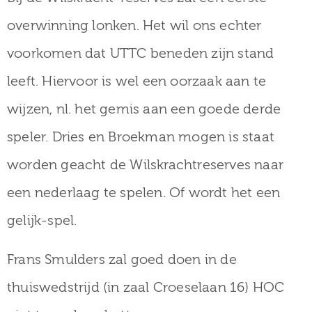
overwinning lonken. Het wil ons echter
voorkomen dat UTTC beneden zijn stand
leeft. Hiervoor is wel een oorzaak aan te
wijzen, nl. het gemis aan een goede derde
speler. Dries en Broekman mogen is staat
worden geacht de Wilskrachtreserves naar
een nederlaag te spelen. Of wordt het een
gelijk-spel.
Frans Smulders zal goed doen in de
thuiswedstrijd (in zaal Croeselaan 16) HOC