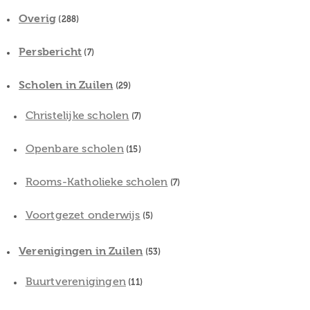
Overig
(288)
Persbericht
(7)
Scholen in Zuilen
(29)
Christelijke scholen
(7)
Openbare scholen
(15)
Rooms-Katholieke scholen
(7)
Voortgezet onderwijs
(5)
Verenigingen in Zuilen
(53)
Buurtverenigingen
(11)