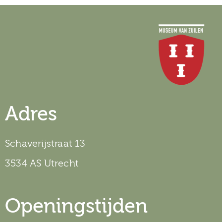
Adres
Schaverijstraat 13
3534 AS Utrecht
Openingstijden