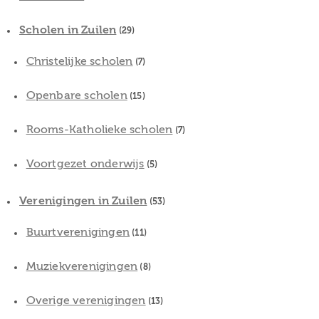
Scholen in Zuilen
(29)
Christelijke scholen
(7)
Openbare scholen
(15)
Rooms-Katholieke scholen
(7)
Voortgezet onderwijs
(5)
Verenigingen in Zuilen
(53)
Buurtverenigingen
(11)
Muziekverenigingen
(8)
Overige verenigingen
(13)