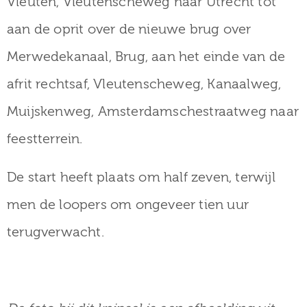
Vleuten, Vleutenscheweg naar Utrecht tot
aan de oprit over de nieuwe brug over
Merwedekanaal, Brug, aan het einde van de
afrit rechtsaf, Vleutenscheweg, Kanaalweg,
Muijskenweg, Amsterdamschestraatweg naar
feestterrein.
De start heeft plaats om half zeven, terwijl
men de loopers om ongeveer tien uur
terugverwacht.