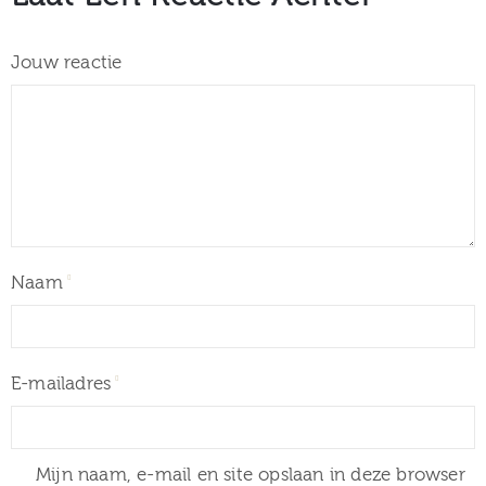
Jouw reactie
Naam
E-mailadres
Mijn naam, e-mail en site opslaan in deze browser