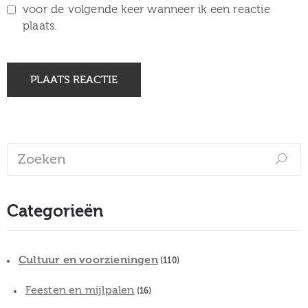
voor de volgende keer wanneer ik een reactie
plaats.
Categorieën
Cultuur en voorzieningen
(110)
Feesten en mijlpalen
(16)