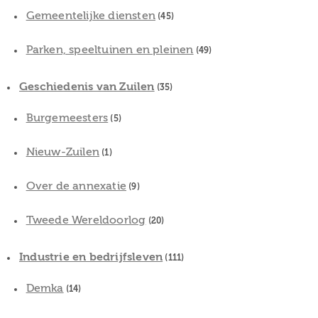
Gemeentelijke diensten
(45)
Parken, speeltuinen en pleinen
(49)
Geschiedenis van Zuilen
(35)
Burgemeesters
(5)
Nieuw-Zuilen
(1)
Over de annexatie
(9)
Tweede Wereldoorlog
(20)
Industrie en bedrijfsleven
(111)
Demka
(14)