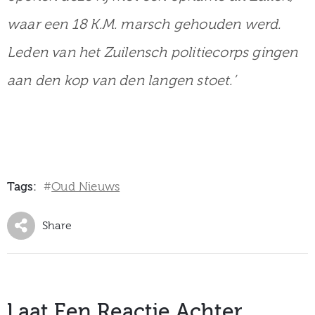
waar een 18 K.M. marsch gehouden werd.
Leden van het Zuilensch politiecorps gingen
aan den kop van den langen stoet.’
Tags:
Oud Nieuws
#
Share
Laat Een Reactie Achter