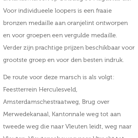
Voor individueele loopers is een fraaie
bronzen medaille aan oranjelint ontworpen
en voor groepen een vergulde medaille.
Verder zijn prachtige prijzen beschikbaar voor
grootste groep en voor den besten indruk.
De route voor deze marsch is als volgt:
Feestterrein Herculesveld,
Amsterdamschestraatweg, Brug over
Merwedekanaal, Kantonnale weg tot aan
tweede weg die naar Vleuten leidt, weg naar