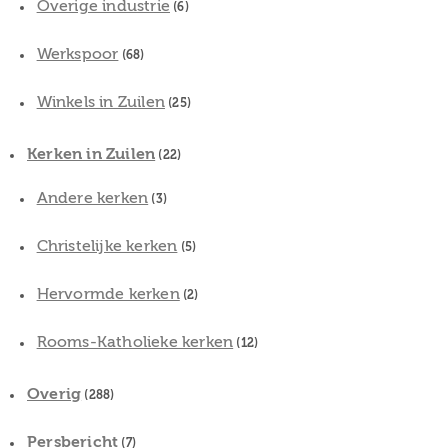
Overige industrie
(6)
Werkspoor
(68)
Winkels in Zuilen
(25)
Kerken in Zuilen
(22)
Andere kerken
(3)
Christelijke kerken
(5)
Hervormde kerken
(2)
Rooms-Katholieke kerken
(12)
Overig
(288)
Persbericht
(7)