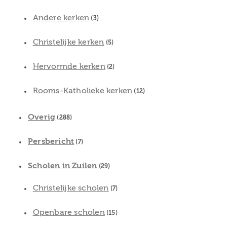
Andere kerken
(3)
Christelijke kerken
(5)
Hervormde kerken
(2)
Rooms-Katholieke kerken
(12)
Overig
(288)
Persbericht
(7)
Scholen in Zuilen
(29)
Christelijke scholen
(7)
Openbare scholen
(15)