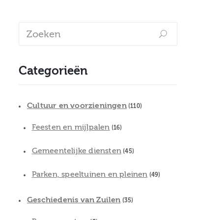
Categorieën
Cultuur en voorzieningen
(110)
Feesten en mijlpalen
(16)
Gemeentelijke diensten
(45)
Parken, speeltuinen en pleinen
(49)
Geschiedenis van Zuilen
(35)