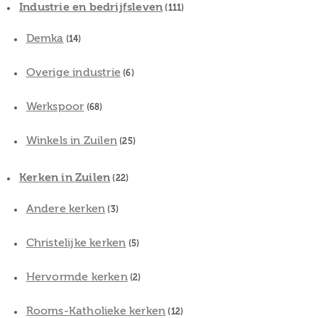
Industrie en bedrijfsleven
(111)
Demka
(14)
Overige industrie
(6)
Werkspoor
(68)
Winkels in Zuilen
(25)
Kerken in Zuilen
(22)
Andere kerken
(3)
Christelijke kerken
(5)
Hervormde kerken
(2)
Rooms-Katholieke kerken
(12)