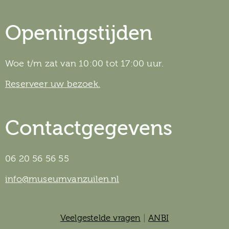
Openingstijden
Woe t/m zat van 10:00 tot 17:00 uur.
Reserveer uw bezoek.
Contactgegevens
06 20 56 56 55
info@museumvanzuilen.nl
Veelgestelde vragen
|
ANBI