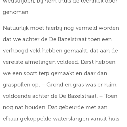
wedstrijden, bij hem thuis de techniek door
genomen.
Natuurlijk moet hierbij nog vermeld worden
dat we achter de De Bazelstraat toen een
verhoogd veld hebben gemaakt, dat aan de
vereiste afmetingen voldeed. Eerst hebben
we een soort terp gemaakt en daar dan
graspollen op. – Grond en gras was er ruim
voldoende achter de De Bazelstraat. – Toen
nog nat houden. Dat gebeurde met aan
elkaar gekoppelde waterslangen vanuit huis.