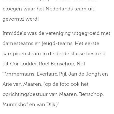
ploegen waar het Nederlands team uit
gevormd werd!
Inmiddels was de vereniging uitgegroeid met
damesteams en jeugd-teams. Het eerste
kampioensteam in de derde klasse bestond
uit Cor Lodder, Roel Benschop, Nol
Timmermans, Everhard Pijl. Jan de Jongh en
Arie van Maaren. (op de foto ook het
oprichtingsbestuur van Maaren, Benschop,
Munnikhof en van Dijk.)’