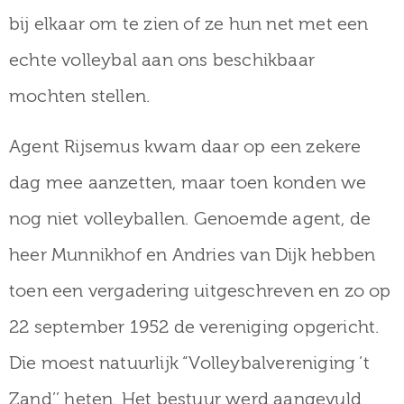
bij elkaar om te zien of ze hun net met een
echte volleybal aan ons beschikbaar
mochten stellen.
Agent Rijsemus kwam daar op een zekere
dag mee aanzetten, maar toen konden we
nog niet volleyballen. Genoemde agent, de
heer Munnikhof en Andries van Dijk hebben
toen een vergadering uitgeschreven en zo op
22 september 1952 de vereniging opgericht.
Die moest natuurlijk “Volleybalvereniging ’t
Zand’’ heten. Het bestuur werd aangevuld