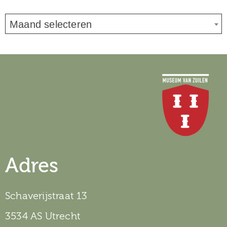
Maand selecteren
Adres
Schaverijstraat 13
3534 AS Utrecht