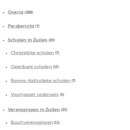
Overig
(288)
Persbericht
(7)
Scholen in Zuilen
(29)
Christelijke scholen
(7)
Openbare scholen
(15)
Rooms-Katholieke scholen
(7)
Voortgezet onderwijs
(5)
Verenigingen in Zuilen
(53)
Buurtverenigingen
(11)