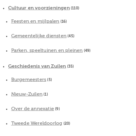
Cultuur en voorzieningen
(110)
Feesten en mijlpalen
(16)
Gemeentelijke diensten
(45)
Parken, speeltuinen en pleinen
(49)
Geschiedenis van Zuilen
(35)
Burgemeesters
(5)
Nieuw-Zuilen
(1)
Over de annexatie
(9)
Tweede Wereldoorlog
(20)