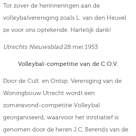
Tot zover de herinneringen aan de
volleybalvereniging zoals L. van den Heuvel
ze voor ons optekende. Hartelijk dank!
Utrechts Nieuwsblad
28 mei 1953
Volleybal-competitie van de C.O.V.
Door de Cult. en Ontsp. Vereniging van de
Woningbouw Utrecht wordt een
zomeravond-competitie Volleybal
georganiseerd, waarvoor het innitiatief is
genomen door de heren J.C. Berends van de