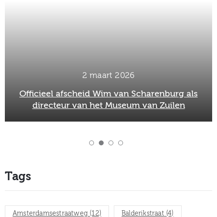
2 maart 2026
Officieel afscheid Wim van Scharenburg als
directeur van het Museum van Zuilen
Tags
Amsterdamsestraatweg
(12)
Balderikstraat
(4)