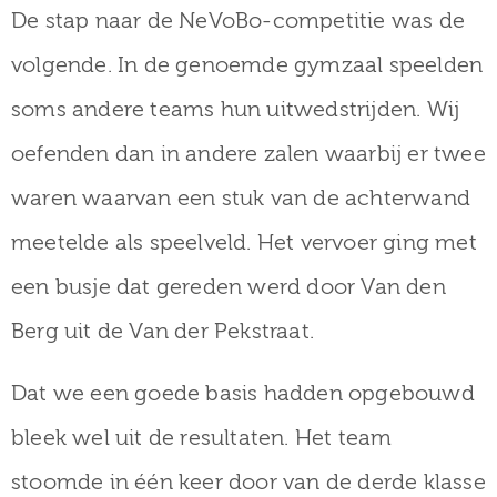
De stap naar de NeVoBo-competitie was de
volgende. In de genoemde gymzaal speelden
soms andere teams hun uitwedstrijden. Wij
oefenden dan in andere zalen waarbij er twee
waren waarvan een stuk van de achterwand
meetelde als speelveld. Het vervoer ging met
een busje dat gereden werd door Van den
Berg uit de Van der Pekstraat.
Dat we een goede basis hadden opgebouwd
bleek wel uit de resultaten. Het team
stoomde in één keer door van de derde klasse