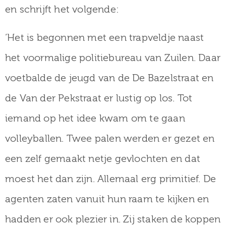
en schrijft het volgende:
‘Het is begonnen met een trapveldje naast
het voormalige politiebureau van Zuilen. Daar
voetbalde de jeugd van de De Bazelstraat en
de Van der Pekstraat er lustig op los. Tot
iemand op het idee kwam om te gaan
volleyballen. Twee palen werden er gezet en
een zelf gemaakt netje gevlochten en dat
moest het dan zijn. Allemaal erg primitief. De
agenten zaten vanuit hun raam te kijken en
hadden er ook plezier in. Zij staken de koppen