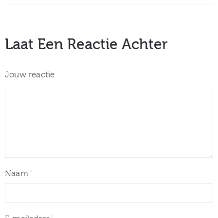
Laat Een Reactie Achter
Jouw reactie
Naam