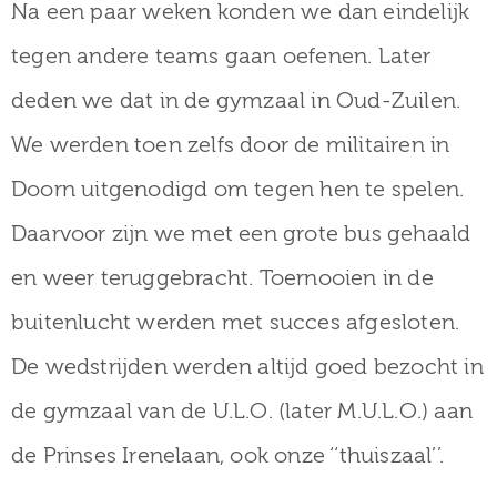
Na een paar weken konden we dan eindelijk
tegen andere teams gaan oefenen. Later
deden we dat in de gymzaal in Oud-Zuilen.
We werden toen zelfs door de militairen in
Doorn uitgenodigd om tegen hen te spelen.
Daarvoor zijn we met een grote bus gehaald
en weer teruggebracht. Toernooien in de
buitenlucht werden met succes afgesloten.
De wedstrijden werden altijd goed bezocht in
de gymzaal van de U.L.O. (later M.U.L.O.) aan
de Prinses Irenelaan, ook onze ‘‘thuiszaal’’.