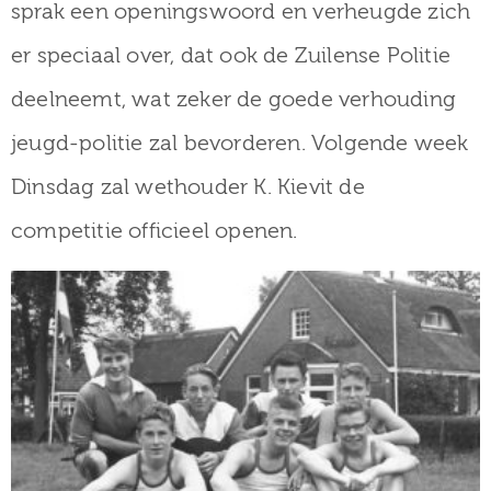
sprak een openingswoord en verheugde zich
er speciaal over, dat ook de Zuilense Politie
deelneemt, wat zeker de goede verhouding
jeugd-politie zal bevorderen. Volgende week
Dinsdag zal wethouder K. Kievit de
competitie officieel openen.