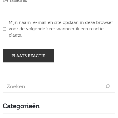
E-mailadres
Mijn naam, e-mail en site opslaan in deze browser
voor de volgende keer wanneer ik een reactie
plaats.
Categorieën