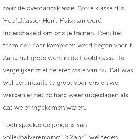
naar de overgangsklasse. Grote klasse dus.
Hoofdklasser Henk Huisman werd
ingeschakeld om ons te trainen. Toen het
team ook daar kampioen werd begon voor ’t
Zand het grote werk in de Hoofdklasse. Te
vergelijken met de eredivisie van nu. Dat was
wel een maatje te groot voor ons en we
werden er net zo hard weer uitgeslagen als
dat we er ingekomen waren.
Toch speelde de jongens van
volleybalvereniging ‘‘ ’t Zand’’ wel tegen