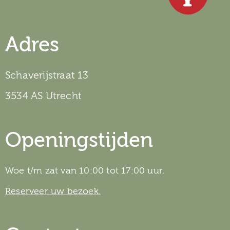
Adres
Schaverijstraat 13
3534 AS Utrecht
Openingstijden
Woe t/m zat van 10:00 tot 17:00 uur.
Reserveer uw bezoek.