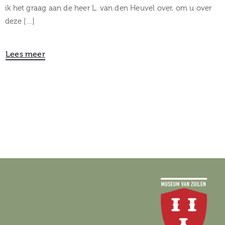
ik het graag aan de heer L. van den Heuvel over, om u over
deze […]
Lees meer