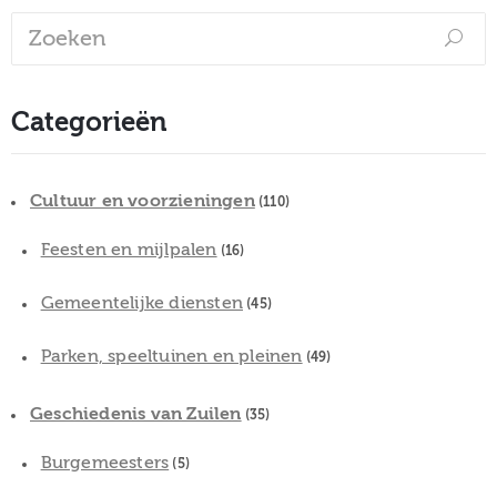
Categorieën
Cultuur en voorzieningen
(110)
Feesten en mijlpalen
(16)
Gemeentelijke diensten
(45)
Parken, speeltuinen en pleinen
(49)
Geschiedenis van Zuilen
(35)
Burgemeesters
(5)