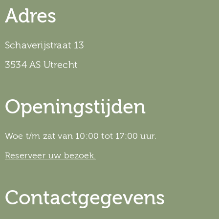
Adres
Schaverijstraat 13
3534 AS Utrecht
Openingstijden
Woe t/m zat van 10:00 tot 17:00 uur.
Reserveer uw bezoek.
Contactgegevens