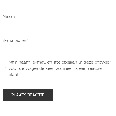
Naam
E-mailadres
Mijn naam, e-mail en site opslaan in deze browser
voor de volgende keer wanneer ik een reactie
plaats.