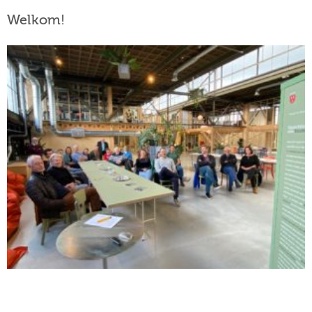
Welkom!