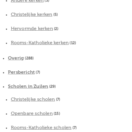
Andere kerken
(3)
Christelijke kerken
(5)
Hervormde kerken
(2)
Rooms-Katholieke kerken
(12)
Overig
(288)
Persbericht
(7)
Scholen in Zuilen
(29)
Christelijke scholen
(7)
Openbare scholen
(15)
Rooms-Katholieke scholen
(7)