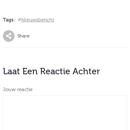
Tags:
Nieuwsbericht
#
Share
Laat Een Reactie Achter
Jouw reactie