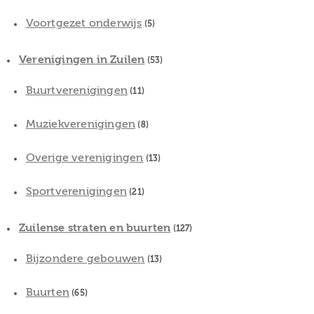
Voortgezet onderwijs
(5)
Verenigingen in Zuilen
(53)
Buurtverenigingen
(11)
Muziekverenigingen
(8)
Overige verenigingen
(13)
Sportverenigingen
(21)
Zuilense straten en buurten
(127)
Bijzondere gebouwen
(13)
Buurten
(65)