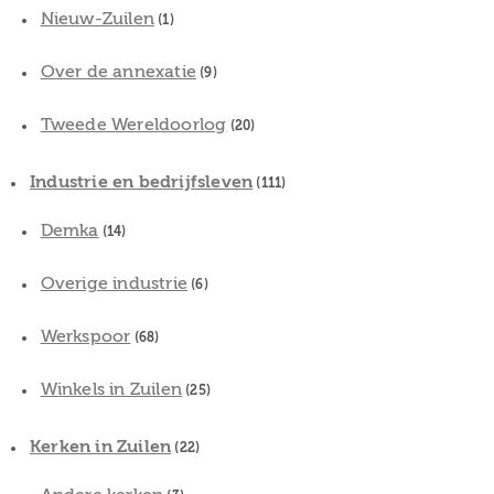
Nieuw-Zuilen
(1)
Over de annexatie
(9)
Tweede Wereldoorlog
(20)
Industrie en bedrijfsleven
(111)
Demka
(14)
Overige industrie
(6)
Werkspoor
(68)
Winkels in Zuilen
(25)
Kerken in Zuilen
(22)