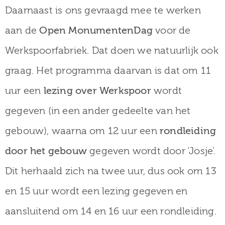
Daarnaast is ons gevraagd mee te werken
aan de
Open MonumentenDag
voor de
Werkspoorfabriek. Dat doen we natuurlijk ook
graag. Het programma daarvan is dat om 11
uur een
lezing over Werkspoor
wordt
gegeven (in een ander gedeelte van het
gebouw), waarna om 12 uur een
rondleiding
door het gebouw
gegeven wordt door ‘Josje’.
Dit herhaald zich na twee uur, dus ook om 13
en 15 uur wordt een lezing gegeven en
aansluitend om 14 en 16 uur een rondleiding.