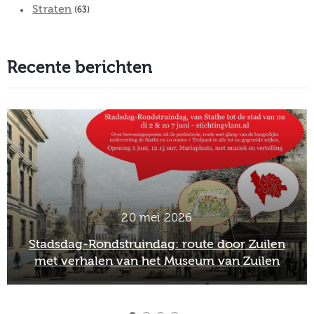
Straten
(63)
Recente berichten
20 mei 2026
Stadsdag-Rondstruindag: route door Zuilen
met verhalen van het Museum van Zuilen