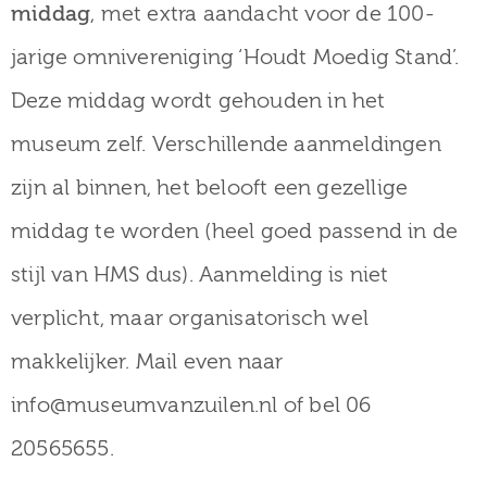
middag
, met extra aandacht voor de 100-
jarige omnivereniging ‘Houdt Moedig Stand’.
Deze middag wordt gehouden in het
museum zelf. Verschillende aanmeldingen
zijn al binnen, het belooft een gezellige
middag te worden (heel goed passend in de
stijl van HMS dus). Aanmelding is niet
verplicht, maar organisatorisch wel
makkelijker. Mail even naar
info@museumvanzuilen.nl of bel 06
20565655.