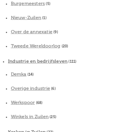
Burgemeesters
(5)
Nieuw-Zuilen
(1)
Over de annexatie
(9)
Tweede Wereldoorlog
(20)
Industrie en bedrijfsleven
(111)
Demka
(14)
Overige industrie
(6)
Werkspoor
(68)
Winkels in Zuilen
(25)