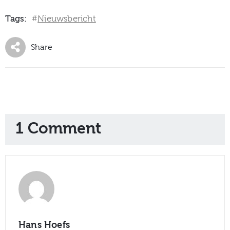
Tags:
Nieuwsbericht
#
Share
1 Comment
Hans Hoefs