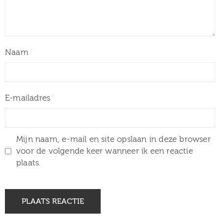
Naam
E-mailadres
Mijn naam, e-mail en site opslaan in deze browser
voor de volgende keer wanneer ik een reactie
plaats.