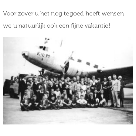
Voor zover u het nog tegoed heeft wensen
we u natuurlijk ook een fijne vakantie!