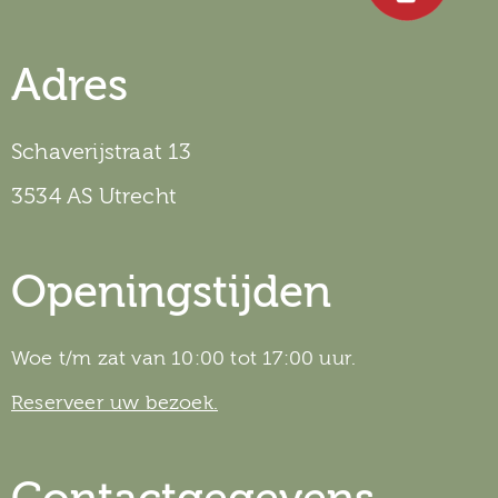
Adres
Schaverijstraat 13
3534 AS Utrecht
Openingstijden
Woe t/m zat van 10:00 tot 17:00 uur.
Reserveer uw bezoek.