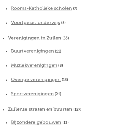
Rooms-Katholieke scholen
(7)
Voortgezet onderwijs
(5)
Verenigingen in Zuilen
(53)
Buurtverenigingen
(11)
Muziekverenigingen
(8)
Overige verenigingen
(13)
Sportverenigingen
(21)
Zuilense straten en buurten
(127)
Bijzondere gebouwen
(13)