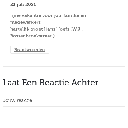
23 juli 2021
fijne vakantie voor jou ,familie en
medewerkers
hartelijk groet Hans Hoefs (W.J..
Bossenbroekstraat )
Beantwoorden
Laat Een Reactie Achter
Jouw reactie