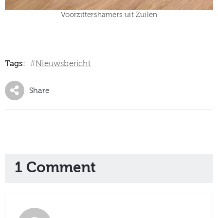
Voorzittershamers uit Zuilen
Tags:
Nieuwsbericht
#
Share
1 Comment