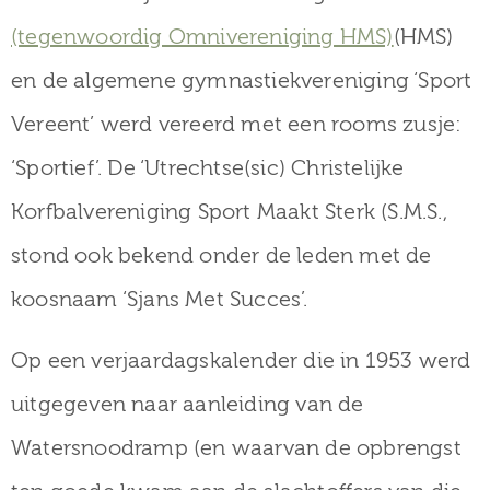
(tegenwoordig Omnivereniging HMS)
(HMS)
en de algemene gymnastiekvereniging ‘Sport
Vereent’ werd vereerd met een rooms zusje:
‘Sportief’. De ‘Utrechtse(sic) Christelijke
Korfbalvereniging Sport Maakt Sterk (S.M.S.,
stond ook bekend onder de leden met de
koosnaam ‘Sjans Met Succes’.
Op een verjaardagskalender die in 1953 werd
uitgegeven naar aanleiding van de
Watersnoodramp (en waarvan de opbrengst