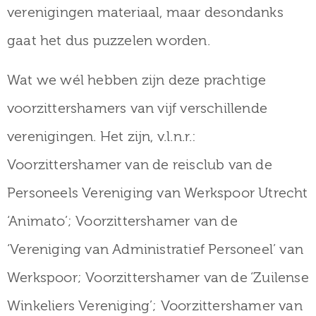
verenigingen materiaal, maar desondanks
gaat het dus puzzelen worden.
Wat we wél hebben zijn deze prachtige
voorzittershamers van vijf verschillende
verenigingen. Het zijn, v.l.n.r.:
Voorzittershamer van de reisclub van de
Personeels Vereniging van Werkspoor Utrecht
‘Animato’; Voorzittershamer van de
‘Vereniging van Administratief Personeel’ van
Werkspoor; Voorzittershamer van de ‘Zuilense
Winkeliers Vereniging’; Voorzittershamer van