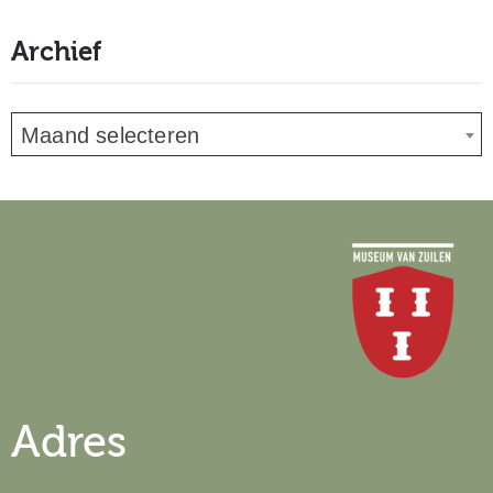
Archief
Maand selecteren
Adres