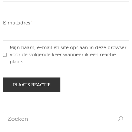
E-mailadres
Mijn naam, e-mail en site opslaan in deze browser
voor de volgende keer wanneer ik een reactie
plaats.