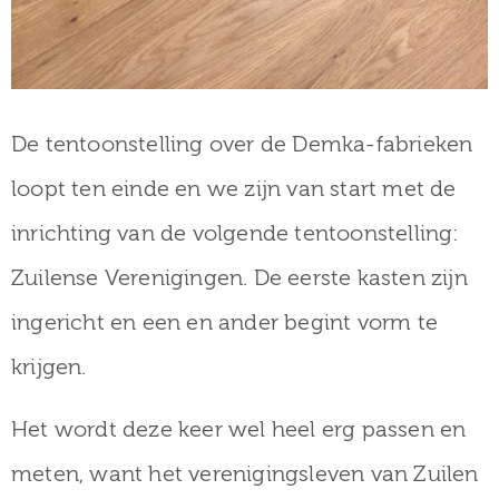
De tentoonstelling over de Demka-fabrieken
loopt ten einde en we zijn van start met de
inrichting van de volgende tentoonstelling:
Zuilense Verenigingen. De eerste kasten zijn
ingericht en een en ander begint vorm te
krijgen.
Het wordt deze keer wel heel erg passen en
meten, want het verenigingsleven van Zuilen