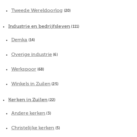
Tweede Wereldoorlog
(20)
Industrie en bedrijfsleven
(111)
Demka
(14)
Overige industrie
(6)
Werkspoor
(68)
Winkels in Zuilen
(25)
Kerken in Zuilen
(22)
Andere kerken
(3)
Christelijke kerken
(5)