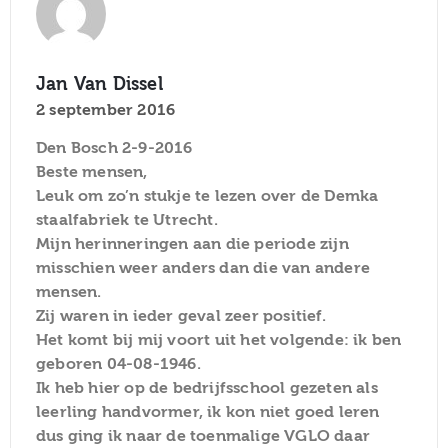
Jan Van Dissel
2 september 2016
Den Bosch 2-9-2016
Beste mensen,
Leuk om zo’n stukje te lezen over de Demka
staalfabriek te Utrecht.
Mijn herinneringen aan die periode zijn
misschien weer anders dan die van andere
mensen.
Zij waren in ieder geval zeer positief.
Het komt bij mij voort uit het volgende: ik ben
geboren 04-08-1946.
Ik heb hier op de bedrijfsschool gezeten als
leerling handvormer, ik kon niet goed leren
dus ging ik naar de toenmalige VGLO daar