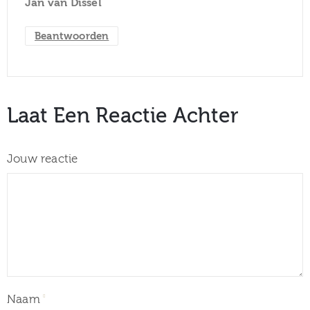
Jan van Dissel
Beantwoorden
Laat Een Reactie Achter
Jouw reactie
Naam