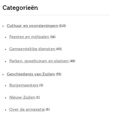
Categorieën
Cultuur en voorzieningen
(110)
Feesten en mijlpalen
(16)
Gemeentelijke diensten
(45)
Parken, speeltuinen en pleinen
(49)
Geschiedenis van Zuilen
(35)
Burgemeesters
(5)
Nieuw-Zuilen
(1)
Over de annexatie
(9)