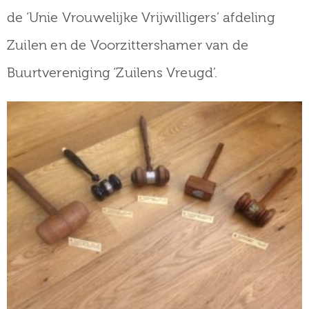
de ‘Unie Vrouwelijke Vrijwilligers’ afdeling
Zuilen en de Voorzittershamer van de
Buurtvereniging ‘Zuilens Vreugd’.