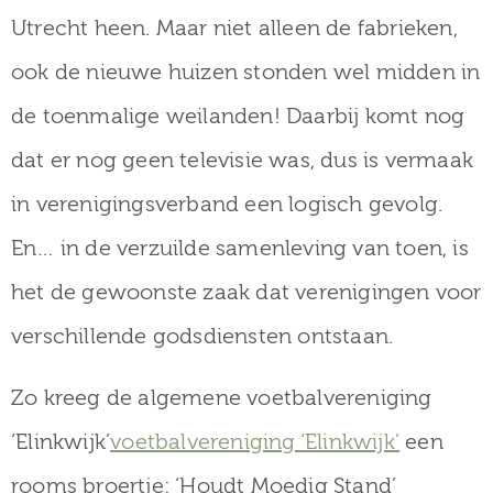
Utrecht heen. Maar niet alleen de fabrieken,
ook de nieuwe huizen stonden wel midden in
de toenmalige weilanden! Daarbij komt nog
dat er nog geen televisie was, dus is vermaak
in verenigingsverband een logisch gevolg.
En… in de verzuilde samenleving van toen, is
het de gewoonste zaak dat verenigingen voor
verschillende godsdiensten ontstaan.
Zo kreeg de algemene voetbalvereniging
‘Elinkwijk’
voetbalvereniging ‘Elinkwijk’
een
rooms broertje: ‘Houdt Moedig Stand’