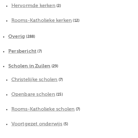
Hervormde kerken
(2)
Rooms-Katholieke kerken
(12)
Overig
(288)
Persbericht
(7)
Scholen in Zuilen
(29)
Christelijke scholen
(7)
Openbare scholen
(15)
Rooms-Katholieke scholen
(7)
Voortgezet onderwijs
(5)