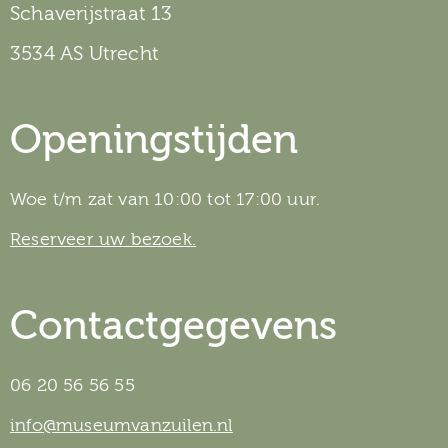
Schaverijstraat 13
3534 AS Utrecht
Openingstijden
Woe t/m zat van 10:00 tot 17:00 uur.
Reserveer uw bezoek.
Contactgegevens
06 20 56 56 55
info@museumvanzuilen.nl