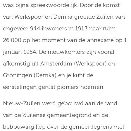
was bijna spreekwoordelijk. Door de komst
van Werkspoor en Demka groeide Zuilen van
ongeveer 944 inwoners in 1913 naar ruim
26.000 op het moment van de annexatie op 1
januari 1954. De nieuwkomers zijn vooral
afkomstig uit Amsterdam (Werkspoor) en
Groningen (Demka) en je kunt de
eerstelingen gerust pioniers noemen.
Nieuw-Zuilen werd gebouwd aan de rand
van de Zuilense gemeentegrond en de
bebouwing liep over de gemeentegrens met