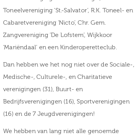
Toneelvereniging ‘St.-Salvator’, R.K. Toneel- en
Cabaretvereniging ‘Nicto’, Chr. Gem.
Zangvereniging ‘De Lofstem’, Wijkkoor
‘Mariëndaal’ en een Kinderoperetteclub.
Dan hebben we het nog niet over de Sociale-,
Medische-, Culturele-, en Charitatieve
verenigingen (31), Buurt- en
Bedrijfsverenigingen (16), Sportverenigingen
(16) en de 7 Jeugdverenigingen!
We hebben van lang niet alle genoemde