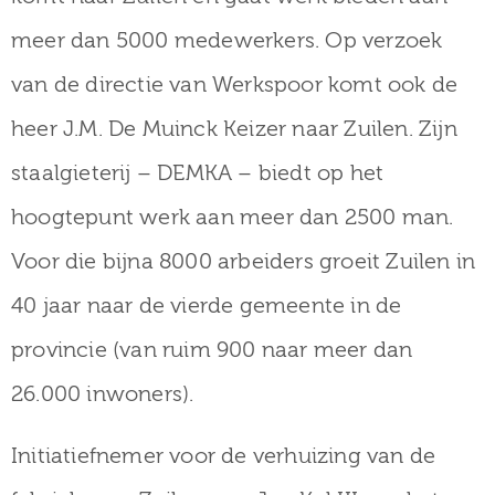
meer dan 5000 medewerkers. Op verzoek
van de directie van Werkspoor komt ook de
heer J.M. De Muinck Keizer naar Zuilen. Zijn
staalgieterij – DEMKA – biedt op het
hoogtepunt werk aan meer dan 2500 man.
Voor die bijna 8000 arbeiders groeit Zuilen in
40 jaar naar de vierde gemeente in de
provincie (van ruim 900 naar meer dan
26.000 inwoners).
Initiatiefnemer voor de verhuizing van de