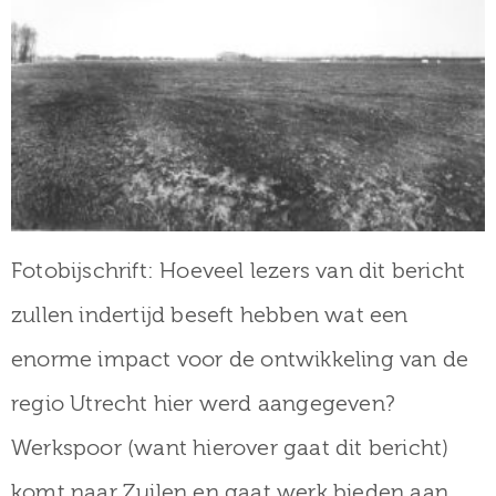
Fotobijschrift: Hoeveel lezers van dit bericht
zullen indertijd beseft hebben wat een
enorme impact voor de ontwikkeling van de
regio Utrecht hier werd aangegeven?
Werkspoor (want hierover gaat dit bericht)
komt naar Zuilen en gaat werk bieden aan