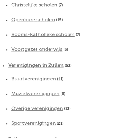
Christelijke scholen
(7)
Openbare scholen
(15)
Rooms-Katholieke scholen
(7)
Voortgezet onderwijs
(5)
Verenigingen in Zuilen
(53)
Buurtverenigingen
(11)
Muziekverenigingen
(8)
Overige verenigingen
(13)
Sportverenigingen
(21)