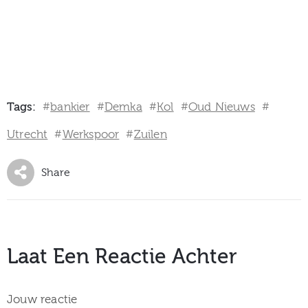
Tags:
bankier
Demka
Kol
Oud Nieuws
#
#
#
#
#
Utrecht
Werkspoor
Zuilen
#
#
Share
Laat Een Reactie Achter
Jouw reactie