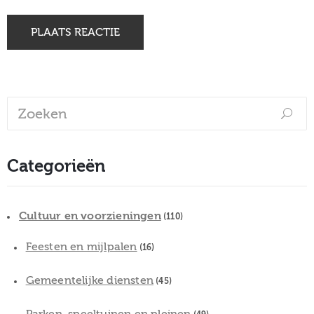
Categorieën
Cultuur en voorzieningen
(110)
Feesten en mijlpalen
(16)
Gemeentelijke diensten
(45)