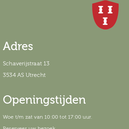
Adres
Schaverijstraat 13
3534 AS Utrecht
Openingstijden
Woe t/m zat van 10:00 tot 17:00 uur.
Reserveer uw bezoek.