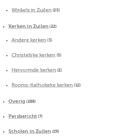
Winkels in Zuilen
(25)
Kerken in Zuilen
(22)
Andere kerken
(3)
Christelijke kerken
(5)
Hervormde kerken
(2)
Rooms-Katholieke kerken
(12)
Overig
(288)
Persbericht
(7)
Scholen in Zuilen
(29)