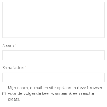
Naam
E-mailadres
Mijn naam, e-mail en site opslaan in deze browser
voor de volgende keer wanneer ik een reactie
plaats.