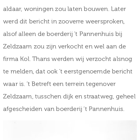
aldaar, woningen zou laten bouwen. Later
werd dit bericht in zooverre weersproken,
alsof alleen de boerderij ’t Pannenhuis bij
Zeldzaam zou zijn verkocht en wel aan de
firma Kol. Thans werden wij verzocht alsnog
te melden, dat ook ’t eerstgenoemde bericht
waar is. ’t Betreft een terrein tegenover
Zeldzaam, tusschen dijk en straatweg, geheel
afgescheiden van boerderij ’t Pannenhuis.