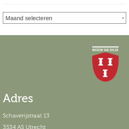
Maand selecteren
Adres
Schaverijstraat 13
3534 AS Utrecht