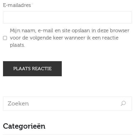
E-mailadres
Mijn naam, e-mail en site opslaan in deze browser
voor de volgende keer wanneer ik een reactie
plaats.
Categorieën