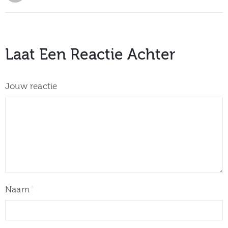
Laat Een Reactie Achter
Jouw reactie
Naam