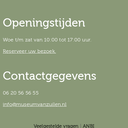
Openingstijden
Woe t/m zat van 10:00 tot 17:00 uur.
Reserveer uw bezoek.
Contactgegevens
06 20 56 56 55
info@museumvanzuilen.nl
Veelgestelde vragen
|
ANBI