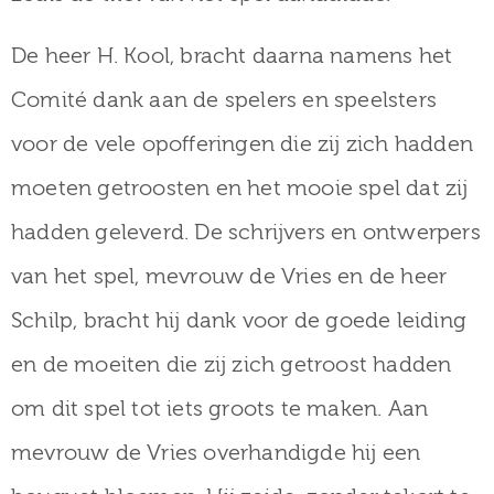
De heer H. Kool, bracht daarna namens het
Comité dank aan de spelers en speelsters
voor de vele opofferingen die zij zich hadden
moeten getroosten en het mooie spel dat zij
hadden geleverd. De schrijvers en ontwerpers
van het spel, mevrouw de Vries en de heer
Schilp, bracht hij dank voor de goede leiding
en de moeiten die zij zich getroost hadden
om dit spel tot iets groots te maken. Aan
mevrouw de Vries overhandigde hij een