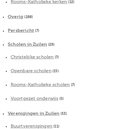
Rooms-Katholieke kerken
(12)
Overig
(288)
Persbericht
(7)
Scholen in Zuilen
(29)
Christelijke scholen
(7)
Openbare scholen
(15)
Rooms-Katholieke scholen
(7)
Voortgezet onderwijs
(5)
Verenigingen in Zuilen
(53)
Buurtverenigingen
(11)