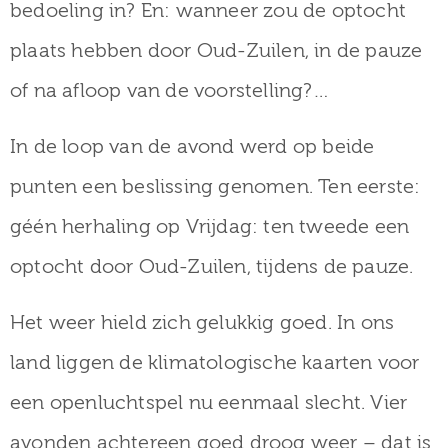
bedoeling in? En: wanneer zou de optocht
plaats hebben door Oud-Zuilen, in de pauze
of na afloop van de voorstelling?…
In de loop van de avond werd op beide
punten een beslissing genomen. Ten eerste:
géén herhaling op Vrijdag: ten tweede een
optocht door Oud-Zuilen, tijdens de pauze.
Het weer hield zich gelukkig goed. In ons
land liggen de klimatologische kaarten voor
een openluchtspel nu eenmaal slecht. Vier
avonden achtereen goed droog weer – dat is