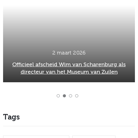
2 maart 2026
Officieel afscheid Wim van Scharenburg als
directeur van het Museum van Zuilen
Tags