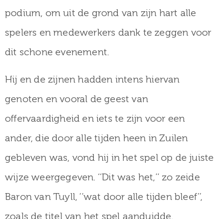
podium, om uit de grond van zijn hart alle
spelers en medewerkers dank te zeggen voor
dit schone evenement.
Hij en de zijnen hadden intens hiervan
genoten en vooral de geest van
offervaardigheid en iets te zijn voor een
ander, die door alle tijden heen in Zuilen
gebleven was, vond hij in het spel op de juiste
wijze weergegeven. ‘‘Dit was het,’’ zo zeide
Baron van Tuyll, ‘‘wat door alle tijden bleef’’,
zoals de titel van het spel aanduidde.