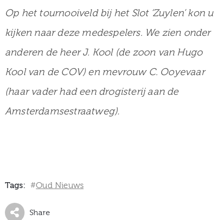
Op het tournooiveld bij het Slot ‘Zuylen’ kon u
kijken naar deze medespelers. We zien onder
anderen de heer J. Kool (de zoon van Hugo
Kool van de COV) en mevrouw C. Ooyevaar
(haar vader had een drogisterij aan de
Amsterdamsestraatweg).
Tags:
Oud Nieuws
#
Share