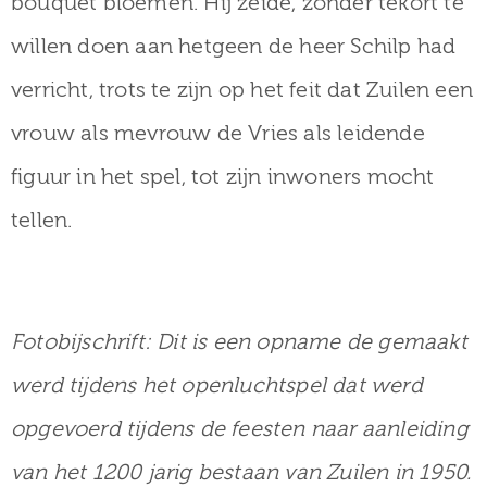
bouquet bloemen. Hij zeide, zonder tekort te
willen doen aan hetgeen de heer Schilp had
verricht, trots te zijn op het feit dat Zuilen een
vrouw als mevrouw de Vries als leidende
figuur in het spel, tot zijn inwoners mocht
tellen.
Fotobijschrift: Dit is een opname de gemaakt
werd tijdens het openluchtspel dat werd
opgevoerd tijdens de feesten naar aanleiding
van het 1200 jarig bestaan van Zuilen in 1950.