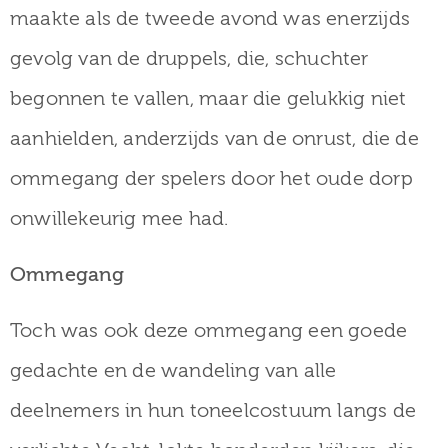
maakte als de tweede avond was enerzijds
gevolg van de druppels, die, schuchter
begonnen te vallen, maar die gelukkig niet
aanhielden, anderzijds van de onrust, die de
ommegang der spelers door het oude dorp
onwillekeurig mee had.
Ommegang
Toch was ook deze ommegang een goede
gedachte en de wandeling van alle
deelnemers in hun toneelcostuum langs de