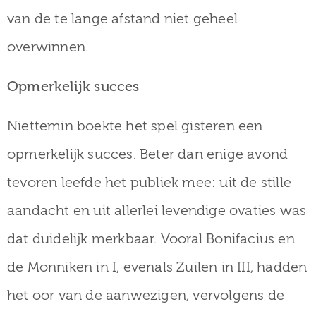
van de te lange afstand niet geheel
overwinnen.
Opmerkelijk succes
Niettemin boekte het spel gisteren een
opmerkelijk succes. Beter dan enige avond
tevoren leefde het publiek mee: uit de stille
aandacht en uit allerlei levendige ovaties was
dat duidelijk merkbaar. Vooral Bonifacius en
de Monniken in I, evenals Zuilen in III, hadden
het oor van de aanwezigen, vervolgens de