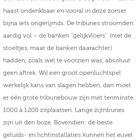
haast ondenkbaar en vooral in deze zomer
bijna iets ongerijmds. De tribunes stroomden
aardig vol – de banken ‘‘gelijkvloers’’ (niet de
stoeltjes, maar de banken daarachter)
hadden, zoals wel te voorzien was, absoluut
geen aftrek. Wil een groot openluchtspel
werkelijk kans van slagen hebben, dan moet
er één grote tribunebouw zijn met tenminste
1000 à 1200 zitplaatsen. Lange zijtribunes
zijn uit den boze. Bovendien: de beste
geluids- en lichtinstallaties kunnen het euvel