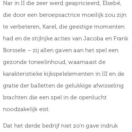
Nar in II die zeer werd geapricieerd, Elsebé,
die door een beroepsactrice moeilijk zou zijn
te verbeteren, Karel, die geestige momenten
had en de stijlrijke acties van Jacoba en Frank
Borssele – zij allen gaven aan het spel een
gezonde toneelinhoud, waarnaast de
karakteristieke kijkspelelementen in III en de
gratie der balletten de gelukkige afwisseling
brachten die een spel in de openlucht
noodzakelijk eist.
Dat het derde bedrijf niet zo’n gave indruk