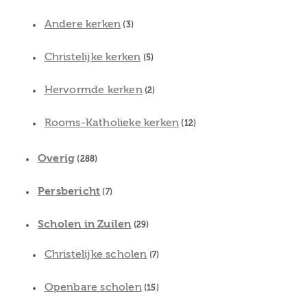
Andere kerken
(3)
Christelijke kerken
(5)
Hervormde kerken
(2)
Rooms-Katholieke kerken
(12)
Overig
(288)
Persbericht
(7)
Scholen in Zuilen
(29)
Christelijke scholen
(7)
Openbare scholen
(15)