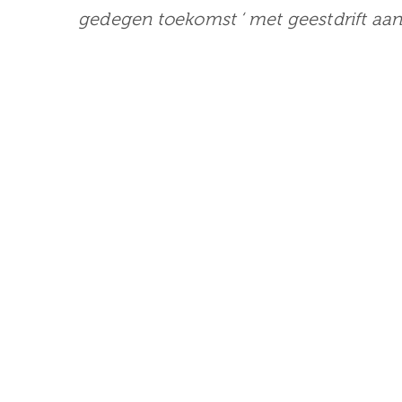
gedegen toekomst ‘ met geestdrift aa