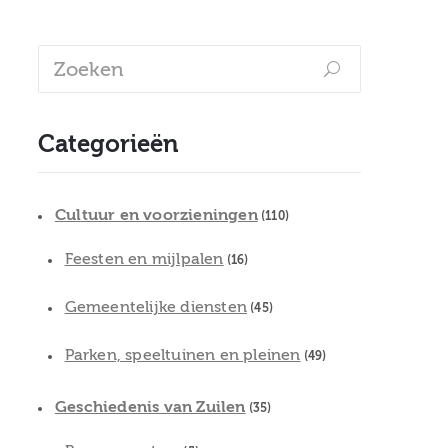
Categorieën
Cultuur en voorzieningen
(110)
Feesten en mijlpalen
(16)
Gemeentelijke diensten
(45)
Parken, speeltuinen en pleinen
(49)
Geschiedenis van Zuilen
(35)