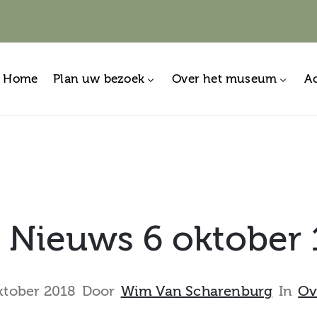
Home
Plan uw bezoek
Over het museum
Ac
 Nieuws 6 oktober 
ktober 2018
Door
Wim Van Scharenburg
In
Ov