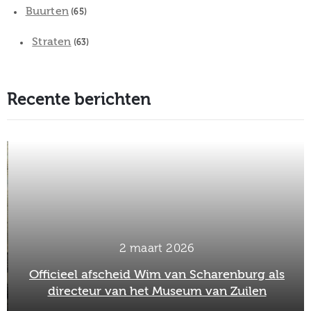
Buurten
(65)
Straten
(63)
Recente berichten
2 maart 2026
Officieel afscheid Wim van Scharenburg als
directeur van het Museum van Zuilen