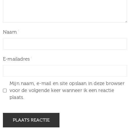
Naam
E-mailadres
Mijn naam, e-mail en site opslaan in deze browser
voor de volgende keer wanneer ik een reactie
plaats.