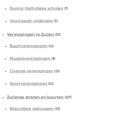
Rooms-Katholieke scholen
(7)
Voortgezet onderwijs
(5)
Verenigingen in Zuilen
(53)
Buurtverenigingen
(11)
Muziekverenigingen
(8)
Overige verenigingen
(13)
Sportverenigingen
(21)
Zuilense straten en buurten
(127)
Bijzondere gebouwen
(13)