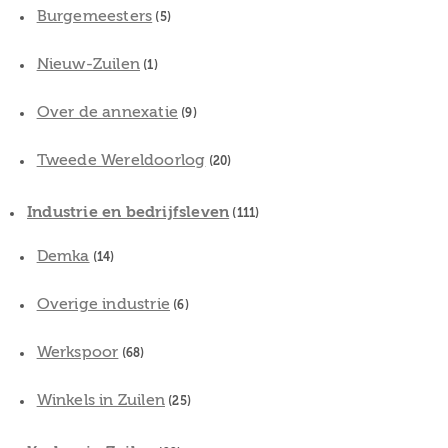
Burgemeesters
(5)
Nieuw-Zuilen
(1)
Over de annexatie
(9)
Tweede Wereldoorlog
(20)
Industrie en bedrijfsleven
(111)
Demka
(14)
Overige industrie
(6)
Werkspoor
(68)
Winkels in Zuilen
(25)