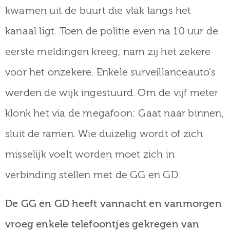
kwamen uit de buurt die vlak langs het
kanaal ligt. Toen de politie even na 10 uur de
eerste meldingen kreeg, nam zij het zekere
voor het onzekere. Enkele surveillanceauto’s
werden de wijk ingestuurd. Om de vijf meter
klonk het via de megafoon: Gaat naar binnen,
sluit de ramen. Wie duizelig wordt of zich
misselijk voelt worden moet zich in
verbinding stellen met de GG en GD.
De GG en GD heeft vannacht en vanmorgen
vroeg enkele telefoontjes gekregen van