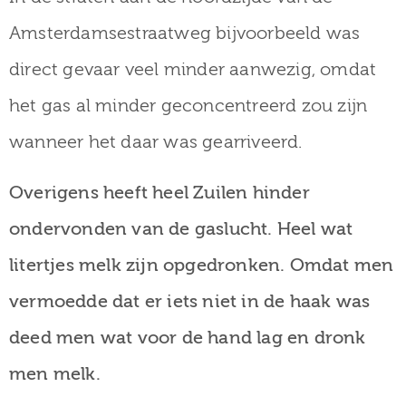
Amsterdamsestraatweg bijvoorbeeld was
direct gevaar veel minder aanwezig, omdat
het gas al minder geconcentreerd zou zijn
wanneer het daar was gearriveerd.
Overigens heeft heel Zuilen hinder
ondervonden van de gaslucht. Heel wat
litertjes melk zijn opgedronken. Omdat men
vermoedde dat er iets niet in de haak was
deed men wat voor de hand lag en dronk
men melk.