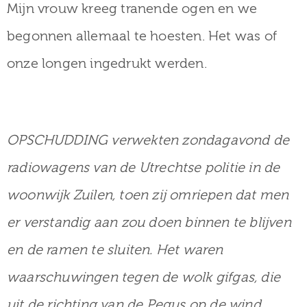
Mijn vrouw kreeg tranende ogen en we
begonnen allemaal te hoesten. Het was of
onze longen ingedrukt werden.
OPSCHUDDING verwekten zondagavond de
radiowagens van de Utrechtse politie in de
woonwijk Zuilen, toen zij omriepen dat men
er verstandig aan zou doen binnen te blijven
en de ramen te sluiten. Het waren
waarschuwingen tegen de wolk gifgas, die
uit de richting van de Pegus op de wind