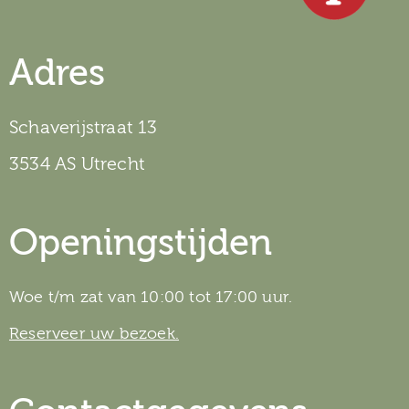
Adres
Schaverijstraat 13
3534 AS Utrecht
Openingstijden
Woe t/m zat van 10:00 tot 17:00 uur.
Reserveer uw bezoek.