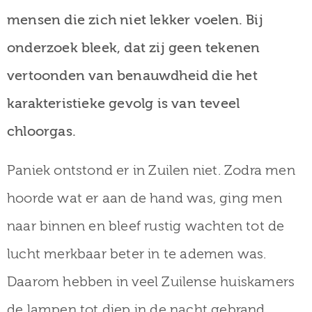
mensen die zich niet lekker voelen. Bij
onderzoek bleek, dat zij geen tekenen
vertoonden van benauwdheid die het
karakteristieke gevolg is van teveel
chloorgas.
Paniek ontstond er in Zuilen niet. Zodra men
hoorde wat er aan de hand was, ging men
naar binnen en bleef rustig wachten tot de
lucht merkbaar beter in te ademen was.
Daarom hebben in veel Zuilense huiskamers
de lampen tot diep in de nacht gebrand.