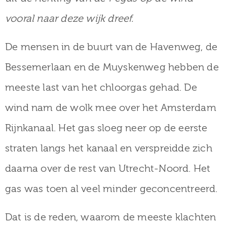
vooral naar deze wijk dreef.
De mensen in de buurt van de Havenweg, de
Bessemerlaan en de Muyskenweg hebben de
meeste last van het chloorgas gehad. De
wind nam de wolk mee over het Amsterdam
Rijnkanaal. Het gas sloeg neer op de eerste
straten langs het kanaal en verspreidde zich
daarna over de rest van Utrecht-Noord. Het
gas was toen al veel minder geconcentreerd.
Dat is de reden, waarom de meeste klachten