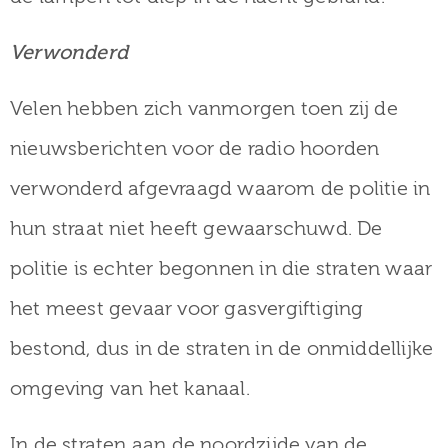
Verwonderd
Velen hebben zich vanmorgen toen zij de
nieuwsberichten voor de radio hoorden
verwonderd afgevraagd waarom de politie in
hun straat niet heeft gewaarschuwd. De
politie is echter begonnen in die straten waar
het meest gevaar voor gasvergiftiging
bestond, dus in de straten in de onmiddellijke
omgeving van het kanaal.
In de straten aan de noordzijde van de