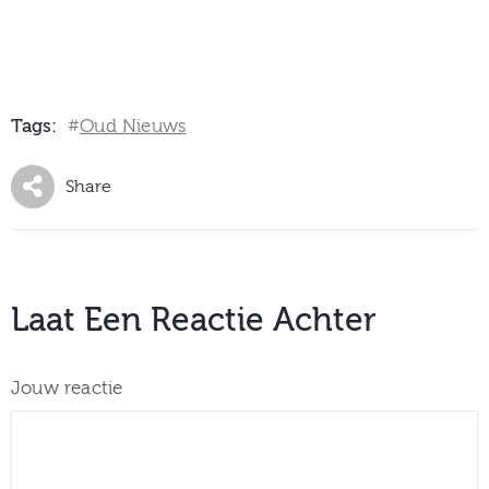
Tags:
Oud Nieuws
#
Share
Laat Een Reactie Achter
Jouw reactie