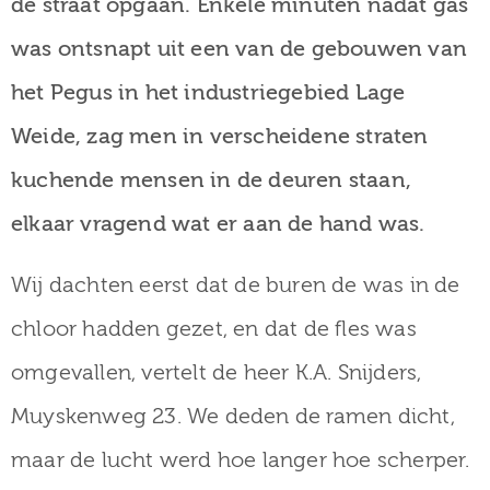
de straat opgaan. Enkele minuten nadat gas
was ontsnapt uit een van de gebouwen van
het Pegus in het industriegebied Lage
Weide, zag men in verscheidene straten
kuchende mensen in de deuren staan,
elkaar vragend wat er aan de hand was.
Wij dachten eerst dat de buren de was in de
chloor hadden gezet, en dat de fles was
omgevallen, vertelt de heer K.A. Snijders,
Muyskenweg 23. We deden de ramen dicht,
maar de lucht werd hoe langer hoe scherper.