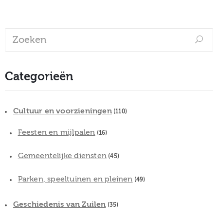
Categorieën
Cultuur en voorzieningen
(110)
Feesten en mijlpalen
(16)
Gemeentelijke diensten
(45)
Parken, speeltuinen en pleinen
(49)
Geschiedenis van Zuilen
(35)