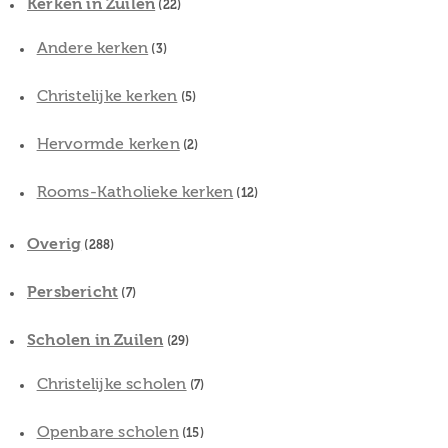
Kerken in Zuilen
(22)
Andere kerken
(3)
Christelijke kerken
(5)
Hervormde kerken
(2)
Rooms-Katholieke kerken
(12)
Overig
(288)
Persbericht
(7)
Scholen in Zuilen
(29)
Christelijke scholen
(7)
Openbare scholen
(15)