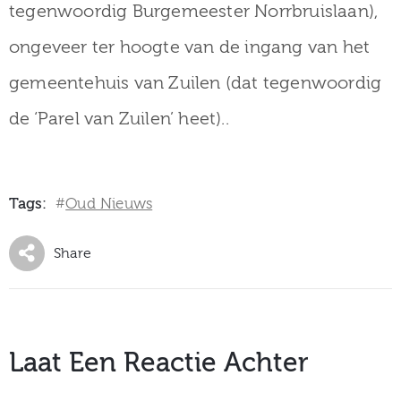
tegenwoordig Burgemeester Norrbruislaan),
ongeveer ter hoogte van de ingang van het
gemeentehuis van Zuilen (dat tegenwoordig
de ‘Parel van Zuilen’ heet)..
Tags:
Oud Nieuws
#
Share
Laat Een Reactie Achter