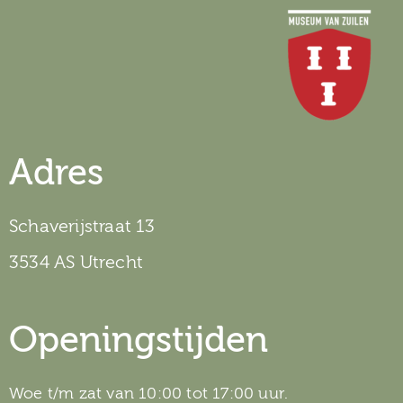
Adres
Schaverijstraat 13
3534 AS Utrecht
Openingstijden
Woe t/m zat van 10:00 tot 17:00 uur.