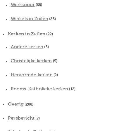
Werkspoor
(68)
Winkels in Zuilen
(25)
Kerken in Zuilen
(22)
Andere kerken
(3)
Christelijke kerken
(5)
Hervormde kerken
(2)
Rooms-Katholieke kerken
(12)
Overig
(288)
Persbericht
(7)