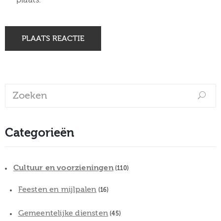
Categorieën
Cultuur en voorzieningen
(110)
Feesten en mijlpalen
(16)
Gemeentelijke diensten
(45)