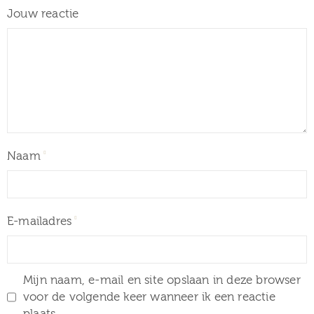
Jouw reactie
Naam
E-mailadres
Mijn naam, e-mail en site opslaan in deze browser
voor de volgende keer wanneer ik een reactie
plaats.