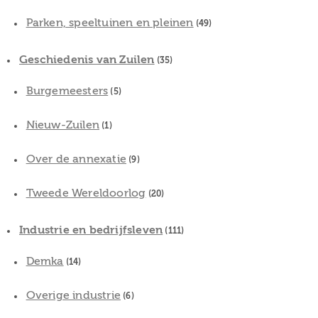
Parken, speeltuinen en pleinen
(49)
Geschiedenis van Zuilen
(35)
Burgemeesters
(5)
Nieuw-Zuilen
(1)
Over de annexatie
(9)
Tweede Wereldoorlog
(20)
Industrie en bedrijfsleven
(111)
Demka
(14)
Overige industrie
(6)