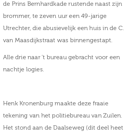
de Prins Bernhardkade rustende naast zijn
brommer, te zeven uur een 49-jarige
Utrechter, die abusievelijk een huis in de C.
van Maasdijkstraat was binnengestapt.
Alle drie naar ’t bureau gebracht voor een
nachtje logies.
Henk Kronenburg maakte deze fraaie
tekening van het politiebureau van Zuilen.
Het stond aan de Daalseweg (dit deel heet