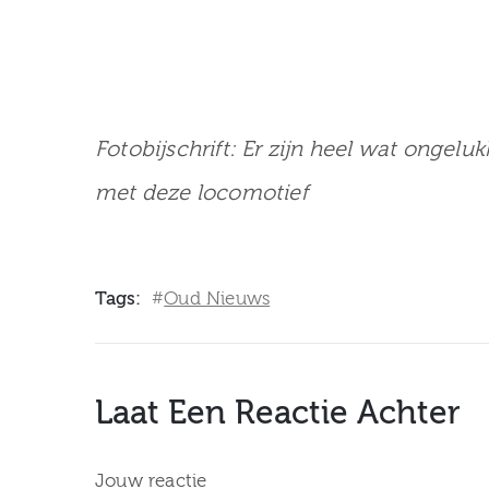
Fotobijschrift: Er zijn heel wat ongel
met deze locomotief
Tags:
Oud Nieuws
#
Laat Een Reactie Achter
Jouw reactie