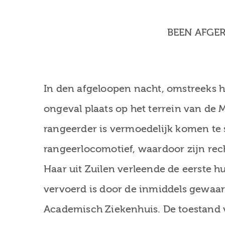
BEEN AFGER
In den afgeloopen nacht, omstreeks 
ongeval plaats op het terrein van de M
rangeerder is vermoedelijk komen te 
rangeerlocomotief, waardoor zijn rec
Haar uit Zuilen verleende de eerste h
vervoerd is door de inmiddels gewaar
Academisch Ziekenhuis. De toestand 