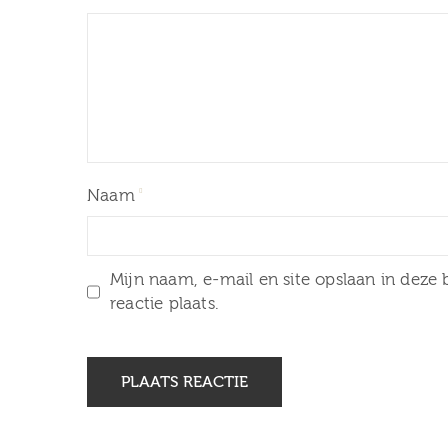
Naam
Mijn naam, e-mail en site opslaan in deze
reactie plaats.