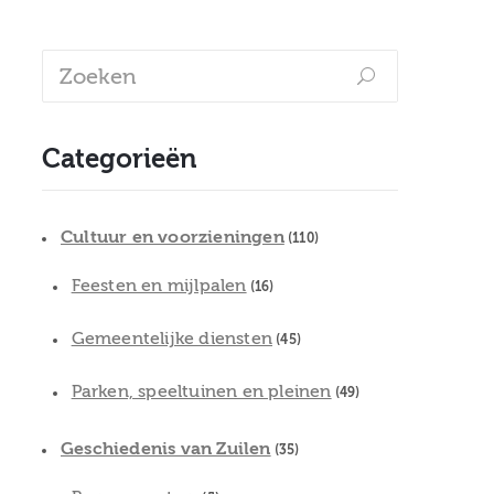
Categorieën
Cultuur en voorzieningen
(110)
Feesten en mijlpalen
(16)
Gemeentelijke diensten
(45)
Parken, speeltuinen en pleinen
(49)
Geschiedenis van Zuilen
(35)