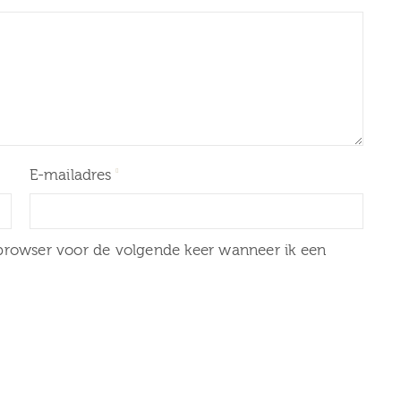
E-mailadres
 browser voor de volgende keer wanneer ik een