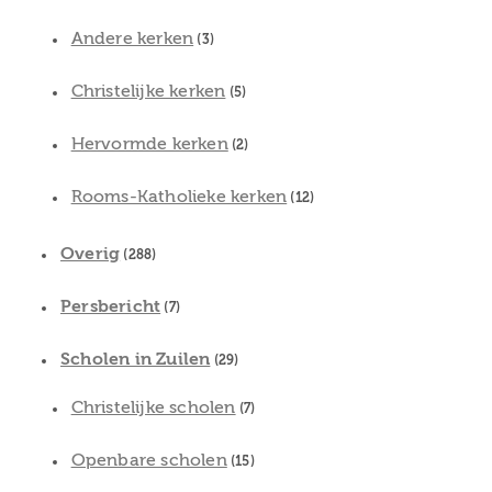
Andere kerken
(3)
Christelijke kerken
(5)
Hervormde kerken
(2)
Rooms-Katholieke kerken
(12)
Overig
(288)
Persbericht
(7)
Scholen in Zuilen
(29)
Christelijke scholen
(7)
Openbare scholen
(15)