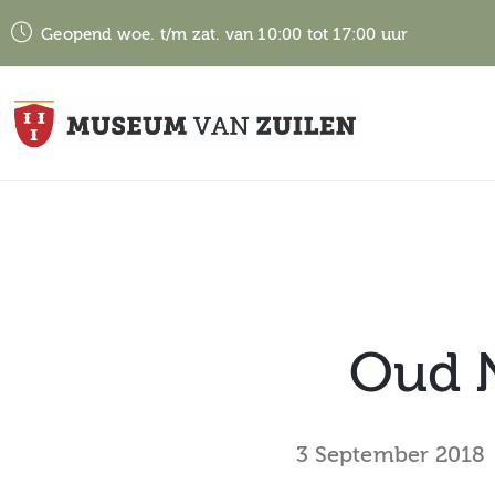
Geopend woe. t/m zat. van 10:00 tot 17:00 uur
Oud N
3 September 2018