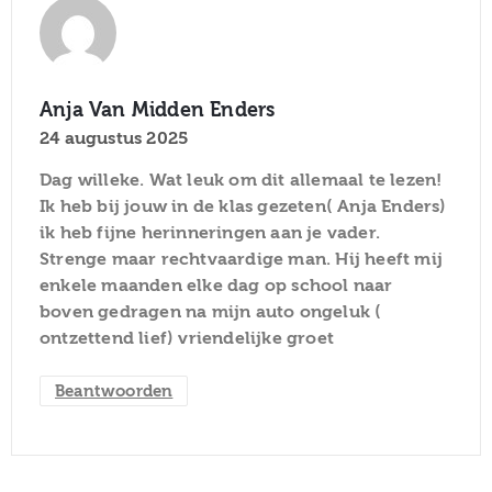
Anja Van Midden Enders
24 augustus 2025
Dag willeke. Wat leuk om dit allemaal te lezen!
Ik heb bij jouw in de klas gezeten( Anja Enders)
ik heb fijne herinneringen aan je vader.
Strenge maar rechtvaardige man. Hij heeft mij
enkele maanden elke dag op school naar
boven gedragen na mijn auto ongeluk (
ontzettend lief) vriendelijke groet
Beantwoorden