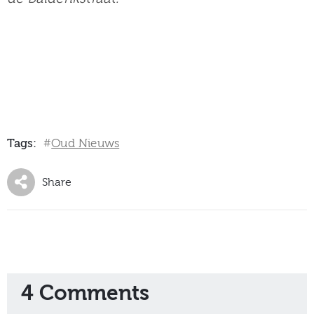
Tags:
Oud Nieuws
#
Share
4 Comments