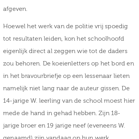
afgeven.
Hoewel het werk van de politie vrij spoedig
tot resultaten leiden, kon het schoolhoofd
eigenlijk direct al zeggen wie tot de daders
zou behoren. De koeienletters op het bord en
in het bravourbriefje op een lessenaar lieten
namelijk niet lang naar de auteur gissen. De
14-jarige W. leerling van de school moest hier
mede de hand in gehad hebben. Zijn 18-
jarige broer en 19 jarige neef (eveneens W.
genaamd) zijn vandaag op hun werk