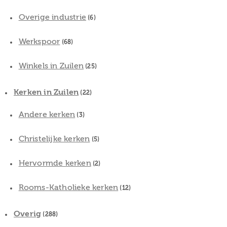
Overige industrie
(6)
Werkspoor
(68)
Winkels in Zuilen
(25)
Kerken in Zuilen
(22)
Andere kerken
(3)
Christelijke kerken
(5)
Hervormde kerken
(2)
Rooms-Katholieke kerken
(12)
Overig
(288)