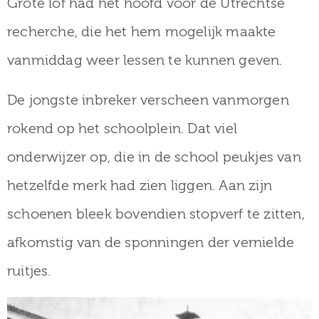
Grote lof had het hoofd voor de Utrechtse
recherche, die het hem mogelijk maakte
vanmiddag weer lessen te kunnen geven.
De jongste inbreker verscheen vanmorgen
rokend op het schoolplein. Dat viel
onderwijzer op, die in de school peukjes van
hetzelfde merk had zien liggen. Aan zijn
schoenen bleek bovendien stopverf te zitten,
afkomstig van de sponningen der vernielde
ruitjes.