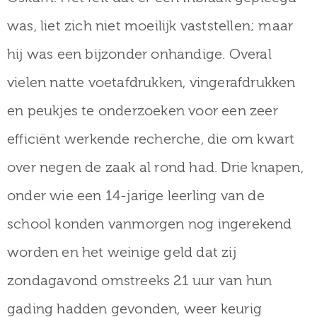
was, liet zich niet moeilijk vaststellen; maar
hij was een bijzonder onhandige. Overal
vielen natte voetafdrukken, vingerafdrukken
en peukjes te onderzoeken voor een zeer
efficiënt werkende recherche, die om kwart
over negen de zaak al rond had. Drie knapen,
onder wie een 14-jarige leerling van de
school konden vanmorgen nog ingerekend
worden en het weinige geld dat zij
zondagavond omstreeks 21 uur van hun
gading hadden gevonden, weer keurig