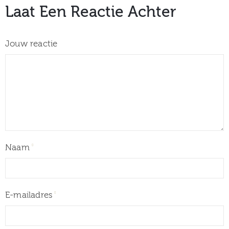
Laat Een Reactie Achter
Jouw reactie
Naam
E-mailadres