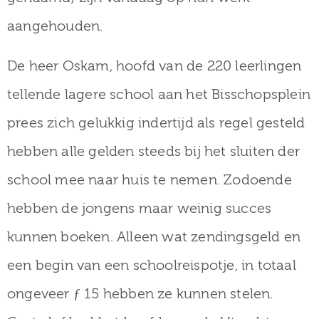
aangehouden.
De heer Oskam, hoofd van de 220 leerlingen
tellende lagere school aan het Bisschopsplein
prees zich gelukkig indertijd als regel gesteld
hebben alle gelden steeds bij het sluiten der
school mee naar huis te nemen. Zodoende
hebben de jongens maar weinig succes
kunnen boeken. Alleen wat zendingsgeld en
een begin van een schoolreispotje, in totaal
ongeveer ƒ 15 hebben ze kunnen stelen.