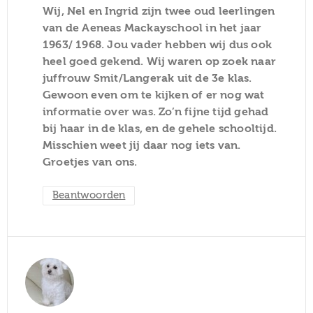
Wij, Nel en Ingrid zijn twee oud leerlingen
van de Aeneas Mackayschool in het jaar
1963/ 1968. Jou vader hebben wij dus ook
heel goed gekend. Wij waren op zoek naar
juffrouw Smit/Langerak uit de 3e klas.
Gewoon even om te kijken of er nog wat
informatie over was. Zo’n fijne tijd gehad
bij haar in de klas, en de gehele schooltijd.
Misschien weet jij daar nog iets van.
Groetjes van ons.
Beantwoorden