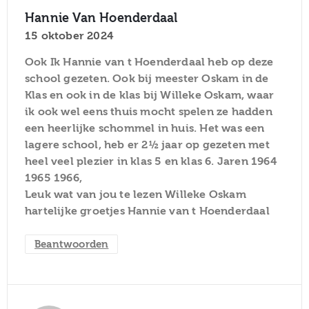
Hannie Van Hoenderdaal
15 oktober 2024
Ook Ik Hannie van t Hoenderdaal heb op deze
school gezeten. Ook bij meester Oskam in de
Klas en ook in de klas bij Willeke Oskam, waar
ik ook wel eens thuis mocht spelen ze hadden
een heerlijke schommel in huis. Het was een
lagere school, heb er 2½ jaar op gezeten met
heel veel plezier in klas 5 en klas 6. Jaren 1964
1965 1966,
Leuk wat van jou te lezen Willeke Oskam
hartelijke groetjes Hannie van t Hoenderdaal
Beantwoorden