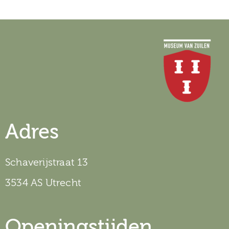
Adres
Schaverijstraat 13
3534 AS Utrecht
Openingstijden