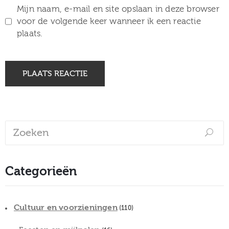
Mijn naam, e-mail en site opslaan in deze browser
voor de volgende keer wanneer ik een reactie
plaats.
Categorieën
Cultuur en voorzieningen
(110)