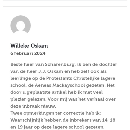
Willeke Oskam
6 februari 2024
Beste heer van Scharenburg, ik ben de dochter
van de heer J.J. Oskam en heb zelf ook als
leerlinge op de Protestants Christelijke lagere
school, de Aeneas Mackayschool gezeten. Het
door u geplaatste artikel heb ik met veel
plezier gelezen. Voor mij was het verhaal over
deze inbraak nieuw.
Twee opmerkingen ter correctie heb ik:
Waarschijnlijk hebben de inbrekers van 14, 18
en 19 jaar op deze lagere school gezeten,