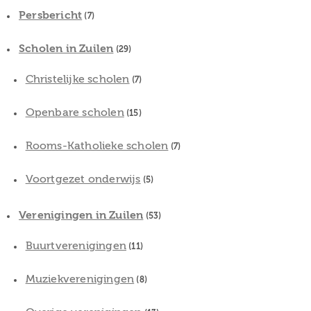
Persbericht
(7)
Scholen in Zuilen
(29)
Christelijke scholen
(7)
Openbare scholen
(15)
Rooms-Katholieke scholen
(7)
Voortgezet onderwijs
(5)
Verenigingen in Zuilen
(53)
Buurtverenigingen
(11)
Muziekverenigingen
(8)