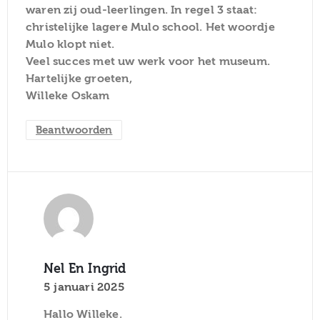
waren zij oud-leerlingen. In regel 3 staat:
christelijke lagere Mulo school. Het woordje
Mulo klopt niet.
Veel succes met uw werk voor het museum.
Hartelijke groeten,
Willeke Oskam
Beantwoorden
Nel En Ingrid
5 januari 2025
Hallo Willeke.