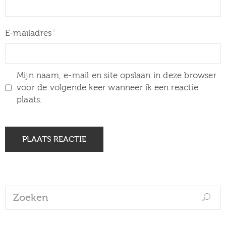
E-mailadres
Mijn naam, e-mail en site opslaan in deze browser
voor de volgende keer wanneer ik een reactie
plaats.