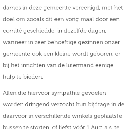
dames in deze gemeente vereenigd, met het
doel om zooals dit een vorig maal door een
comité geschiedde, in dezelfde dagen,
wanneer in zeer behoeftige gezinnen onzer
gemeente ook een kleine wordt geboren, er
bij het inrichten van de luiermand eenige
hulp te bieden.
Allen die hiervoor sympathie gevoelen
worden dringend verzocht hun bijdrage in de
daarvoor in verschillende winkels geplaatste
bussen te storten, of liefst vóór 1 Aug. a.s. te