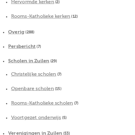
Hervormde kerken
(2)
Rooms-Katholieke kerken
(12)
Overig
(288)
Persbericht
(7)
Scholen in Zuilen
(29)
Christelijke scholen
(7)
Openbare scholen
(15)
Rooms-Katholieke scholen
(7)
Voortgezet onderwijs
(5)
Verenigingen in Zuilen
(53)