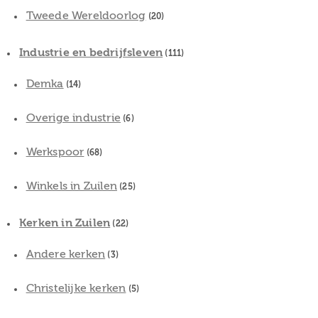
Tweede Wereldoorlog
(20)
Industrie en bedrijfsleven
(111)
Demka
(14)
Overige industrie
(6)
Werkspoor
(68)
Winkels in Zuilen
(25)
Kerken in Zuilen
(22)
Andere kerken
(3)
Christelijke kerken
(5)