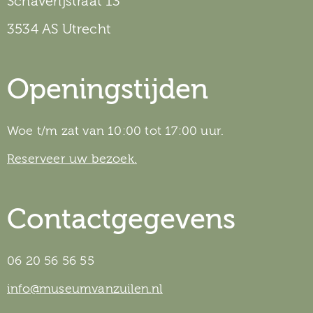
Schaverijstraat 13
3534 AS Utrecht
Openingstijden
Woe t/m zat van 10:00 tot 17:00 uur.
Reserveer uw bezoek.
Contactgegevens
06 20 56 56 55
info@museumvanzuilen.nl