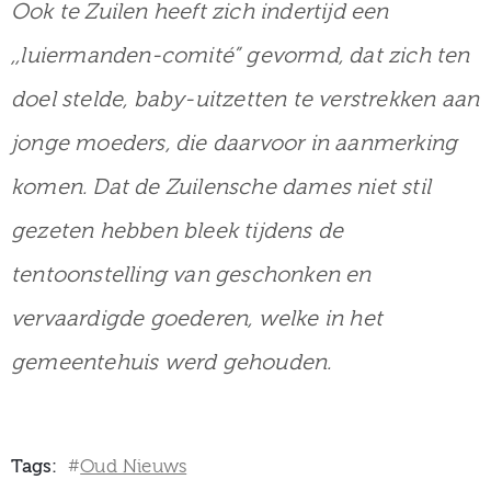
Ook te Zuilen heeft zich indertijd een
,,luiermanden-comité” gevormd, dat zich ten
doel stelde, baby-uitzetten te verstrekken aan
jonge moeders, die daarvoor in aanmerking
komen. Dat de Zuilensche dames niet stil
gezeten hebben bleek tijdens de
tentoonstelling van geschonken en
vervaardigde goederen, welke in het
gemeentehuis werd gehouden.
Tags:
Oud Nieuws
#