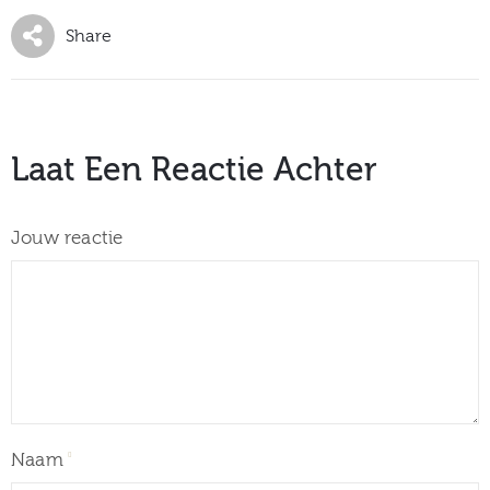
Share
Laat Een Reactie Achter
Jouw reactie
Naam