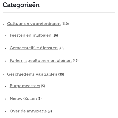
Categorieën
Cultuur en voorzieningen
(110)
Feesten en mijlpalen
(16)
Gemeentelijke diensten
(45)
Parken, speeltuinen en pleinen
(49)
Geschiedenis van Zuilen
(35)
Burgemeesters
(5)
Nieuw-Zuilen
(1)
Over de annexatie
(9)