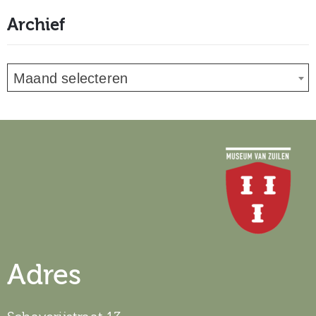
Archief
Maand selecteren
Adres