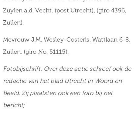
Zuylen a.d. Vecht. (post Utrecht), (giro 4396,
Zuilen).
Mevrouw J.M. Wesley-Costeris, Wattlaan 6-8,
Zuilen. (giro No. 51115).
Fotobijschrift: Over deze actie schreef ook de
redactie van het blad Utrecht in Woord en
Beeld. Zij plaatsten ook een foto bij het
bericht;