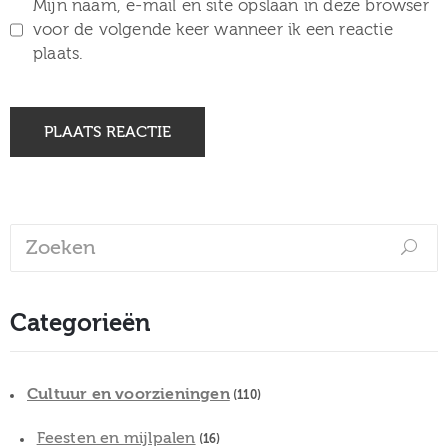
Mijn naam, e-mail en site opslaan in deze browser
voor de volgende keer wanneer ik een reactie
plaats.
Categorieën
Cultuur en voorzieningen
(110)
Feesten en mijlpalen
(16)