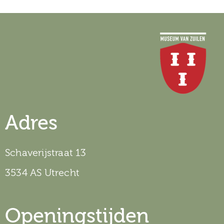
Adres
Schaverijstraat 13
3534 AS Utrecht
Openingstijden