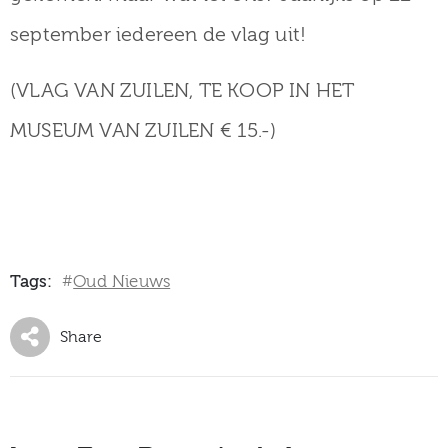
september iedereen de vlag uit!
(VLAG VAN ZUILEN, TE KOOP IN HET
MUSEUM VAN ZUILEN € 15.-)
Tags:
Oud Nieuws
#
Share