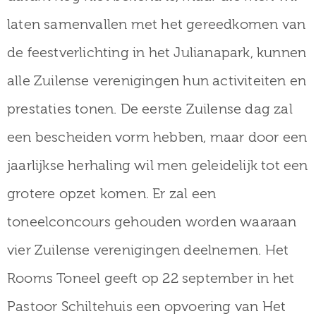
laten samenvallen met het gereedkomen van
de feestverlichting in het Julianapark, kunnen
alle Zuilense verenigingen hun activiteiten en
prestaties tonen. De eerste Zuilense dag zal
een bescheiden vorm hebben, maar door een
jaarlijkse herhaling wil men geleidelijk tot een
grotere opzet komen. Er zal een
toneelconcours gehouden worden waaraan
vier Zuilense verenigingen deelnemen. Het
Rooms Toneel geeft op 22 september in het
Pastoor Schiltehuis een opvoering van Het