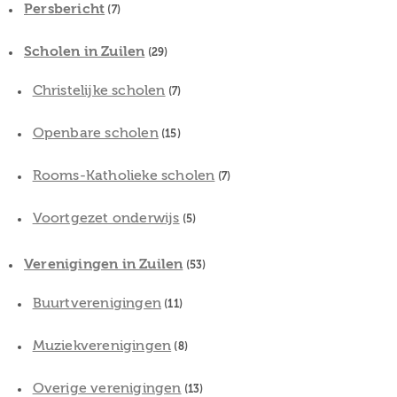
Persbericht
(7)
Scholen in Zuilen
(29)
Christelijke scholen
(7)
Openbare scholen
(15)
Rooms-Katholieke scholen
(7)
Voortgezet onderwijs
(5)
Verenigingen in Zuilen
(53)
Buurtverenigingen
(11)
Muziekverenigingen
(8)
Overige verenigingen
(13)