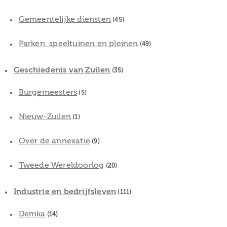
Gemeentelijke diensten
(45)
Parken, speeltuinen en pleinen
(49)
Geschiedenis van Zuilen
(35)
Burgemeesters
(5)
Nieuw-Zuilen
(1)
Over de annexatie
(9)
Tweede Wereldoorlog
(20)
Industrie en bedrijfsleven
(111)
Demka
(14)