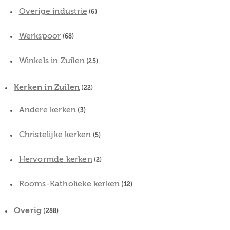
Overige industrie
(6)
Werkspoor
(68)
Winkels in Zuilen
(25)
Kerken in Zuilen
(22)
Andere kerken
(3)
Christelijke kerken
(5)
Hervormde kerken
(2)
Rooms-Katholieke kerken
(12)
Overig
(288)