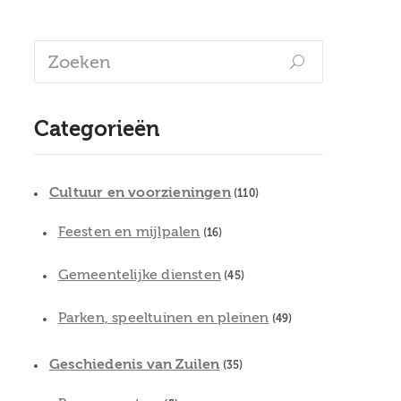
Categorieën
Cultuur en voorzieningen
(110)
Feesten en mijlpalen
(16)
Gemeentelijke diensten
(45)
Parken, speeltuinen en pleinen
(49)
Geschiedenis van Zuilen
(35)