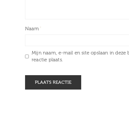
Naam
Mijn naam, e-mail en site opslaan in deze
reactie plaats.