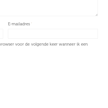
E-mailadres
 browser voor de volgende keer wanneer ik een