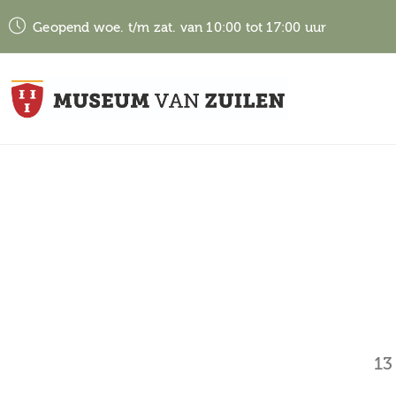
Geopend woe. t/m zat. van 10:00 tot 17:00 uur
13