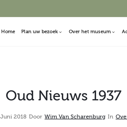
Home
Plan uw bezoek
Over het museum
Ac
Oud Nieuws 1937
 Juni 2018
Door
Wim Van Scharenburg
In
Ove