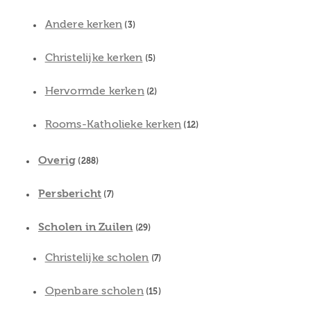
Andere kerken
(3)
Christelijke kerken
(5)
Hervormde kerken
(2)
Rooms-Katholieke kerken
(12)
Overig
(288)
Persbericht
(7)
Scholen in Zuilen
(29)
Christelijke scholen
(7)
Openbare scholen
(15)