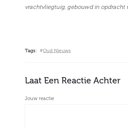
vrachtvliegtuig, gebouwd in opdracht 
Tags:
Oud Nieuws
#
Laat Een Reactie Achter
Jouw reactie