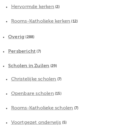
Hervormde kerken
(2)
Rooms-Katholieke kerken
(12)
Overig
(288)
Persbericht
(7)
Scholen in Zuilen
(29)
Christelijke scholen
(7)
Openbare scholen
(15)
Rooms-Katholieke scholen
(7)
Voortgezet onderwijs
(5)