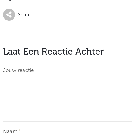
Share
Laat Een Reactie Achter
Jouw reactie
Naam