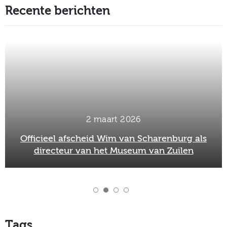
Recente berichten
2 maart 2026
Officieel afscheid Wim van Scharenburg als
directeur van het Museum van Zuilen
Tags