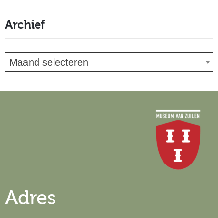
Archief
Maand selecteren
Adres