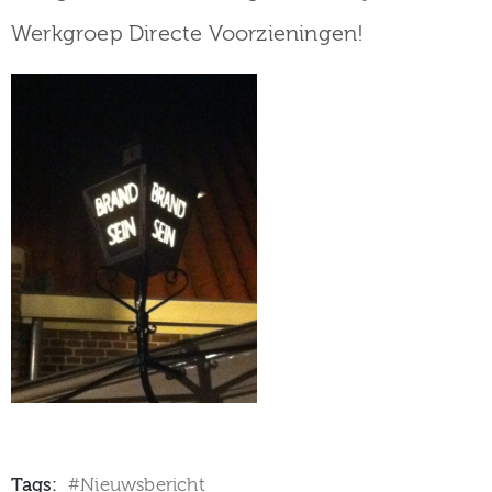
Werkgroep Directe Voorzieningen!
Tags:
Nieuwsbericht
#