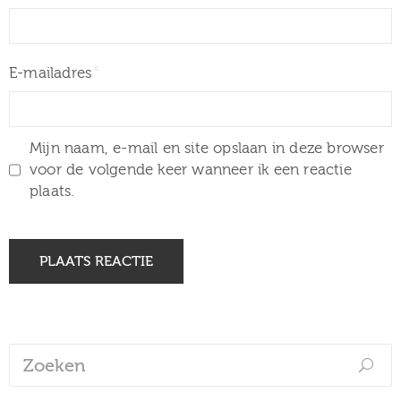
E-mailadres
Mijn naam, e-mail en site opslaan in deze browser
voor de volgende keer wanneer ik een reactie
plaats.