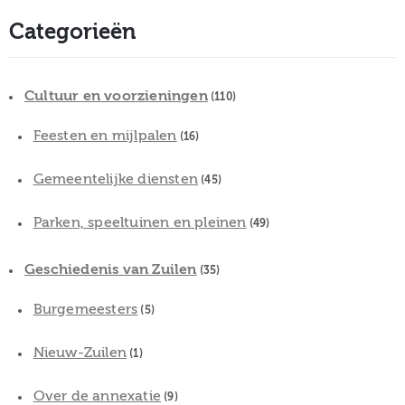
Categorieën
Cultuur en voorzieningen
(110)
Feesten en mijlpalen
(16)
Gemeentelijke diensten
(45)
Parken, speeltuinen en pleinen
(49)
Geschiedenis van Zuilen
(35)
Burgemeesters
(5)
Nieuw-Zuilen
(1)
Over de annexatie
(9)