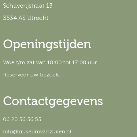
Schaverijstraat 13
3534 AS Utrecht
Openingstijden
Woe t/m zat van 10:00 tot 17:00 uur.
Reserveer uw bezoek.
Contactgegevens
06 20 56 56 55
info@museumvanzuilen.nl