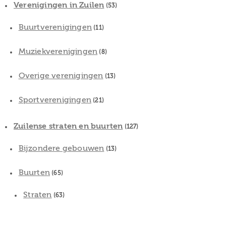
Verenigingen in Zuilen
(53)
Buurtverenigingen
(11)
Muziekverenigingen
(8)
Overige verenigingen
(13)
Sportverenigingen
(21)
Zuilense straten en buurten
(127)
Bijzondere gebouwen
(13)
Buurten
(65)
Straten
(63)