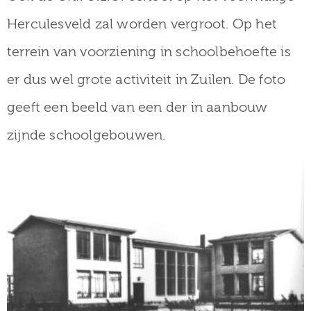
Herculesveld zal worden vergroot. Op het
terrein van voorziening in schoolbehoefte is
er dus wel grote activiteit in Zuilen. De foto
geeft een beeld van een der in aanbouw
zijnde schoolgebouwen.