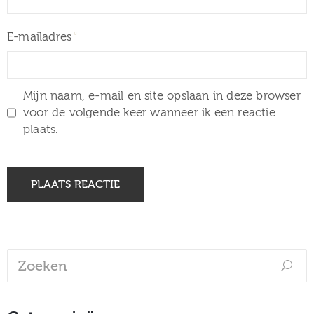
E-mailadres
Mijn naam, e-mail en site opslaan in deze browser
voor de volgende keer wanneer ik een reactie
plaats.