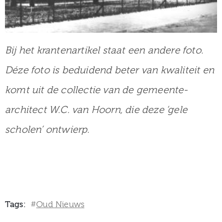
Bij het krantenartikel staat een andere foto.
Déze foto is beduidend beter van kwaliteit en
komt uit de collectie van de gemeente-
architect W.C. van Hoorn, die deze ‘gele
scholen’ ontwierp.
Tags:
Oud Nieuws
#