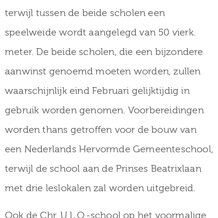
terwijl tussen de beide scholen een
speelweide wordt aangelegd van 50 vierk.
meter. De beide scholen, die een bijzondere
aanwinst genoemd moeten worden, zullen
waarschijnlijk eind Februari gelijktijdig in
gebruik worden genomen. Voorbereidingen
worden thans getroffen voor de bouw van
een Nederlands Hervormde Gemeenteschool,
terwijl de school aan de Prinses Beatrixlaan
met drie leslokalen zal worden uitgebreid.
Ook de Chr. U.L.O.-school op het voormalige