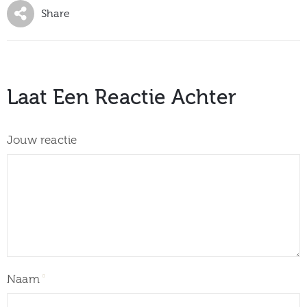
Share
Laat Een Reactie Achter
Jouw reactie
Naam