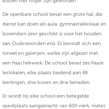
kosten niet hoger zijn geworden.
De openbare school bevat een grote hal, die
dienst kan doen als aula, gymnastieklokaal en
bovendien zeer geschikt is voor het houden
van Ouderavonden enz. Er bevindt zich een
toneel en galerijen, welke zijn afgezet met
een fraai hekwerk. De school bevat zes fraaie
leslokalen, elke plaats biedend aan 48
leerlingen, drie boven en drie beneden.
Er wordt bij elke school een betegelde
speelplaats aangebracht van 600 vierk. meter,