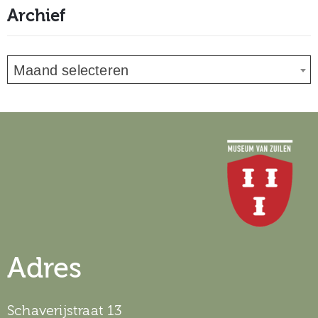
Archief
Maand selecteren
Adres
Schaverijstraat 13