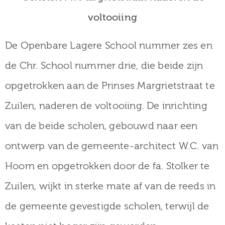
voltooiing
De Openbare Lagere School nummer zes en
de Chr. School nummer drie, die beide zijn
opgetrokken aan de Prinses Margrietstraat te
Zuilen, naderen de voltooiing. De inrichting
van de beide scholen, gebouwd naar een
ontwerp van de gemeente-architect W.C. van
Hoorn en opgetrokken door de fa. Stolker te
Zuilen, wijkt in sterke mate af van de reeds in
de gemeente gevestigde scholen, terwijl de