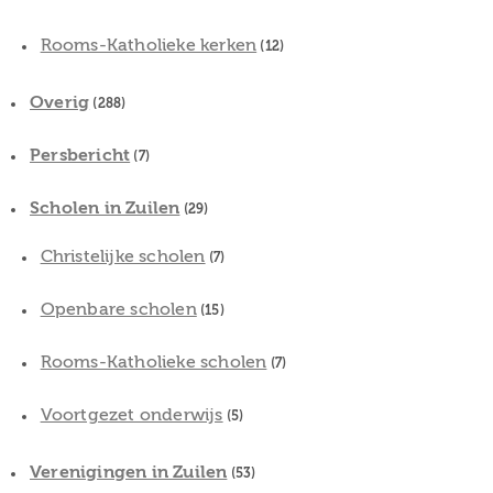
Rooms-Katholieke kerken
(12)
Overig
(288)
Persbericht
(7)
Scholen in Zuilen
(29)
Christelijke scholen
(7)
Openbare scholen
(15)
Rooms-Katholieke scholen
(7)
Voortgezet onderwijs
(5)
Verenigingen in Zuilen
(53)