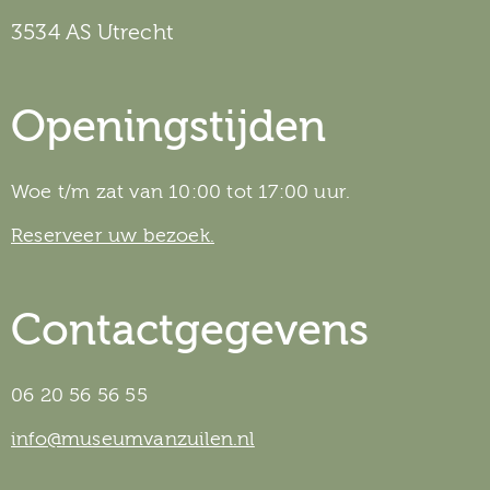
3534 AS Utrecht
Openingstijden
Woe t/m zat van 10:00 tot 17:00 uur.
Reserveer uw bezoek.
Contactgegevens
06 20 56 56 55
info@museumvanzuilen.nl