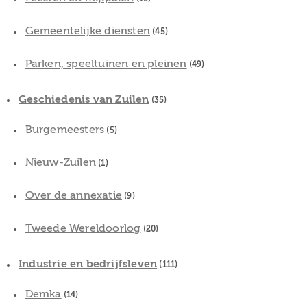
Gemeentelijke diensten
(45)
Parken, speeltuinen en pleinen
(49)
Geschiedenis van Zuilen
(35)
Burgemeesters
(5)
Nieuw-Zuilen
(1)
Over de annexatie
(9)
Tweede Wereldoorlog
(20)
Industrie en bedrijfsleven
(111)
Demka
(14)