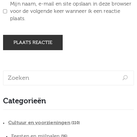
Mijn naam, e-mail en site opslaan in deze browser
voor de volgende keer wanneer ik een reactie
plaats.
Categorieën
Cultuur en voorzieningen
(110)
Feesten en mijlpalen
(16)