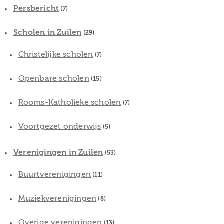
Persbericht
(7)
Scholen in Zuilen
(29)
Christelijke scholen
(7)
Openbare scholen
(15)
Rooms-Katholieke scholen
(7)
Voortgezet onderwijs
(5)
Verenigingen in Zuilen
(53)
Buurtverenigingen
(11)
Muziekverenigingen
(8)
Overige verenigingen
(13)