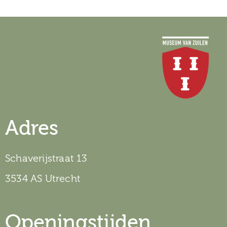
Adres
Schaverijstraat 13
3534 AS Utrecht
Openingstijden