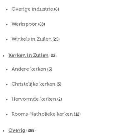
Overige industrie
(6)
Werkspoor
(68)
Winkels in Zuilen
(25)
Kerken in Zuilen
(22)
Andere kerken
(3)
Christelijke kerken
(5)
Hervormde kerken
(2)
Rooms-Katholieke kerken
(12)
Overig
(288)