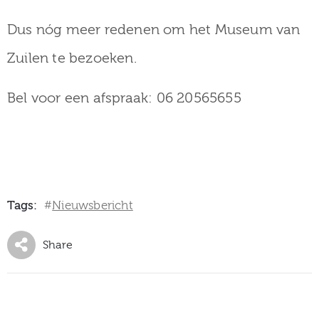
Dus nóg meer redenen om het Museum van
Zuilen te bezoeken.
Bel voor een afspraak: 06 20565655
Tags:
Nieuwsbericht
#
Share