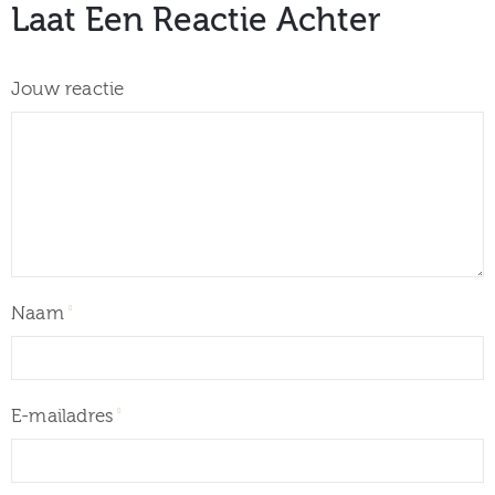
Laat Een Reactie Achter
Jouw reactie
Naam
E-mailadres