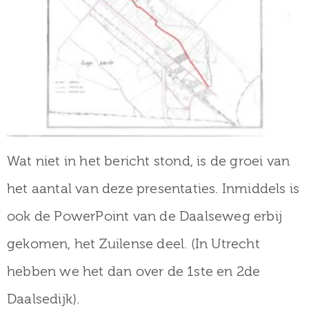
Wat niet in het bericht stond, is de groei van
het aantal van deze presentaties. Inmiddels is
ook de PowerPoint van de Daalseweg erbij
gekomen, het Zuilense deel. (In Utrecht
hebben we het dan over de 1ste en 2de
Daalsedijk).