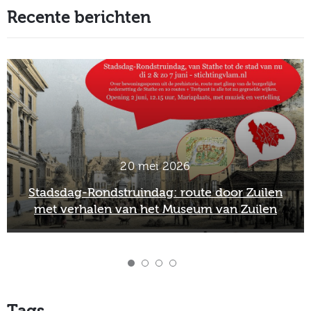
Recente berichten
20 mei 2026
Stadsdag-Rondstruindag: route door Zuilen
met verhalen van het Museum van Zuilen
Tags