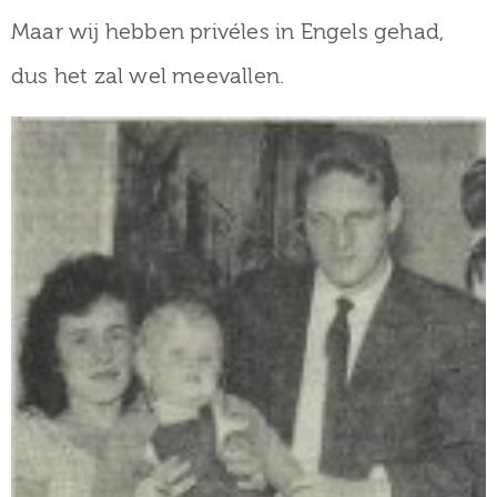
Maar wij hebben privéles in Engels gehad,
dus het zal wel meevallen.