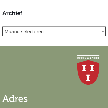
Archief
Maand selecteren
Adres