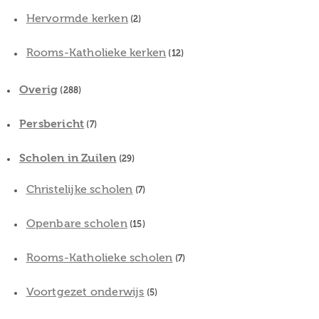
Hervormde kerken
(2)
Rooms-Katholieke kerken
(12)
Overig
(288)
Persbericht
(7)
Scholen in Zuilen
(29)
Christelijke scholen
(7)
Openbare scholen
(15)
Rooms-Katholieke scholen
(7)
Voortgezet onderwijs
(5)