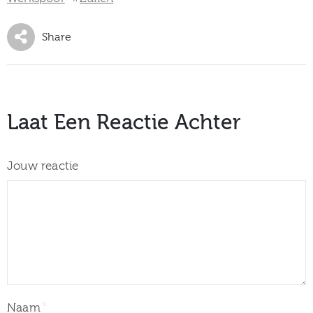
Share
Laat Een Reactie Achter
Jouw reactie
Naam