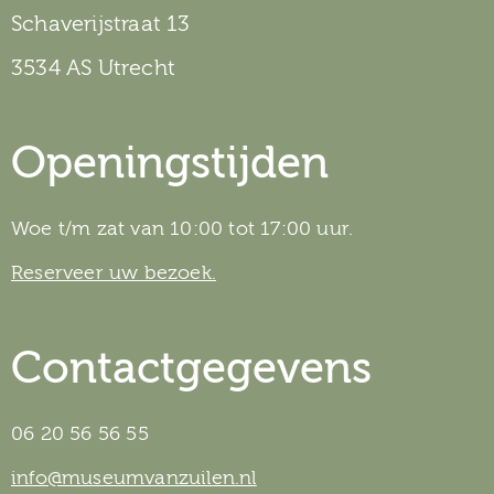
Schaverijstraat 13
3534 AS Utrecht
Openingstijden
Woe t/m zat van 10:00 tot 17:00 uur.
Reserveer uw bezoek.
Contactgegevens
06 20 56 56 55
info@museumvanzuilen.nl