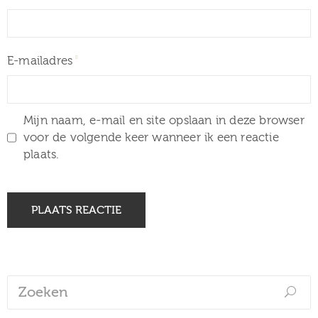
E-mailadres
Mijn naam, e-mail en site opslaan in deze browser
voor de volgende keer wanneer ik een reactie
plaats.