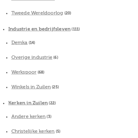
Tweede Wereldoorlog
(20)
Industrie en bedrijfsleven
(111)
Demka
(14)
Overige industrie
(6)
Werkspoor
(68)
Winkels in Zuilen
(25)
Kerken in Zuilen
(22)
Andere kerken
(3)
Christelijke kerken
(5)