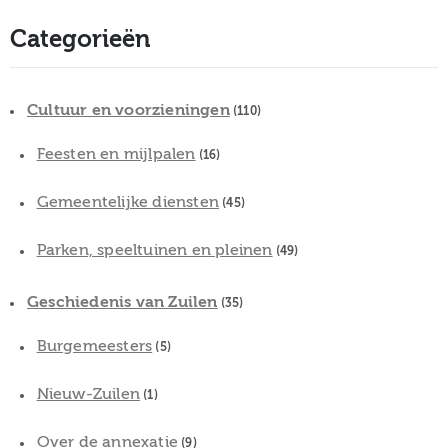
Categorieën
Cultuur en voorzieningen
(110)
Feesten en mijlpalen
(16)
Gemeentelijke diensten
(45)
Parken, speeltuinen en pleinen
(49)
Geschiedenis van Zuilen
(35)
Burgemeesters
(5)
Nieuw-Zuilen
(1)
Over de annexatie
(9)