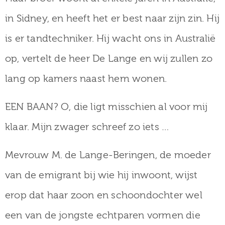
in Sidney, en heeft het er best naar zijn zin. Hij
is er tandtechniker. Hij wacht ons in Australië
op, vertelt de heer De Lange en wij zullen zo
lang op kamers naast hem wonen.
EEN BAAN? O, die ligt misschien al voor mij
klaar. Mijn zwager schreef zo iets …
Mevrouw M. de Lange-Beringen, de moeder
van de emigrant bij wie hij inwoont, wijst
erop dat haar zoon en schoondochter wel
een van de jongste echtparen vormen die