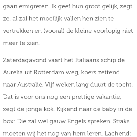
gaan emigreren. Ik geef hun groot gelijk, zegt
ze, al zal het moeilijk vallen hen zien te
vertrekken en (vooral) de kleine voorlopig niet
meer te zien.
Zaterdagavond vaart het Italiaans schip de
Aurelia uit Rotterdam weg, koers zettend
naar Australië. Vijf weken lang duurt de tocht.
Dat is voor ons nog een prettige vakantie,
zegt de jonge kok. Kijkend naar de baby in de
box: Die zal wel gauw Engels spreken. Straks
moeten wij het nog van hem leren. Lachend: