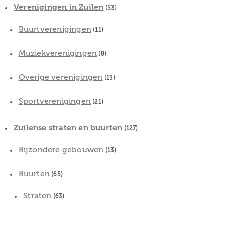
Verenigingen in Zuilen
(53)
Buurtverenigingen
(11)
Muziekverenigingen
(8)
Overige verenigingen
(13)
Sportverenigingen
(21)
Zuilense straten en buurten
(127)
Bijzondere gebouwen
(13)
Buurten
(65)
Straten
(63)