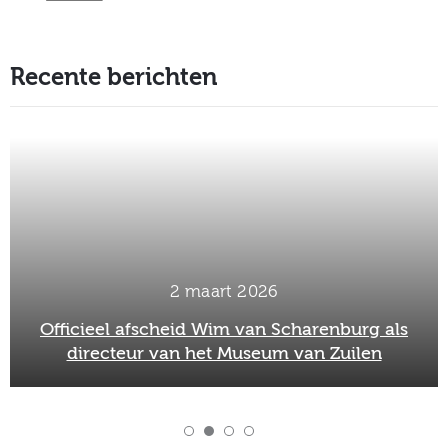
Recente berichten
2 maart 2026
Officieel afscheid Wim van Scharenburg als
directeur van het Museum van Zuilen