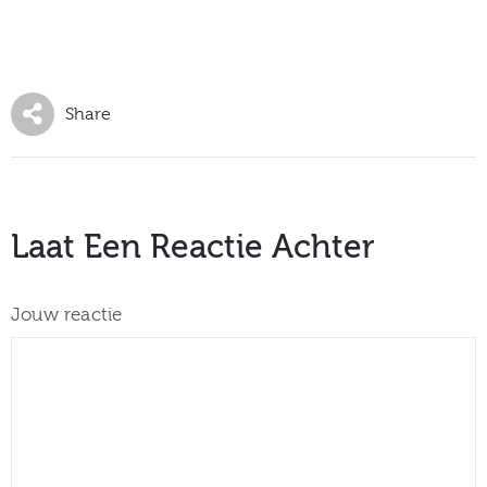
Share
Laat Een Reactie Achter
Jouw reactie