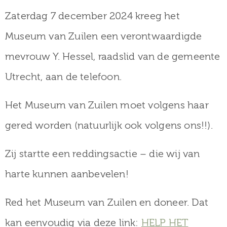
Zaterdag 7 december 2024 kreeg het
Museum van Zuilen een verontwaardigde
mevrouw Y. Hessel, raadslid van de gemeente
Utrecht, aan de telefoon.
Het Museum van Zuilen moet volgens haar
gered worden (natuurlijk ook volgens ons!!).
Zij startte een reddingsactie – die wij van
harte kunnen aanbevelen!
Red het Museum van Zuilen en doneer. Dat
kan eenvoudig via deze link:
HELP HET