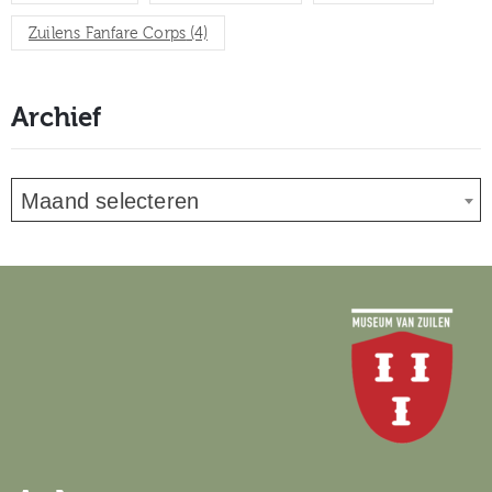
Zuilens Fanfare Corps
(4)
Archief
Maand selecteren