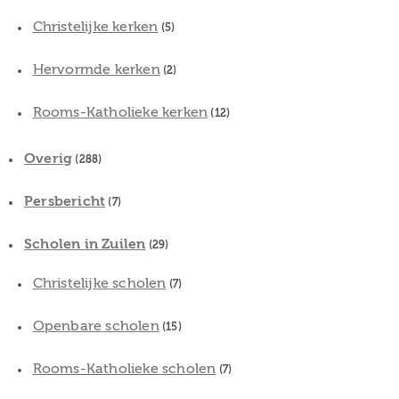
Christelijke kerken
(5)
Hervormde kerken
(2)
Rooms-Katholieke kerken
(12)
Overig
(288)
Persbericht
(7)
Scholen in Zuilen
(29)
Christelijke scholen
(7)
Openbare scholen
(15)
Rooms-Katholieke scholen
(7)