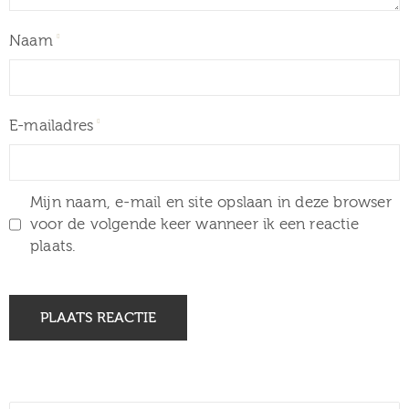
Naam
E-mailadres
Mijn naam, e-mail en site opslaan in deze browser
voor de volgende keer wanneer ik een reactie
plaats.