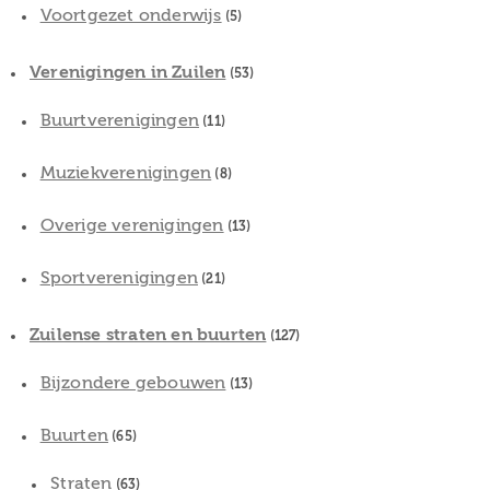
Voortgezet onderwijs
(5)
Verenigingen in Zuilen
(53)
Buurtverenigingen
(11)
Muziekverenigingen
(8)
Overige verenigingen
(13)
Sportverenigingen
(21)
Zuilense straten en buurten
(127)
Bijzondere gebouwen
(13)
Buurten
(65)
Straten
(63)