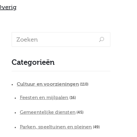
Overig
Categorieën
Cultuur en voorzieningen
(110)
Feesten en mijlpalen
(16)
Gemeentelijke diensten
(45)
Parken, speeltuinen en pleinen
(49)