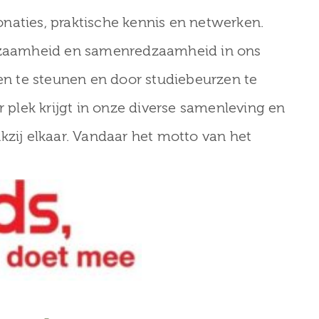
naties, praktische kennis en netwerken.
edzaamheid en samenredzaamheid in ons
ten te steunen en door studiebeurzen te
r plek krijgt in onze diverse samenleving en
kzij elkaar. Vandaar het motto van het