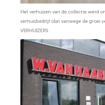
Het verhuizen van de collectie werd 
verhuisbedrijf (dat vanwege de groei
VERHUIZERS.