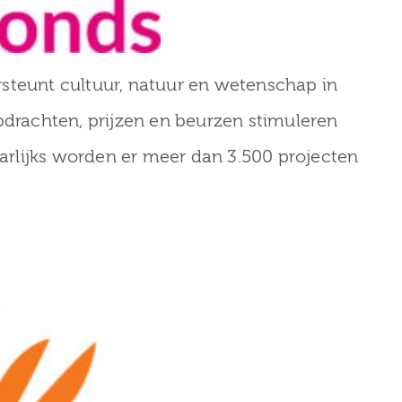
steunt cultuur, natuur en wetenschap in
pdrachten, prijzen en beurzen stimuleren
Jaarlijks worden er meer dan 3.500 projecten