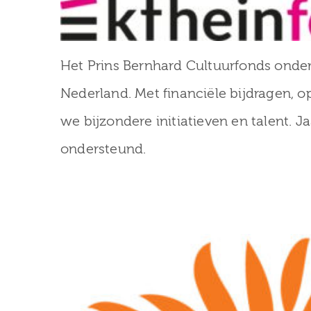
Het Prins Bernhard Cultuurfonds onder
Nederland. Met financiële bijdragen, o
we bijzondere initiatieven en talent. 
ondersteund.