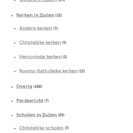
(25)
Kerken in Zuilen
(22)
Andere kerken
(3)
Christelijke kerken
(5)
Hervormde kerken
(2)
Rooms-Katholieke kerken
(12)
Overig
(288)
Persbericht
(7)
Scholen in Zuilen
(29)
Christelijke scholen
(7)