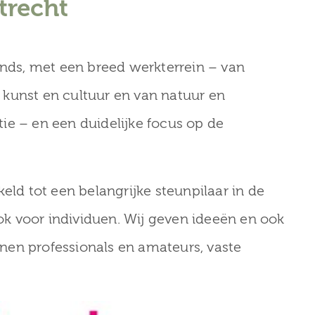
trecht
onds, met een breed werkterrein – van
kunst en cultuur en van natuur en
ie – en een duidelijke focus op de
eld tot een belangrijke steunpilaar in de
ook voor individuen. Wij geven ideeën en ook
nen professionals en amateurs, vaste