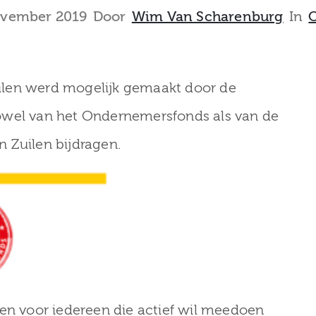
ovember 2019
Door
Wim Van Scharenburg
In
ilen werd mogelijk gemaakt door de
owel van het Ondernemersfonds als van de
 Zuilen bijdragen.
 en voor iedereen die actief wil meedoen