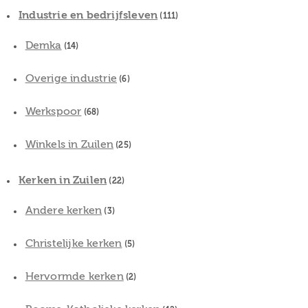
Industrie en bedrijfsleven
(111)
Demka
(14)
Overige industrie
(6)
Werkspoor
(68)
Winkels in Zuilen
(25)
Kerken in Zuilen
(22)
Andere kerken
(3)
Christelijke kerken
(5)
Hervormde kerken
(2)