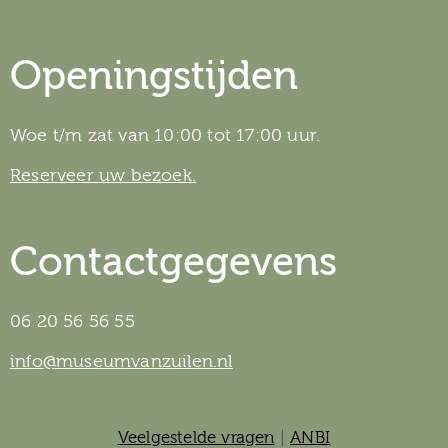
Openingstijden
Woe t/m zat van 10:00 tot 17:00 uur.
Reserveer uw bezoek.
Contactgegevens
06 20 56 56 55
info@museumvanzuilen.nl
Veelgestelde vragen
|
ANBI