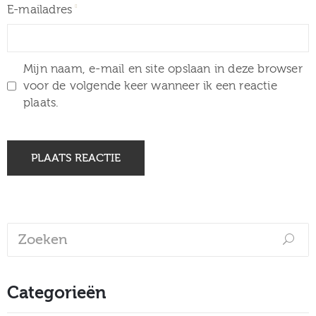
E-mailadres
Mijn naam, e-mail en site opslaan in deze browser
voor de volgende keer wanneer ik een reactie
plaats.
Categorieën