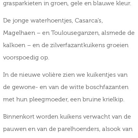
grasparkieten in groen, gele en blauwe kleur.
De jonge waterhoentjes, Casarca’s,
Magelhaen – en Toulouseganzen, alsmede de
kalkoen – en de zilverfazantkuikens groeien
voorspoedig op.
In de nieuwe volière zien we kuikentjes van
de gewone- en van de witte boschfazanten
met hun pleegmoeder, een bruine krielkip.
Binnenkort worden kuikens verwacht van de
pauwen en van de parelhoenders, alsook van