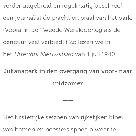
verder uitgebreid en regelmatig beschreef
een journalist de pracht en praal van het park.
(Vooral in de Tweede Wereldoorlog als de
cencuur veel verbiedt.) Zo lezen we in
het
Utrechts Nieuwsblad
van 1 juli 1940
Julianapark in den overgang van voor- naar
midzomer
——
Het luisterrijke seizoen van rijkelijken bloei
van bomen en heesters spoed alweer te