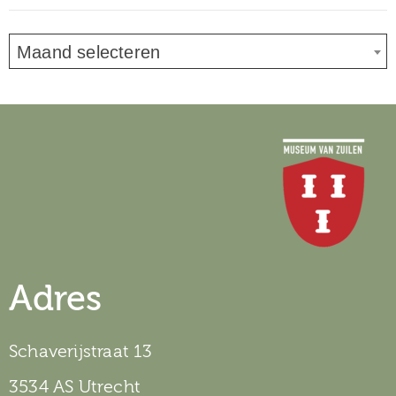
Maand selecteren
Adres
Schaverijstraat 13
3534 AS Utrecht