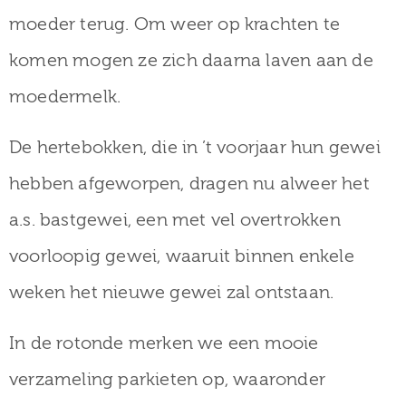
moeder terug. Om weer op krachten te
komen mogen ze zich daarna laven aan de
moedermelk.
De hertebokken, die in ’t voorjaar hun gewei
hebben afgeworpen, dragen nu alweer het
a.s. bastgewei, een met vel overtrokken
voorloopig gewei, waaruit binnen enkele
weken het nieuwe gewei zal ontstaan.
In de rotonde merken we een mooie
verzameling parkieten op, waaronder