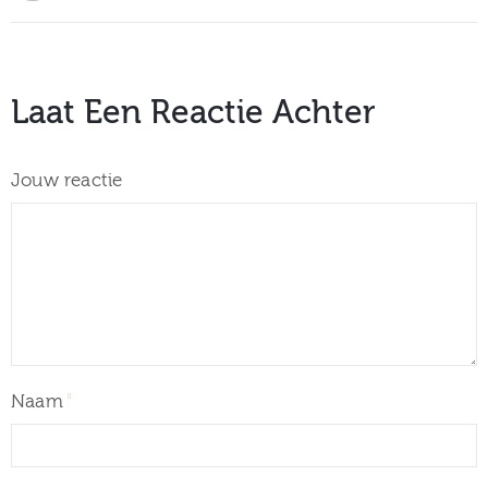
Laat Een Reactie Achter
Jouw reactie
Naam