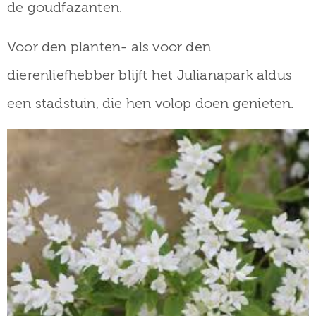
de goudfazanten.
Voor den planten- als voor den
dierenliefhebber blijft het Julianapark aldus
een stadstuin, die hen volop doen genieten.