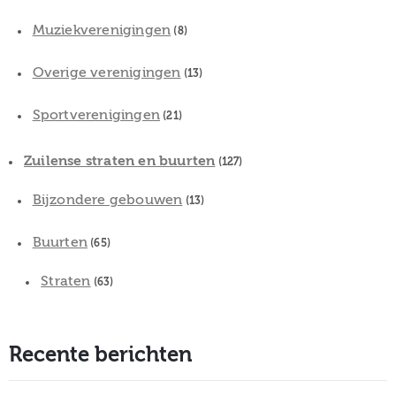
Muziekverenigingen
(8)
Overige verenigingen
(13)
Sportverenigingen
(21)
Zuilense straten en buurten
(127)
Bijzondere gebouwen
(13)
Buurten
(65)
Straten
(63)
Recente berichten