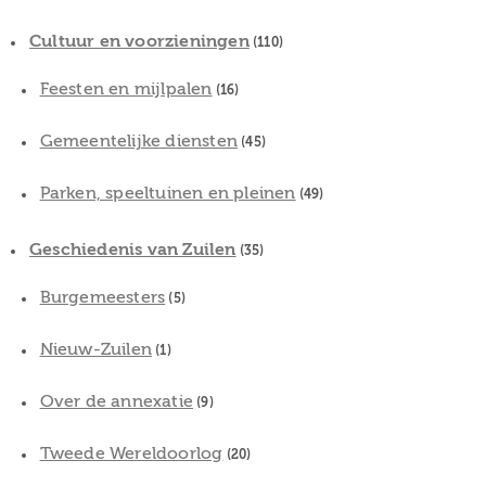
Cultuur en voorzieningen
(110)
Feesten en mijlpalen
(16)
Gemeentelijke diensten
(45)
Parken, speeltuinen en pleinen
(49)
Geschiedenis van Zuilen
(35)
Burgemeesters
(5)
Nieuw-Zuilen
(1)
Over de annexatie
(9)
Tweede Wereldoorlog
(20)