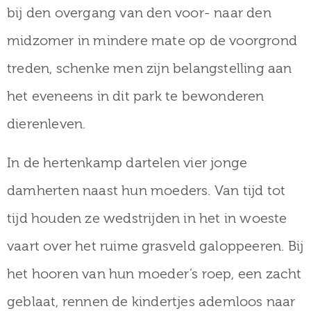
bij den overgang van den voor- naar den
midzomer in mindere mate op de voorgrond
treden, schenke men zijn belangstelling aan
het eveneens in dit park te bewonderen
dierenleven.
In de hertenkamp dartelen vier jonge
damherten naast hun moeders. Van tijd tot
tijd houden ze wedstrijden in het in woeste
vaart over het ruime grasveld galoppeeren. Bij
het hooren van hun moeder’s roep, een zacht
geblaat, rennen de kindertjes ademloos naar