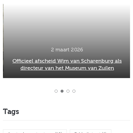
2 maart 2026
Officieel afscheid Wim van Scharenburg als
directeur van het Museum van Zuilen
Tags