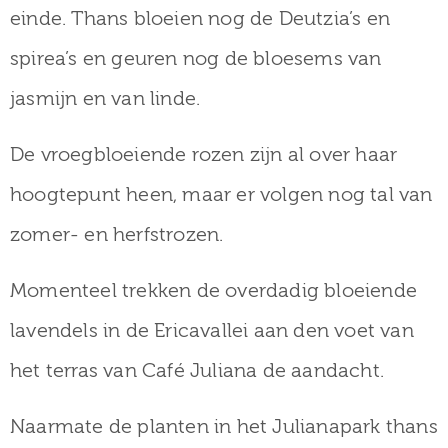
einde. Thans bloeien nog de Deutzia’s en
spirea’s en geuren nog de bloesems van
jasmijn en van linde.
De vroegbloeiende rozen zijn al over haar
hoogtepunt heen, maar er volgen nog tal van
zomer- en herfstrozen.
Momenteel trekken de overdadig bloeiende
lavendels in de Ericavallei aan den voet van
het terras van Café Juliana de aandacht.
Naarmate de planten in het Julianapark thans