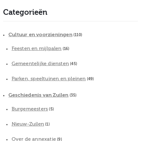
Categorieën
Cultuur en voorzieningen
(110)
Feesten en mijlpalen
(16)
Gemeentelijke diensten
(45)
Parken, speeltuinen en pleinen
(49)
Geschiedenis van Zuilen
(35)
Burgemeesters
(5)
Nieuw-Zuilen
(1)
Over de annexatie
(9)