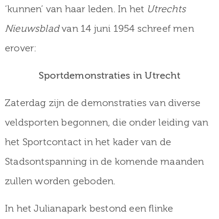
‘kunnen’ van haar leden. In het
Utrechts
Nieuwsblad
van 14 juni 1954 schreef men
erover:
Sportdemonstraties in Utrecht
Zaterdag zijn de demonstraties van diverse
veldsporten begonnen, die onder leiding van
het Sportcontact in het kader van de
Stadsontspanning in de komende maanden
zullen worden geboden.
In het Julianapark bestond een flinke