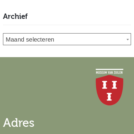
Archief
Maand selecteren
Adres