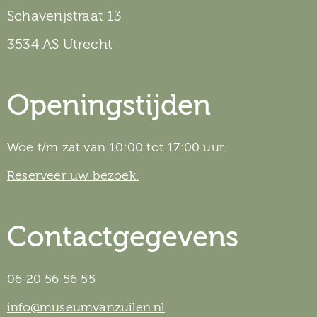
Schaverijstraat 13
3534 AS Utrecht
Openingstijden
Woe t/m zat van 10:00 tot 17:00 uur.
Reserveer uw bezoek.
Contactgegevens
06 20 56 56 55
info@museumvanzuilen.nl