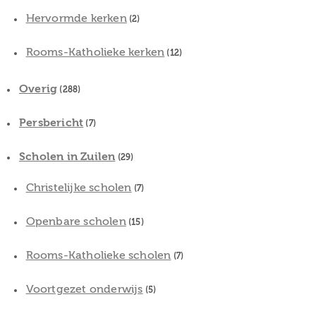
Hervormde kerken
(2)
Rooms-Katholieke kerken
(12)
Overig
(288)
Persbericht
(7)
Scholen in Zuilen
(29)
Christelijke scholen
(7)
Openbare scholen
(15)
Rooms-Katholieke scholen
(7)
Voortgezet onderwijs
(5)