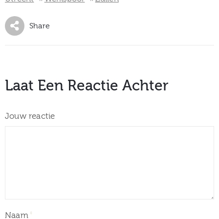
Share
Laat Een Reactie Achter
Jouw reactie
Naam