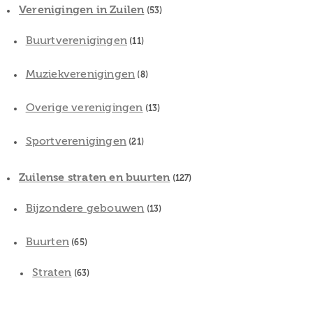
Verenigingen in Zuilen
(53)
Buurtverenigingen
(11)
Muziekverenigingen
(8)
Overige verenigingen
(13)
Sportverenigingen
(21)
Zuilense straten en buurten
(127)
Bijzondere gebouwen
(13)
Buurten
(65)
Straten
(63)