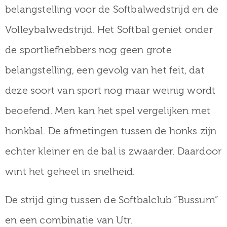
belangstelling voor de Softbalwedstrijd en de
Volleybalwedstrijd. Het Softbal geniet onder
de sportliefhebbers nog geen grote
belangstelling, een gevolg van het feit, dat
deze soort van sport nog maar weinig wordt
beoefend. Men kan het spel vergelijken met
honkbal. De afmetingen tussen de honks zijn
echter kleiner en de bal is zwaarder. Daardoor
wint het geheel in snelheid.
De strijd ging tussen de Softbalclub “Bussum”
en een combinatie van Utr.