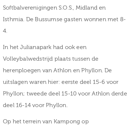
Softbalverenigingen S.O.S., Midland en
Isthmia. De Bussumse gasten wonnen met 8-
4.
In het Julianapark had ook een
Volleybalwedstrijd plaats tussen de
herenploegen van Athlon en Phyllon. De
uitslagen waren hier: eerste deel 15-6 voor
Phyllon; tweede deel 15-10 voor Athlon derde
deel 16-14 voor Phyllon.
Op het terrein van Kampong op