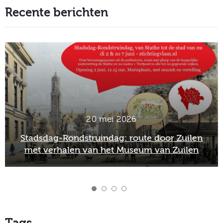
Recente berichten
20 mei 2026
Stadsdag-Rondstruindag: route door Zuilen
met verhalen van het Museum van Zuilen