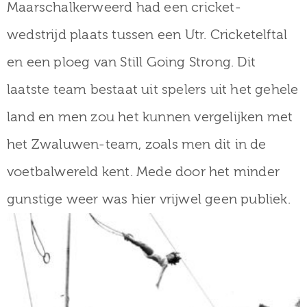
Maarschalkerweerd had een cricket-
wedstrijd plaats tussen een Utr. Cricketelftal
en een ploeg van Still Going Strong. Dit
laatste team bestaat uit spelers uit het gehele
land en men zou het kunnen vergelijken met
het Zwaluwen-team, zoals men dit in de
voetbalwereld kent. Mede door het minder
gunstige weer was hier vrijwel geen publiek.