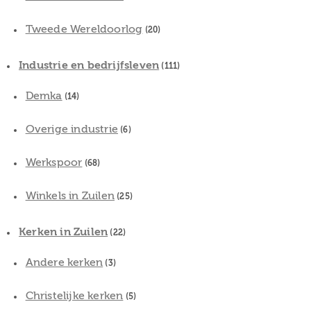
Tweede Wereldoorlog
(20)
Industrie en bedrijfsleven
(111)
Demka
(14)
Overige industrie
(6)
Werkspoor
(68)
Winkels in Zuilen
(25)
Kerken in Zuilen
(22)
Andere kerken
(3)
Christelijke kerken
(5)