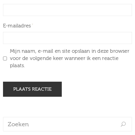
E-mailadres
Mijn naam, e-mail en site opslaan in deze browser
voor de volgende keer wanneer ik een reactie
plaats.