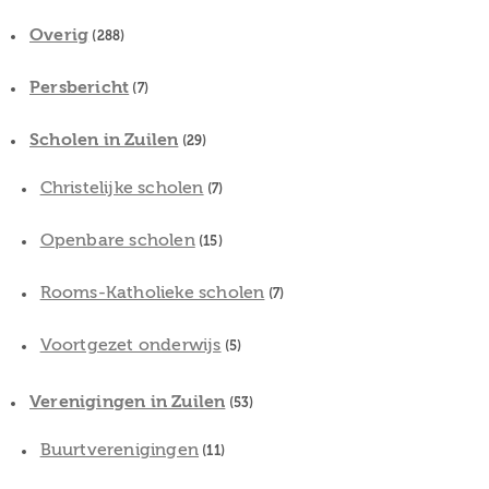
Overig
(288)
Persbericht
(7)
Scholen in Zuilen
(29)
Christelijke scholen
(7)
Openbare scholen
(15)
Rooms-Katholieke scholen
(7)
Voortgezet onderwijs
(5)
Verenigingen in Zuilen
(53)
Buurtverenigingen
(11)