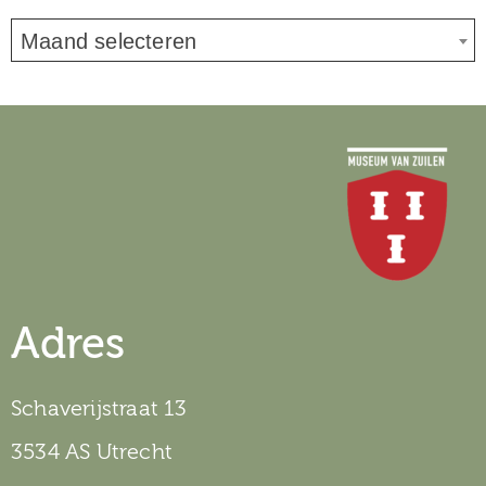
Maand selecteren
Adres
Schaverijstraat 13
3534 AS Utrecht