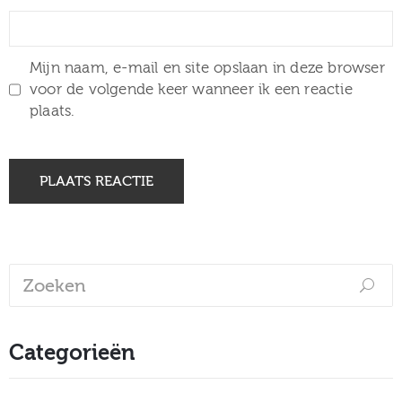
Mijn naam, e-mail en site opslaan in deze browser
voor de volgende keer wanneer ik een reactie
plaats.
Categorieën