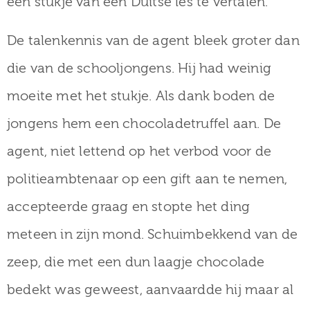
een stukje van een Duitse les te vertalen.
De talenkennis van de agent bleek groter dan
die van de schooljongens. Hij had weinig
moeite met het stukje. Als dank boden de
jongens hem een chocoladetruffel aan. De
agent, niet lettend op het verbod voor de
politieambtenaar op een gift aan te nemen,
accepteerde graag en stopte het ding
meteen in zijn mond. Schuimbekkend van de
zeep, die met een dun laagje chocolade
bedekt was geweest, aanvaardde hij maar al