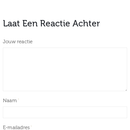
Laat Een Reactie Achter
Jouw reactie
Naam
E-mailadres