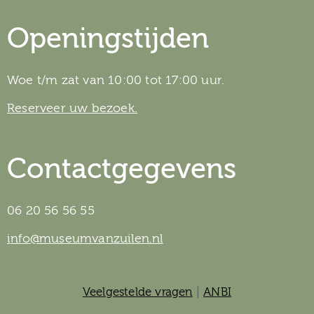
Openingstijden
Woe t/m zat van 10:00 tot 17:00 uur.
Reserveer uw bezoek.
Contactgegevens
06 20 56 56 55
info@museumvanzuilen.nl
Veelgestelde vragen
|
ANBI