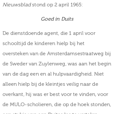
Nieuwsblad
stond op 2 april 1965:
Goed in Duits
De dienstdoende agent, die 1 april voor
schooltijd de kinderen hielp bij het
oversteken van de Amsterdamsestraatweg bij
de Sweder van Zuylenweg, was aan het begin
van de dag een en al hulpvaardigheid. Niet
alleen hielp bij de kleintjes veilig naar de
overkant, hij was er best voor te vinden, voor
de MULO-scholieren, die op de hoek stonden,