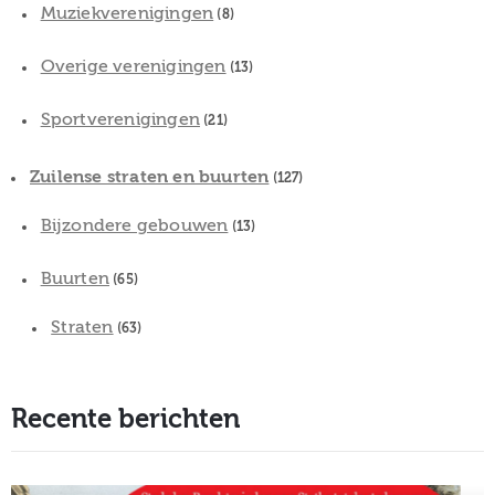
Muziekverenigingen
(8)
Overige verenigingen
(13)
Sportverenigingen
(21)
Zuilense straten en buurten
(127)
Bijzondere gebouwen
(13)
Buurten
(65)
Straten
(63)
Recente berichten