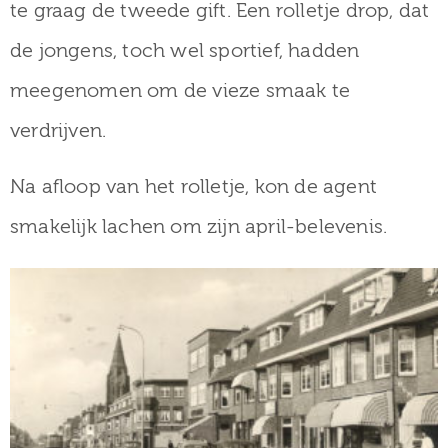
te graag de tweede gift. Een rolletje drop, dat
de jongens, toch wel sportief, hadden
meegenomen om de vieze smaak te
verdrijven.
Na afloop van het rolletje, kon de agent
smakelijk lachen om zijn april-belevenis.